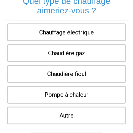
Quel type de chauffage
aimeriez-vous ?
Chauffage électrique
Chaudière gaz
Chaudière fioul
Pompe à chaleur
Autre