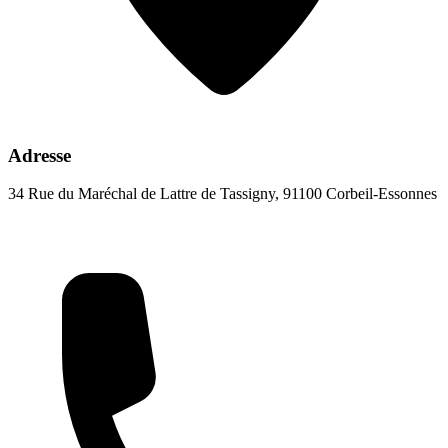
Adresse
34 Rue du Maréchal de Lattre de Tassigny, 91100 Corbeil-Essonnes