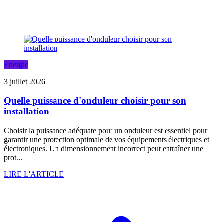
Energie
3 juillet 2026
Quelle puissance d'onduleur choisir pour son
installation
Choisir la puissance adéquate pour un onduleur est essentiel pour
garantir une protection optimale de vos équipements électriques et
électroniques. Un dimensionnement incorrect peut entraîner une
prot...
LIRE L'ARTICLE