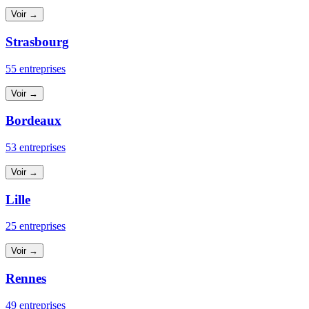
Voir →
Strasbourg
55 entreprises
Voir →
Bordeaux
53 entreprises
Voir →
Lille
25 entreprises
Voir →
Rennes
49 entreprises