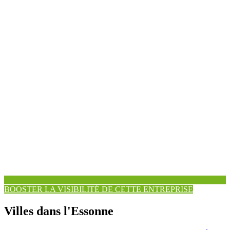
BOOSTER LA VISIBILITÉ DE CETTE ENTREPRISE
Villes dans l'Essonne