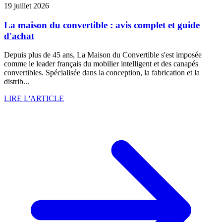
19 juillet 2026
La maison du convertible : avis complet et guide
d'achat
Depuis plus de 45 ans, La Maison du Convertible s'est imposée
comme le leader français du mobilier intelligent et des canapés
convertibles. Spécialisée dans la conception, la fabrication et la
distrib...
LIRE L'ARTICLE