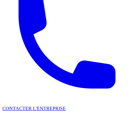
CONTACTER L'ENTREPRISE