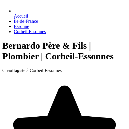
Accueil
Île-de-France
Essonne
Corbeil-Essonnes
Bernardo Père & Fils |
Plombier | Corbeil-Essonnes
Chauffagiste à Corbeil-Essonnes