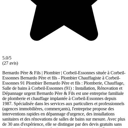
5.0/5
(27 avis)
Bernardo Père & Fils | Plombier | Corbeil-Essonnes située à Corbeil-
Essonnes Bernardo Père et fils - Plombier Chauffagiste à Corbeil-
Essonnes 91 Plombier Bernardo Père et fils : Plomberie, Chauffage,
Salle de bains à Corbeil-Essonnes (91) : Installation, Rénovation et
Dépannage urgent Bernardo Père & Fils est une entreprise familiale
de plomberie et chauffage implantée à Corbeil-Essonnes depuis
1987. Spécialisée dans les services aux particuliers et professionnels
(agences immobilières, commerçants), l'entreprise propose des
interventions rapides en dépannage d'urgence, des installations
sanitaires et des rénovations de salles de bains sur mesure. Avec plus
de 30 ans d'expérience, elle se distingue par des devis gratuits sans