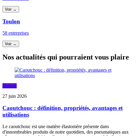
Voir →
Toulon
58 entreprises
Voir →
Nos actualités qui pourraient vous plaire
Maison
27 juin 2026
Caoutchouc : définition, propriétés, avantages et
utilisations
Le caoutchouc est une matière élastomère présente dans
d'innombrables produits de notre quotidien, des pneumatiques aux