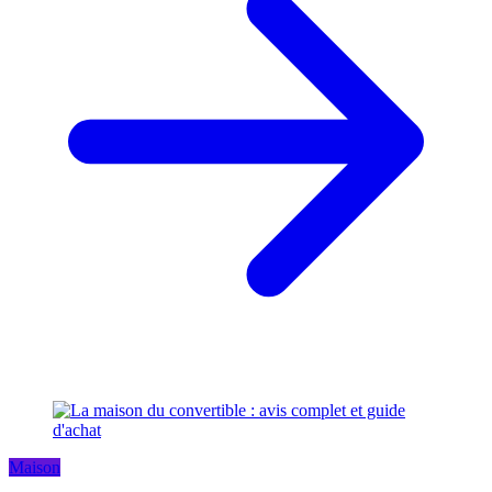
Maison