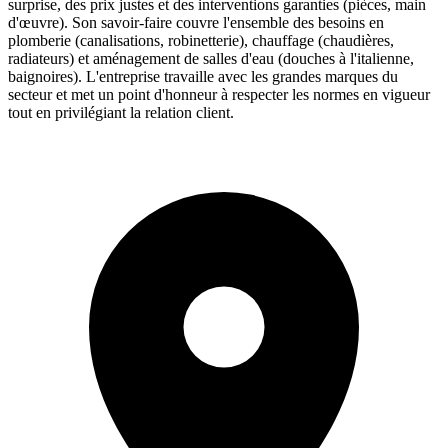
surprise, des prix justes et des interventions garanties (pièces, main
d'œuvre). Son savoir-faire couvre l'ensemble des besoins en
plomberie (canalisations, robinetterie), chauffage (chaudières,
radiateurs) et aménagement de salles d'eau (douches à l'italienne,
baignoires). L'entreprise travaille avec les grandes marques du
secteur et met un point d'honneur à respecter les normes en vigueur
tout en privilégiant la relation client.