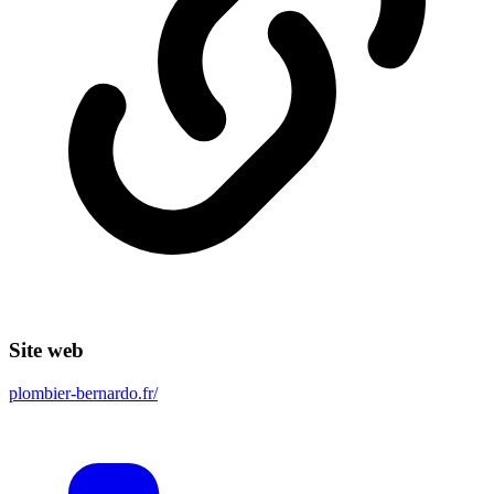
Site web
plombier-bernardo.fr/