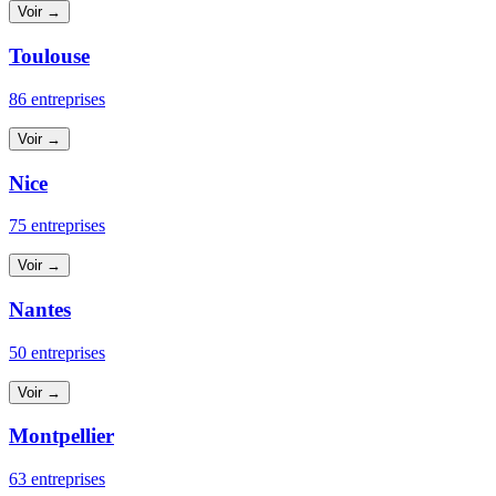
Voir →
Toulouse
86 entreprises
Voir →
Nice
75 entreprises
Voir →
Nantes
50 entreprises
Voir →
Montpellier
63 entreprises