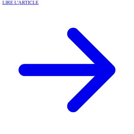
LIRE L'ARTICLE