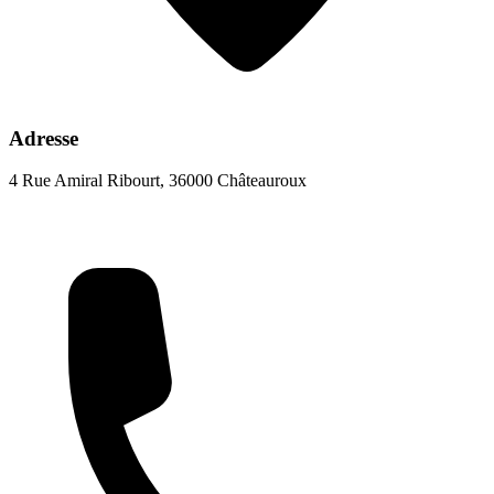
Adresse
4 Rue Amiral Ribourt, 36000 Châteauroux