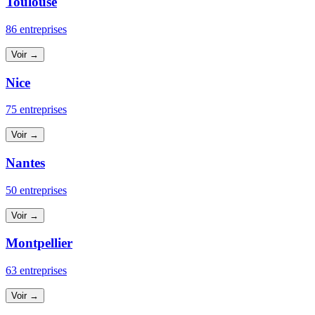
Toulouse
86 entreprises
Voir →
Nice
75 entreprises
Voir →
Nantes
50 entreprises
Voir →
Montpellier
63 entreprises
Voir →