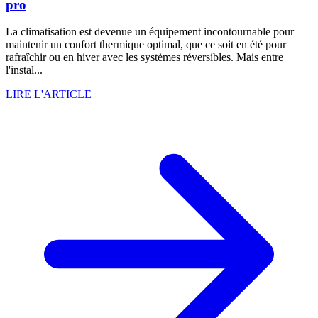
pro
La climatisation est devenue un équipement incontournable pour
maintenir un confort thermique optimal, que ce soit en été pour
rafraîchir ou en hiver avec les systèmes réversibles. Mais entre
l'instal...
LIRE L'ARTICLE