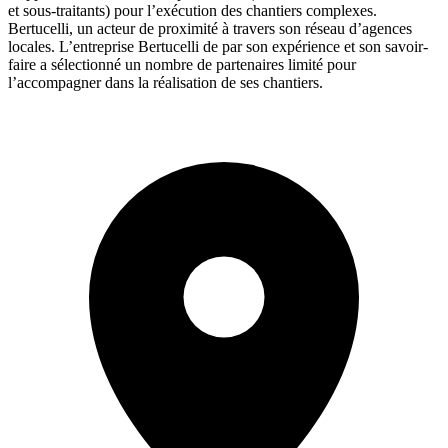
et sous-traitants) pour l’exécution des chantiers complexes.
Bertucelli, un acteur de proximité à travers son réseau d’agences
locales. L’entreprise Bertucelli de par son expérience et son savoir-
faire a sélectionné un nombre de partenaires limité pour
l’accompagner dans la réalisation de ses chantiers.