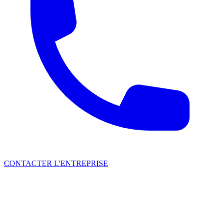
CONTACTER L'ENTREPRISE