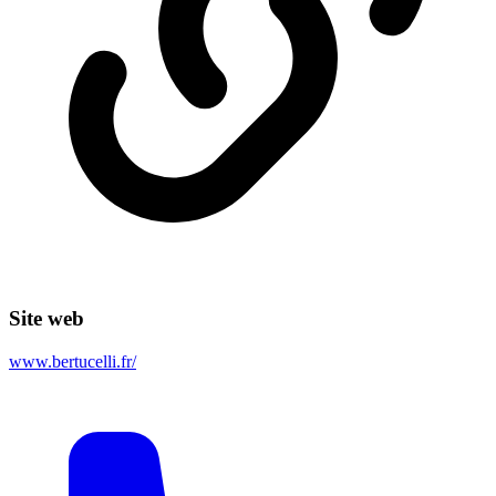
Site web
www.bertucelli.fr/