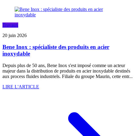
Travaux
20 juin 2026
Bene Inox : spécialiste des produits en acier
inoxydable
Depuis plus de 50 ans, Bene Inox s'est imposé comme un acteur
majeur dans la distribution de produits en acier inoxydable destinés
aux process fluides industriels. Filiale du groupe Maurin, cette entr...
LIRE L'ARTICLE