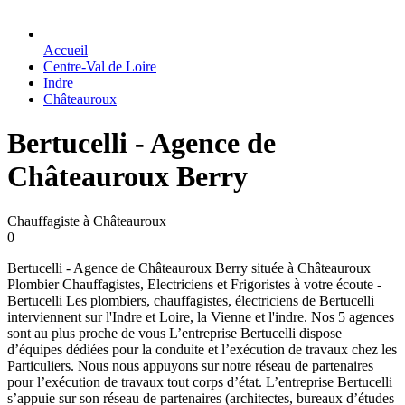
Accueil
Centre-Val de Loire
Indre
Châteauroux
Bertucelli - Agence de
Châteauroux Berry
Chauffagiste à Châteauroux
0
Bertucelli - Agence de Châteauroux Berry située à Châteauroux
Plombier Chauffagistes, Electriciens et Frigoristes à votre écoute -
Bertucelli Les plombiers, chauffagistes, électriciens de Bertucelli
interviennent sur l'Indre et Loire, la Vienne et l'indre. Nos 5 agences
sont au plus proche de vous L’entreprise Bertucelli dispose
d’équipes dédiées pour la conduite et l’exécution de travaux chez les
Particuliers. Nous nous appuyons sur notre réseau de partenaires
pour l’exécution de travaux tout corps d’état. L’entreprise Bertucelli
s’appuie sur son réseau de partenaires (architectes, bureaux d’études