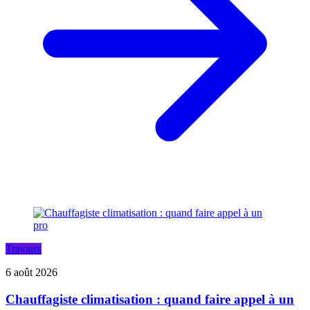
Travaux
6 août 2026
Chauffagiste climatisation : quand faire appel à un