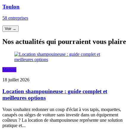
Toulon
58 entreprises
Voir →
Nos actualités qui pourraient vous plaire
Maison
18 juillet 2026
Location shampouineuse : guide complet et
meilleures options
Vous souhaitez redonner un coup d'éclat à vos tapis, moquettes,
canapés ou sièges de voiture sans investir dans un équipement
coûteux ? La location de shampouineuse représente une solution
pratique et...