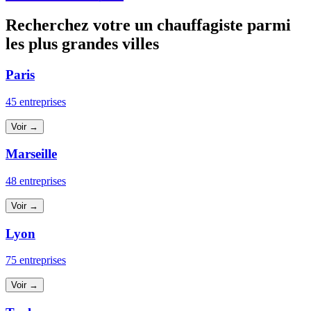
Recherchez votre un chauffagiste parmi
les plus grandes villes
Paris
45 entreprises
Voir →
Marseille
48 entreprises
Voir →
Lyon
75 entreprises
Voir →