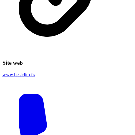
Site web
www.bestclim.fr/