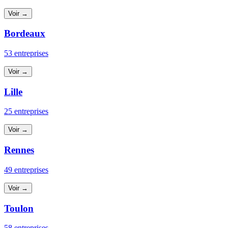
Voir →
Bordeaux
53 entreprises
Voir →
Lille
25 entreprises
Voir →
Rennes
49 entreprises
Voir →
Toulon
58 entreprises