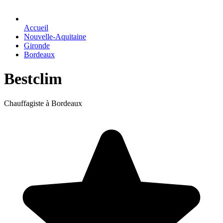
Accueil
Nouvelle-Aquitaine
Gironde
Bordeaux
Bestclim
Chauffagiste à Bordeaux