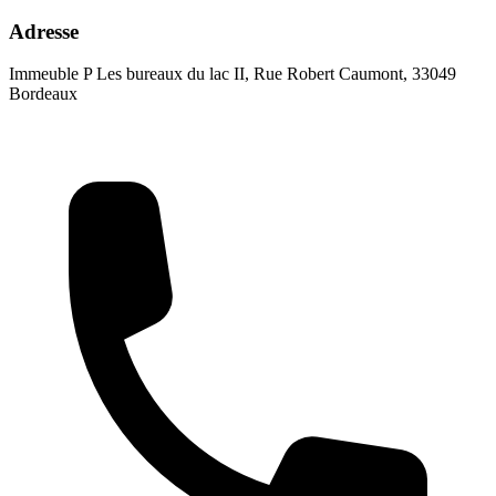
Adresse
Immeuble P Les bureaux du lac II, Rue Robert Caumont, 33049
Bordeaux