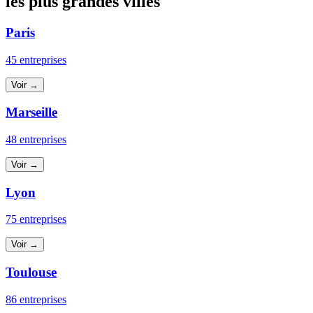
les plus grandes villes
Paris
45 entreprises
Voir →
Marseille
48 entreprises
Voir →
Lyon
75 entreprises
Voir →
Toulouse
86 entreprises