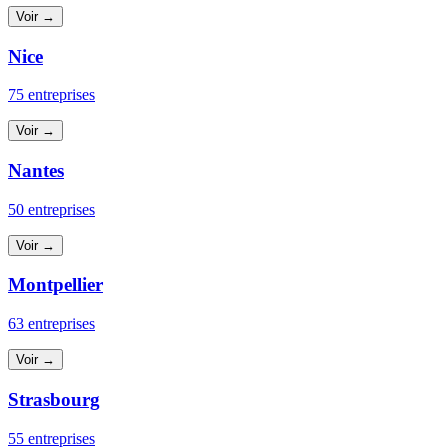
Voir →
Nice
75 entreprises
Voir →
Nantes
50 entreprises
Voir →
Montpellier
63 entreprises
Voir →
Strasbourg
55 entreprises