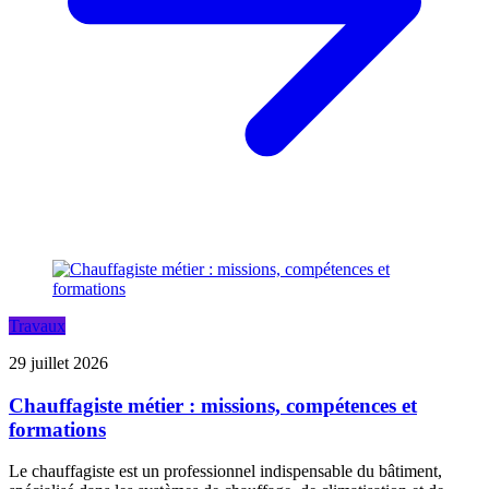
Travaux
29 juillet 2026
Chauffagiste métier : missions, compétences et
formations
Le chauffagiste est un professionnel indispensable du bâtiment,