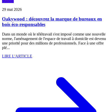
Maison
29 mai 2026
Oakywood : découvrez la marque de bureaux en
bois éco-responsables
Dans un monde où le télétravail s'est imposé comme une nouvelle
norme, l'aménagement de l'espace de travail à domicile est devenu
une priorité pour des millions de professionnels. Face à une offre
plé...
LIRE L'ARTICLE