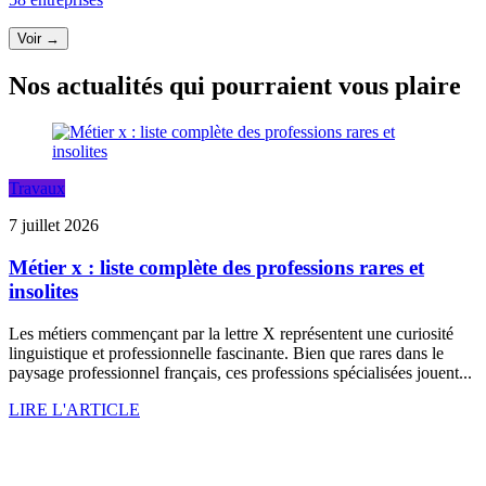
Voir →
Nos actualités qui pourraient vous plaire
Travaux
7 juillet 2026
Métier x : liste complète des professions rares et
insolites
Les métiers commençant par la lettre X représentent une curiosité
linguistique et professionnelle fascinante. Bien que rares dans le
paysage professionnel français, ces professions spécialisées jouent...
LIRE L'ARTICLE