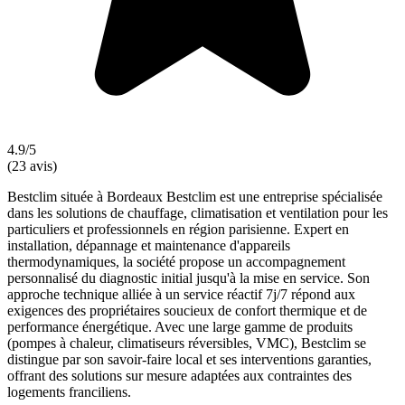
4.9/5
(23 avis)
Bestclim située à Bordeaux Bestclim est une entreprise spécialisée
dans les solutions de chauffage, climatisation et ventilation pour les
particuliers et professionnels en région parisienne. Expert en
installation, dépannage et maintenance d'appareils
thermodynamiques, la société propose un accompagnement
personnalisé du diagnostic initial jusqu'à la mise en service. Son
approche technique alliée à un service réactif 7j/7 répond aux
exigences des propriétaires soucieux de confort thermique et de
performance énergétique. Avec une large gamme de produits
(pompes à chaleur, climatiseurs réversibles, VMC), Bestclim se
distingue par son savoir-faire local et ses interventions garanties,
offrant des solutions sur mesure adaptées aux contraintes des
logements franciliens.