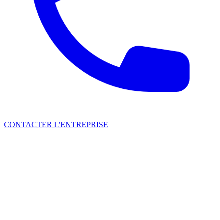
CONTACTER L'ENTREPRISE