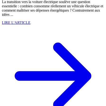
La transition vers la voiture électrique soulève une question
essentielle : combien consomme réellement un véhicule électrique et
comment maîtriser ses dépenses énergétiques ? Contrairement aux
idées ...
LIRE L'ARTICLE