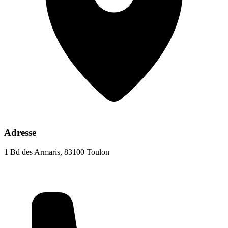
Adresse
1 Bd des Armaris, 83100 Toulon