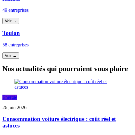
49 entreprises
Voir →
Toulon
58 entreprises
Voir →
Nos actualités qui pourraient vous plaire
Energie
26 juin 2026
Consommation voiture électrique : coût réel et
astuces