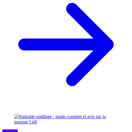
Travaux