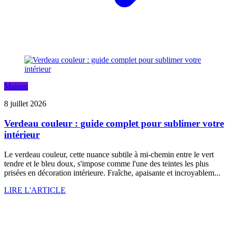
Maison
8 juillet 2026
Verdeau couleur : guide complet pour sublimer votre
intérieur
Le verdeau couleur, cette nuance subtile à mi-chemin entre le vert
tendre et le bleu doux, s'impose comme l'une des teintes les plus
prisées en décoration intérieure. Fraîche, apaisante et incroyablem...
LIRE L'ARTICLE