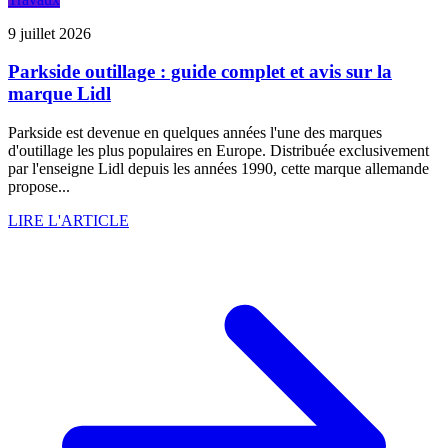
9 juillet 2026
Parkside outillage : guide complet et avis sur la
marque Lidl
Parkside est devenue en quelques années l'une des marques
d'outillage les plus populaires en Europe. Distribuée exclusivement
par l'enseigne Lidl depuis les années 1990, cette marque allemande
propose...
LIRE L'ARTICLE