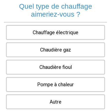
Quel type de chauffage
aimeriez-vous ?
Chauffage électrique
Chaudière gaz
Chaudière fioul
Pompe à chaleur
Autre