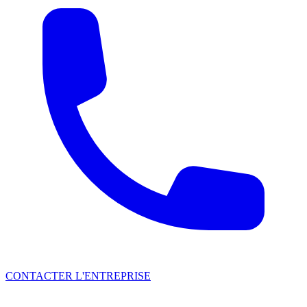
CONTACTER L'ENTREPRISE