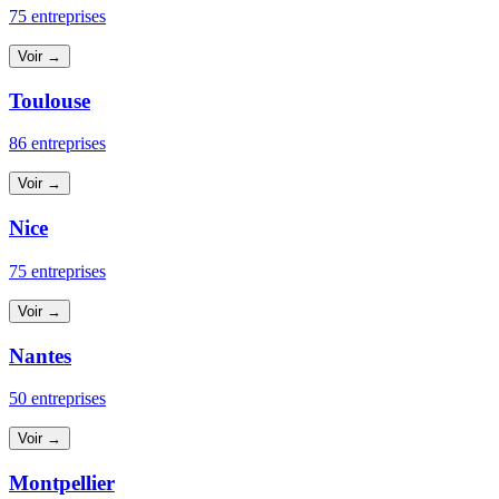
75 entreprises
Voir →
Toulouse
86 entreprises
Voir →
Nice
75 entreprises
Voir →
Nantes
50 entreprises
Voir →
Montpellier