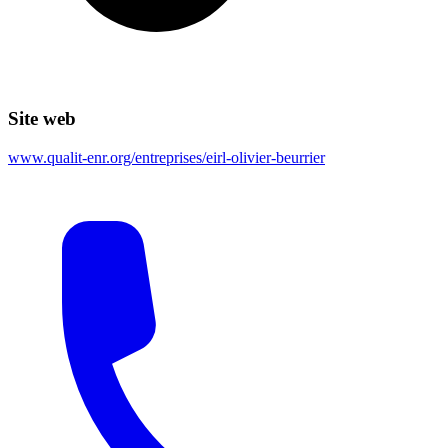
Site web
www.qualit-enr.org/entreprises/eirl-olivier-beurrier