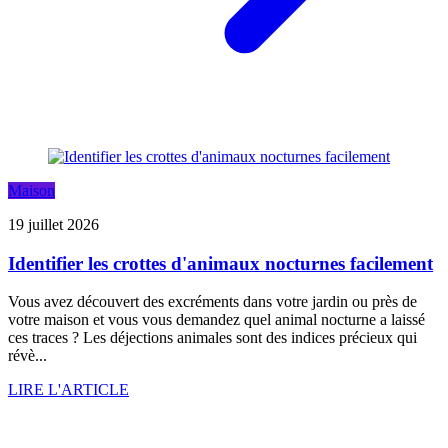
Maison
19 juillet 2026
Identifier les crottes d'animaux nocturnes facilement
Vous avez découvert des excréments dans votre jardin ou près de
votre maison et vous vous demandez quel animal nocturne a laissé
ces traces ? Les déjections animales sont des indices précieux qui
révè...
LIRE L'ARTICLE