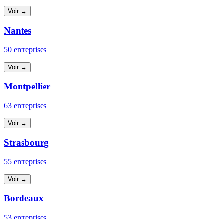
Voir →
Nantes
50 entreprises
Voir →
Montpellier
63 entreprises
Voir →
Strasbourg
55 entreprises
Voir →
Bordeaux
53 entreprises