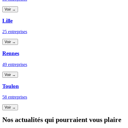
Voir →
Lille
25 entreprises
Voir →
Rennes
49 entreprises
Voir →
Toulon
58 entreprises
Voir →
Nos actualités qui pourraient vous plaire