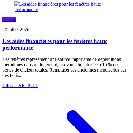
Maison
20 juillet 2026
Les aides financières pour les fenêtres haute
performance
Les fenêtres représentent une source importante de déperditions
thermiques dans un logement, pouvant atteindre 10 à 15 % des
pertes de chaleur totales. Remplacer ses anciennes menuiseries par
des fenê...
LIRE L'ARTICLE