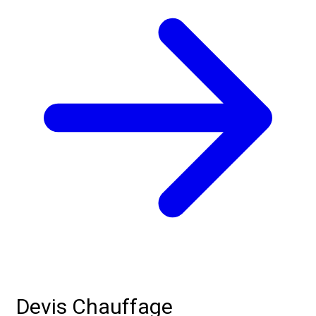
Devis Chauffage