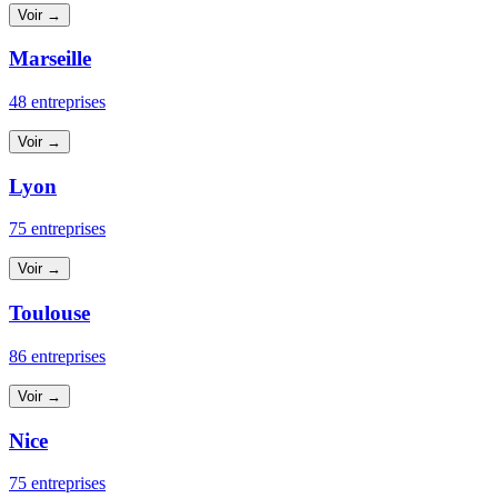
Voir →
Marseille
48 entreprises
Voir →
Lyon
75 entreprises
Voir →
Toulouse
86 entreprises
Voir →
Nice
75 entreprises