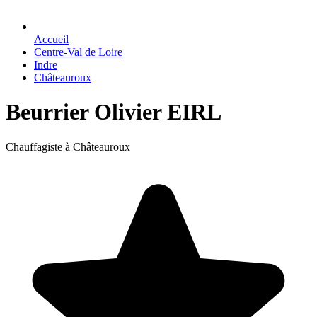
Accueil
Centre-Val de Loire
Indre
Châteauroux
Beurrier Olivier EIRL
Chauffagiste à Châteauroux