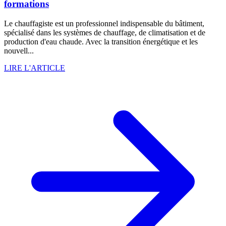
formations
Le chauffagiste est un professionnel indispensable du bâtiment,
spécialisé dans les systèmes de chauffage, de climatisation et de
production d'eau chaude. Avec la transition énergétique et les
nouvell...
LIRE L'ARTICLE