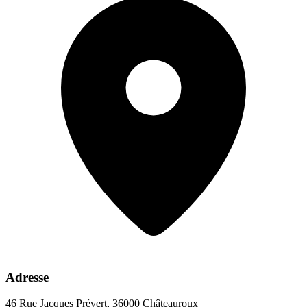
Adresse
46 Rue Jacques Prévert, 36000 Châteauroux