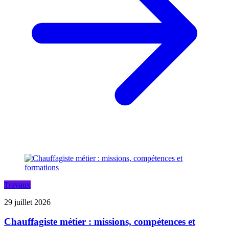
Travaux
29 juillet 2026
Chauffagiste métier : missions, compétences et