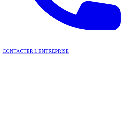
CONTACTER L'ENTREPRISE