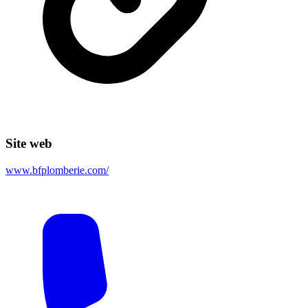
Site web
www.bfplomberie.com/