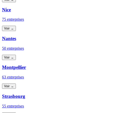
Nice
75 entreprises
Voir →
Nantes
50 entreprises
Voir →
Montpellier
63 entreprises
Voir →
Strasbourg
55 entreprises