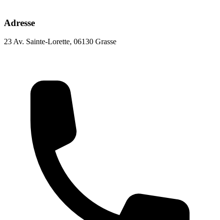
Adresse
23 Av. Sainte-Lorette, 06130 Grasse