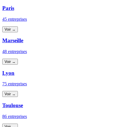
Paris
45 entreprises
Voir →
Marseille
48 entreprises
Voir →
Lyon
75 entreprises
Voir →
Toulouse
86 entreprises
Voir →