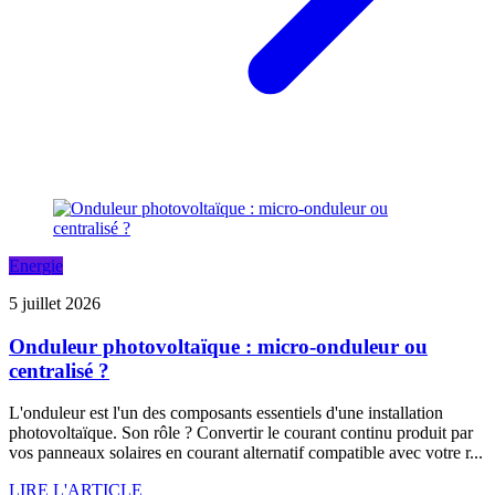
Energie
5 juillet 2026
Onduleur photovoltaïque : micro-onduleur ou
centralisé ?
L'onduleur est l'un des composants essentiels d'une installation
photovoltaïque. Son rôle ? Convertir le courant continu produit par
vos panneaux solaires en courant alternatif compatible avec votre r...
LIRE L'ARTICLE