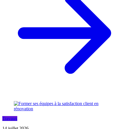
Travaux
14 juillet 2026