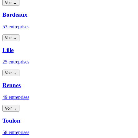
Voir →
Bordeaux
53 entreprises
Voir →
Lille
25 entreprises
Voir →
Rennes
49 entreprises
Voir →
Toulon
58 entreprises