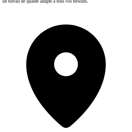
un travail de qualité adapté à tous vos besoins.