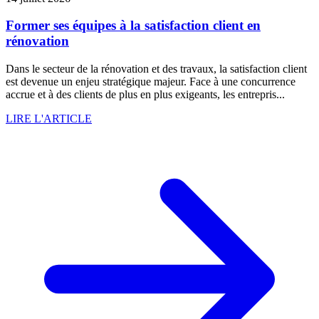
Former ses équipes à la satisfaction client en
rénovation
Dans le secteur de la rénovation et des travaux, la satisfaction client
est devenue un enjeu stratégique majeur. Face à une concurrence
accrue et à des clients de plus en plus exigeants, les entrepris...
LIRE L'ARTICLE