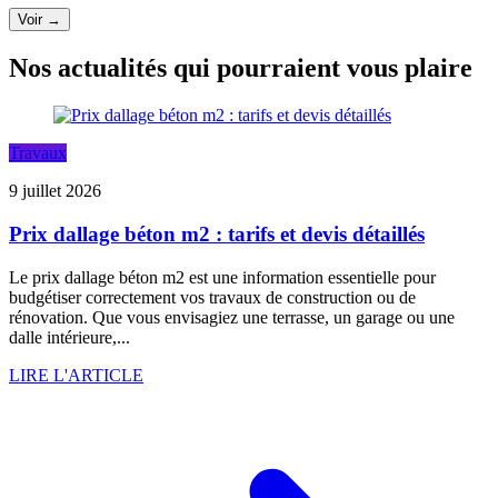
Voir →
Nos actualités qui pourraient vous plaire
Travaux
9 juillet 2026
Prix dallage béton m2 : tarifs et devis détaillés
Le prix dallage béton m2 est une information essentielle pour
budgétiser correctement vos travaux de construction ou de
rénovation. Que vous envisagiez une terrasse, un garage ou une
dalle intérieure,...
LIRE L'ARTICLE