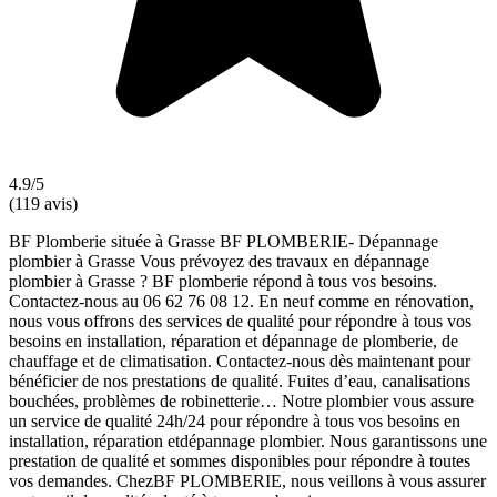
4.9/5
(119 avis)
BF Plomberie située à Grasse BF PLOMBERIE- Dépannage
plombier à Grasse Vous prévoyez des travaux en dépannage
plombier à Grasse ? BF plomberie répond à tous vos besoins.
Contactez-nous au 06 62 76 08 12. En neuf comme en rénovation,
nous vous offrons des services de qualité pour répondre à tous vos
besoins en installation, réparation et dépannage de plomberie, de
chauffage et de climatisation. Contactez-nous dès maintenant pour
bénéficier de nos prestations de qualité. Fuites d’eau, canalisations
bouchées, problèmes de robinetterie… Notre plombier vous assure
un service de qualité 24h/24 pour répondre à tous vos besoins en
installation, réparation etdépannage plombier. Nous garantissons une
prestation de qualité et sommes disponibles pour répondre à toutes
vos demandes. ChezBF PLOMBERIE, nous veillons à vous assurer