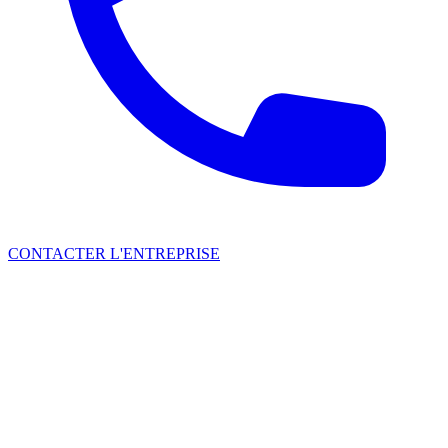
CONTACTER L'ENTREPRISE