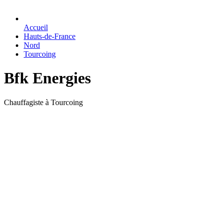
Accueil
Hauts-de-France
Nord
Tourcoing
Bfk Energies
Chauffagiste à Tourcoing