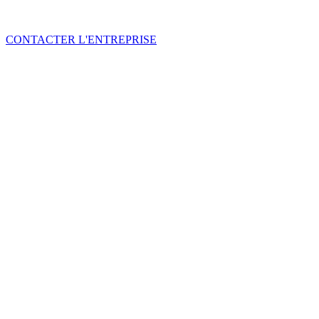
CONTACTER L'ENTREPRISE