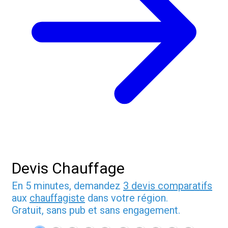
Devis Chauffage
En 5 minutes, demandez
3 devis comparatifs
aux
chauffagiste
dans votre région.
Gratuit, sans pub et sans engagement.