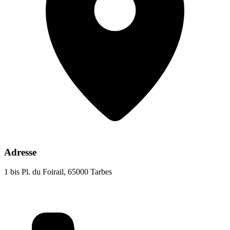
Adresse
1 bis Pl. du Foirail, 65000 Tarbes