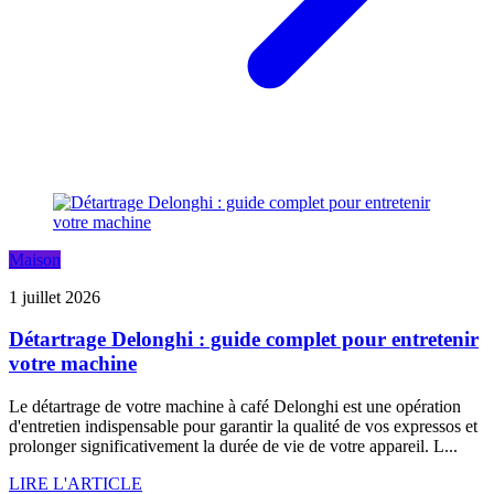
Maison
1 juillet 2026
Détartrage Delonghi : guide complet pour entretenir
votre machine
Le détartrage de votre machine à café Delonghi est une opération
d'entretien indispensable pour garantir la qualité de vos expressos et
prolonger significativement la durée de vie de votre appareil. L...
LIRE L'ARTICLE