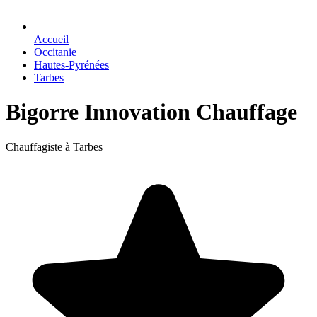
Accueil
Occitanie
Hautes-Pyrénées
Tarbes
Bigorre Innovation Chauffage
Chauffagiste à Tarbes