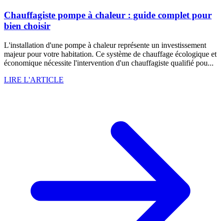
Chauffagiste pompe à chaleur : guide complet pour
bien choisir
L'installation d'une pompe à chaleur représente un investissement
majeur pour votre habitation. Ce système de chauffage écologique et
économique nécessite l'intervention d'un chauffagiste qualifié pou...
LIRE L'ARTICLE