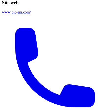
Site web
www.bic-enr.com/