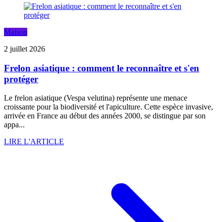
Maison
2 juillet 2026
Frelon asiatique : comment le reconnaître et s'en
protéger
Le frelon asiatique (Vespa velutina) représente une menace
croissante pour la biodiversité et l'apiculture. Cette espèce invasive,
arrivée en France au début des années 2000, se distingue par son
appa...
LIRE L'ARTICLE