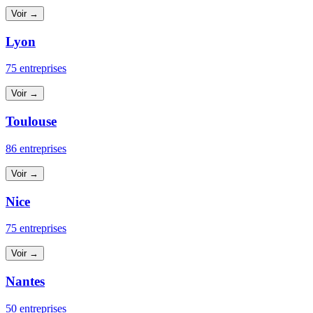
Voir →
Lyon
75 entreprises
Voir →
Toulouse
86 entreprises
Voir →
Nice
75 entreprises
Voir →
Nantes
50 entreprises