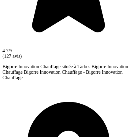
4.7/5
(127 avis)
Bigorre Innovation Chauffage située à Tarbes Bigorre Innovation
Chauffage Bigorre Innovation Chauffage - Bigorre Innovation
Chauffage