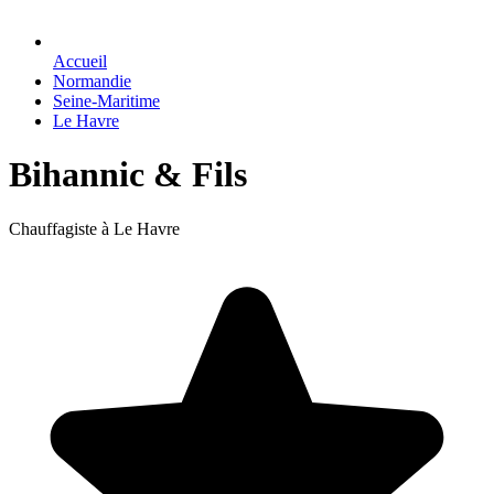
Accueil
Normandie
Seine-Maritime
Le Havre
Bihannic & Fils
Chauffagiste à Le Havre