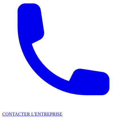
CONTACTER L'ENTREPRISE