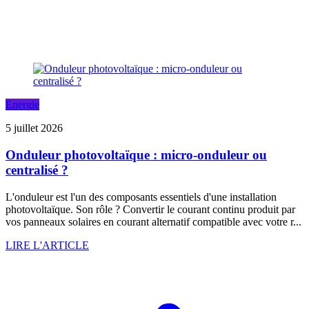
Energie
5 juillet 2026
Onduleur photovoltaïque : micro-onduleur ou
centralisé ?
L'onduleur est l'un des composants essentiels d'une installation
photovoltaïque. Son rôle ? Convertir le courant continu produit par
vos panneaux solaires en courant alternatif compatible avec votre r...
LIRE L'ARTICLE