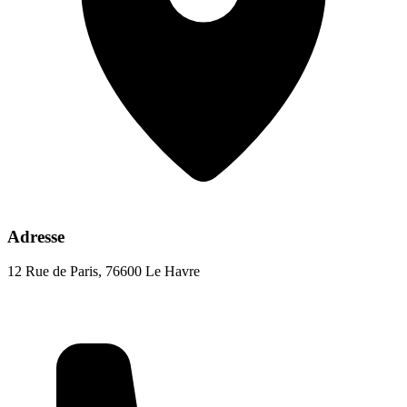
Adresse
12 Rue de Paris, 76600 Le Havre