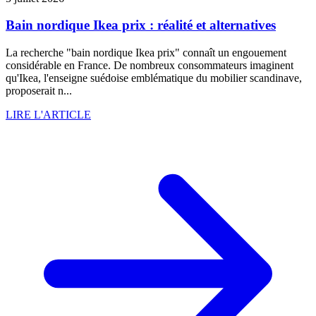
Bain nordique Ikea prix : réalité et alternatives
La recherche "bain nordique Ikea prix" connaît un engouement
considérable en France. De nombreux consommateurs imaginent
qu'Ikea, l'enseigne suédoise emblématique du mobilier scandinave,
proposerait n...
LIRE L'ARTICLE