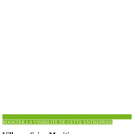
BOOSTER LA VISIBILITÉ DE CETTE ENTREPRISE