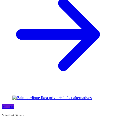
Maison
5 juillet 2026