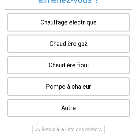
Chauffage électrique
Chaudière gaz
Chaudière fioul
Pompe à chaleur
Autre
Retour à la liste des métiers