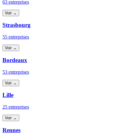
63 entreprises
Voir →
Strasbourg
55 entreprises
Voir →
Bordeaux
53 entreprises
Voir →
Lille
25 entreprises
Voir →
Rennes