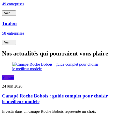
49 entreprises
Voir →
Toulon
58 entreprises
Voir →
Nos actualités qui pourraient vous plaire
Maison
24 juin 2026
Canapé Roche Bobois : guide complet pour choisir
le meilleur modèle
Investir dans un canapé Roche Bobois représente un choix