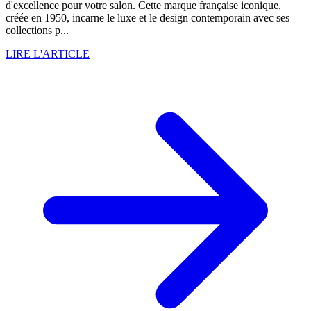
d'excellence pour votre salon. Cette marque française iconique,
créée en 1950, incarne le luxe et le design contemporain avec ses
collections p...
LIRE L'ARTICLE