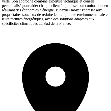
verte. Son approche combine expertise technique et conseil
personnalisé pour aider chaque client à optimiser son confort tout en
réalisant des économies d'énergie. Bioazur Habitat s'adresse aux
propriétaires soucieux de réduire leur empreinte environnementale et
leurs factures énergétiques, avec des solutions adaptées aux
spécificités climatiques du Sud de la France.