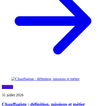
Maison
31 juillet 2026
Chauffagiste : définition, missions et métier