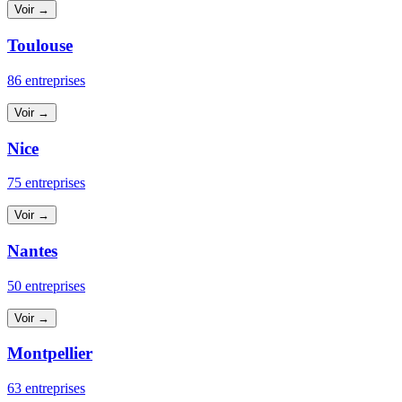
Voir →
Toulouse
86 entreprises
Voir →
Nice
75 entreprises
Voir →
Nantes
50 entreprises
Voir →
Montpellier
63 entreprises