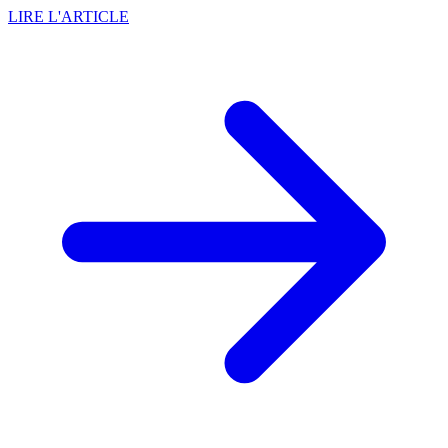
LIRE L'ARTICLE