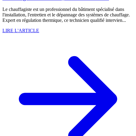
Le chauffagiste est un professionnel du bâtiment spécialisé dans
l'installation, l'entretien et le dépannage des systèmes de chauffage.
Expert en régulation thermique, ce technicien qualifié intervien...
LIRE L'ARTICLE