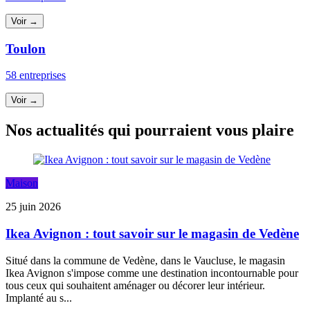
Voir →
Toulon
58 entreprises
Voir →
Nos actualités qui pourraient vous plaire
Maison
25 juin 2026
Ikea Avignon : tout savoir sur le magasin de Vedène
Situé dans la commune de Vedène, dans le Vaucluse, le magasin
Ikea Avignon s'impose comme une destination incontournable pour
tous ceux qui souhaitent aménager ou décorer leur intérieur.
Implanté au s...