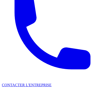
CONTACTER L'ENTREPRISE