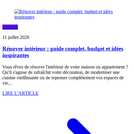
Travaux
11 juillet 2026
Rénover intérieur : guide complet, budget et idées
inspirantes
Vous rêvez de rénover l'intérieur de votre maison ou appartement ?
Qu'il s'agisse de rafraîchir votre décoration, de moderniser une
cuisine vieillissante ou de repenser complètement vos espaces de
vie...
LIRE L'ARTICLE