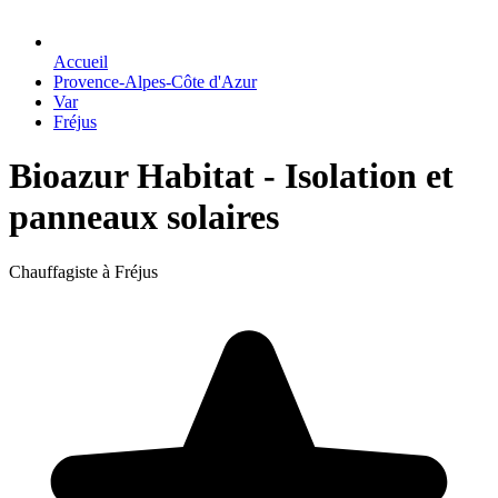
Accueil
Provence-Alpes-Côte d'Azur
Var
Fréjus
Bioazur Habitat - Isolation et
panneaux solaires
Chauffagiste à Fréjus