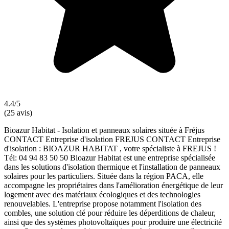
4.4/5
(25 avis)
Bioazur Habitat - Isolation et panneaux solaires située à Fréjus
CONTACT Entreprise d'isolation FREJUS CONTACT Entreprise
d'isolation : BIOAZUR HABITAT , votre spécialiste à FREJUS !
Tél: 04 94 83 50 50 Bioazur Habitat est une entreprise spécialisée
dans les solutions d'isolation thermique et l'installation de panneaux
solaires pour les particuliers. Située dans la région PACA, elle
accompagne les propriétaires dans l'amélioration énergétique de leur
logement avec des matériaux écologiques et des technologies
renouvelables. L'entreprise propose notamment l'isolation des
combles, une solution clé pour réduire les déperditions de chaleur,
ainsi que des systèmes photovoltaïques pour produire une électricité