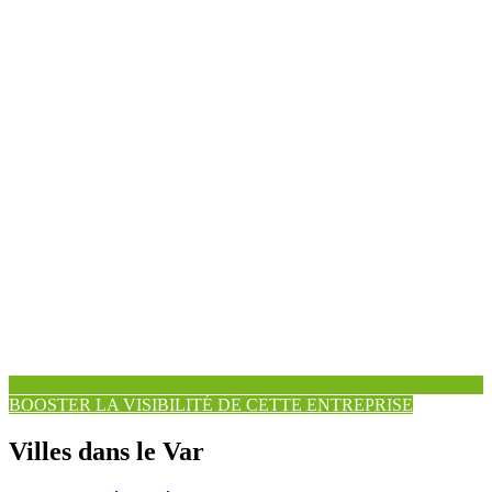
BOOSTER LA VISIBILITÉ DE CETTE ENTREPRISE
Villes dans le Var