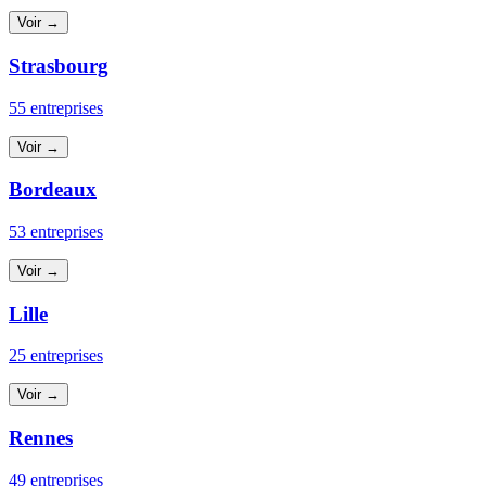
Voir →
Strasbourg
55 entreprises
Voir →
Bordeaux
53 entreprises
Voir →
Lille
25 entreprises
Voir →
Rennes
49 entreprises