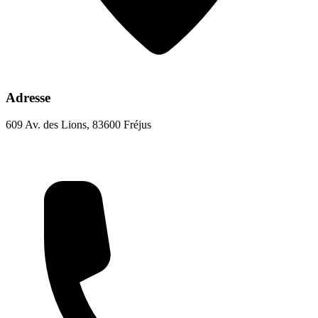
Adresse
609 Av. des Lions, 83600 Fréjus