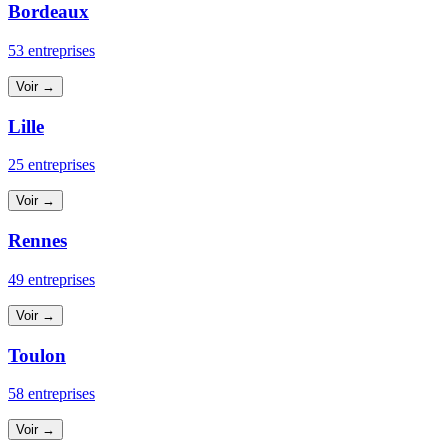
Bordeaux
53 entreprises
Voir →
Lille
25 entreprises
Voir →
Rennes
49 entreprises
Voir →
Toulon
58 entreprises
Voir →