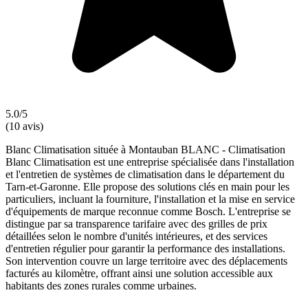
5.0/5
(10 avis)
Blanc Climatisation située à Montauban BLANC - Climatisation
Blanc Climatisation est une entreprise spécialisée dans l'installation
et l'entretien de systèmes de climatisation dans le département du
Tarn-et-Garonne. Elle propose des solutions clés en main pour les
particuliers, incluant la fourniture, l'installation et la mise en service
d'équipements de marque reconnue comme Bosch. L'entreprise se
distingue par sa transparence tarifaire avec des grilles de prix
détaillées selon le nombre d'unités intérieures, et des services
d'entretien régulier pour garantir la performance des installations.
Son intervention couvre un large territoire avec des déplacements
facturés au kilomètre, offrant ainsi une solution accessible aux
habitants des zones rurales comme urbaines.