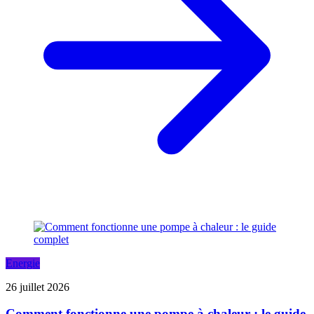
Energie
26 juillet 2026
Comment fonctionne une pompe à chaleur : le guide