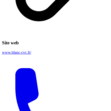
Site web
www.blanc-cvc.fr/