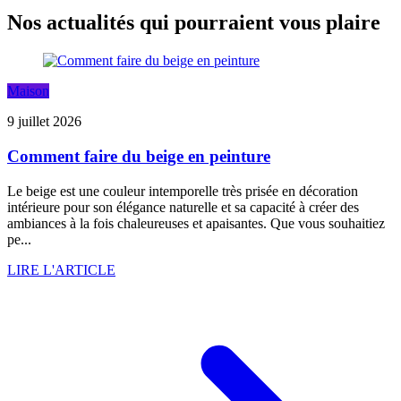
Nos actualités qui pourraient vous plaire
Maison
9 juillet 2026
Comment faire du beige en peinture
Le beige est une couleur intemporelle très prisée en décoration
intérieure pour son élégance naturelle et sa capacité à créer des
ambiances à la fois chaleureuses et apaisantes. Que vous souhaitiez
pe...
LIRE L'ARTICLE