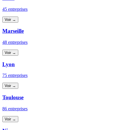
45 entreprises
Voir →
Marseille
48 entreprises
Voir →
Lyon
75 entreprises
Voir →
Toulouse
86 entreprises
Voir →