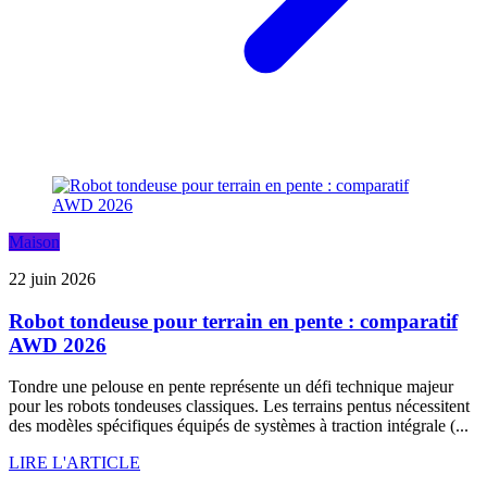
Maison
22 juin 2026
Robot tondeuse pour terrain en pente : comparatif
AWD 2026
Tondre une pelouse en pente représente un défi technique majeur
pour les robots tondeuses classiques. Les terrains pentus nécessitent
des modèles spécifiques équipés de systèmes à traction intégrale (...
LIRE L'ARTICLE