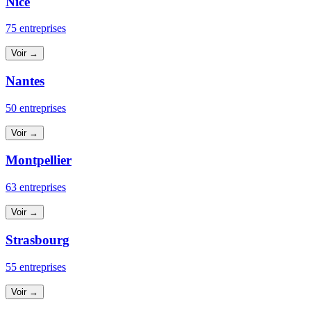
Nice
75 entreprises
Voir →
Nantes
50 entreprises
Voir →
Montpellier
63 entreprises
Voir →
Strasbourg
55 entreprises
Voir →