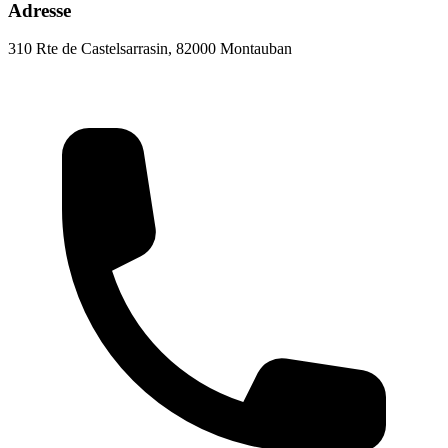
Adresse
310 Rte de Castelsarrasin, 82000 Montauban