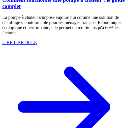
complet
La pompe à chaleur s'impose aujourd'hui comme une solution de
chauffage incontournable pour les ménages français. Économique,
écologique et performante, elle permet de réduire jusqu'à 60% les
factures...
LIRE L'ARTICLE