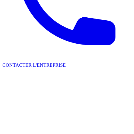
CONTACTER L'ENTREPRISE