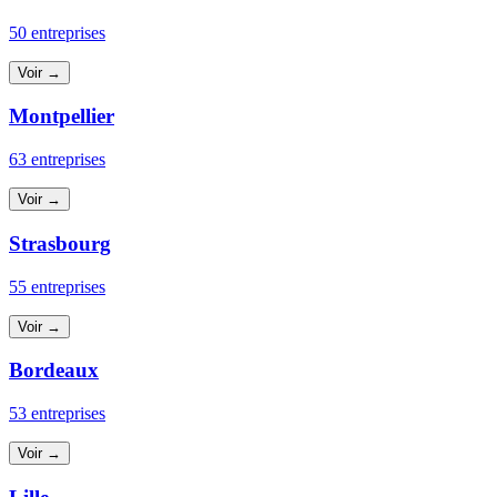
50 entreprises
Voir →
Montpellier
63 entreprises
Voir →
Strasbourg
55 entreprises
Voir →
Bordeaux
53 entreprises
Voir →