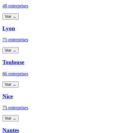
48 entreprises
Voir →
Lyon
75 entreprises
Voir →
Toulouse
86 entreprises
Voir →
Nice
75 entreprises
Voir →
Nantes