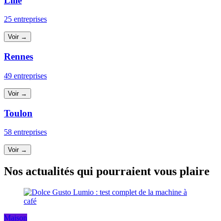
Lille
25 entreprises
Voir →
Rennes
49 entreprises
Voir →
Toulon
58 entreprises
Voir →
Nos actualités qui pourraient vous plaire
Maison