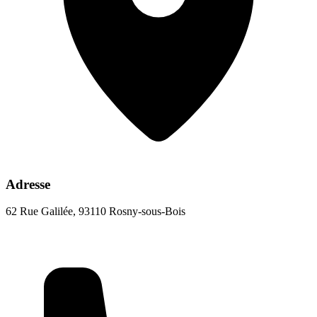
Adresse
62 Rue Galilée, 93110 Rosny-sous-Bois