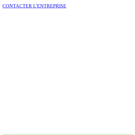
CONTACTER L'ENTREPRISE