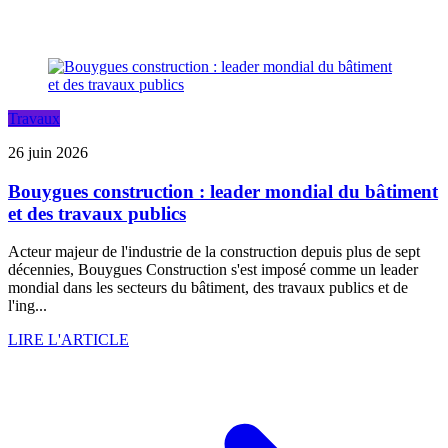
Travaux
26 juin 2026
Bouygues construction : leader mondial du bâtiment
et des travaux publics
Acteur majeur de l'industrie de la construction depuis plus de sept
décennies, Bouygues Construction s'est imposé comme un leader
mondial dans les secteurs du bâtiment, des travaux publics et de
l'ing...
LIRE L'ARTICLE