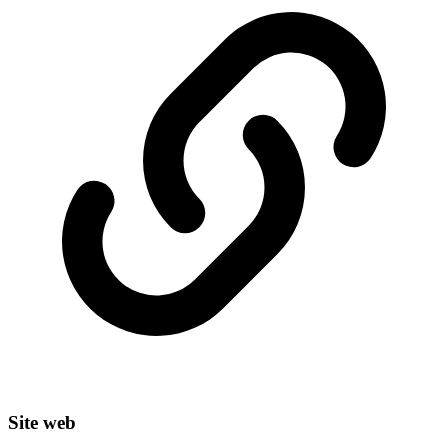
Site web