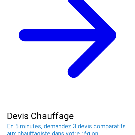
Devis Chauffage
En 5 minutes, demandez
3 devis comparatifs
aux
chauffagiste
dans votre région.