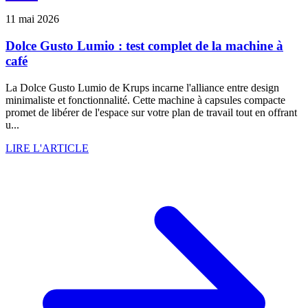
11 mai 2026
Dolce Gusto Lumio : test complet de la machine à
café
La Dolce Gusto Lumio de Krups incarne l'alliance entre design
minimaliste et fonctionnalité. Cette machine à capsules compacte
promet de libérer de l'espace sur votre plan de travail tout en offrant
u...
LIRE L'ARTICLE