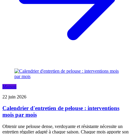
Maison
22 juin 2026
Calendrier d'entretien de pelouse : interventions
mois par mois
Obtenir une pelouse dense, verdoyante et résistante nécessite un
entretien régulier adapté à chaque saison. Chaque mois apporte son