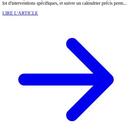
lot d'interventions spécifiques, et suivre un calendrier précis perm...
LIRE L'ARTICLE