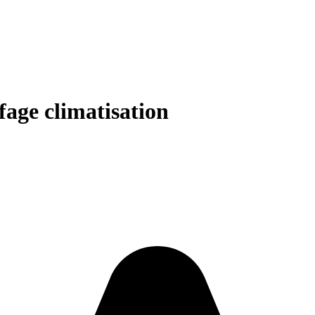
fage climatisation