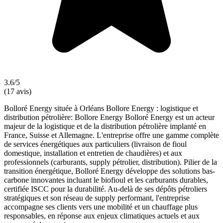
3.6/5
(17 avis)
Bolloré Energy située à Orléans Bollore Energy : logistique et
distribution pétrolière: Bollore Energy Bolloré Energy est un acteur
majeur de la logistique et de la distribution pétrolière implanté en
France, Suisse et Allemagne. L'entreprise offre une gamme complète
de services énergétiques aux particuliers (livraison de fioul
domestique, installation et entretien de chaudières) et aux
professionnels (carburants, supply pétrolier, distribution). Pilier de la
transition énergétique, Bolloré Energy développe des solutions bas-
carbone innovantes incluant le biofioul et les carburants durables,
certifiée ISCC pour la durabilité. Au-delà de ses dépôts pétroliers
stratégiques et son réseau de supply performant, l'entreprise
accompagne ses clients vers une mobilité et un chauffage plus
responsables, en réponse aux enjeux climatiques actuels et aux