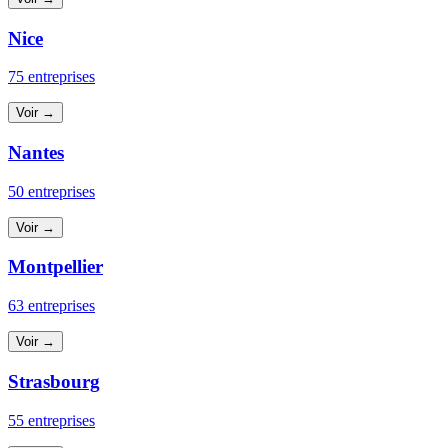
Nice
75 entreprises
Voir →
Nantes
50 entreprises
Voir →
Montpellier
63 entreprises
Voir →
Strasbourg
55 entreprises