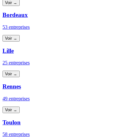
Voir →
Bordeaux
53 entreprises
Voir →
Lille
25 entreprises
Voir →
Rennes
49 entreprises
Voir →
Toulon
58 entreprises