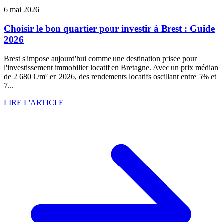
6 mai 2026
Choisir le bon quartier pour investir à Brest : Guide
2026
Brest s'impose aujourd'hui comme une destination prisée pour
l'investissement immobilier locatif en Bretagne. Avec un prix médian
de 2 680 €/m² en 2026, des rendements locatifs oscillant entre 5% et
7...
LIRE L'ARTICLE