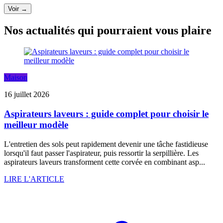
Voir →
Nos actualités qui pourraient vous plaire
Maison
16 juillet 2026
Aspirateurs laveurs : guide complet pour choisir le
meilleur modèle
L'entretien des sols peut rapidement devenir une tâche fastidieuse
lorsqu'il faut passer l'aspirateur, puis ressortir la serpillière. Les
aspirateurs laveurs transforment cette corvée en combinant asp...
LIRE L'ARTICLE