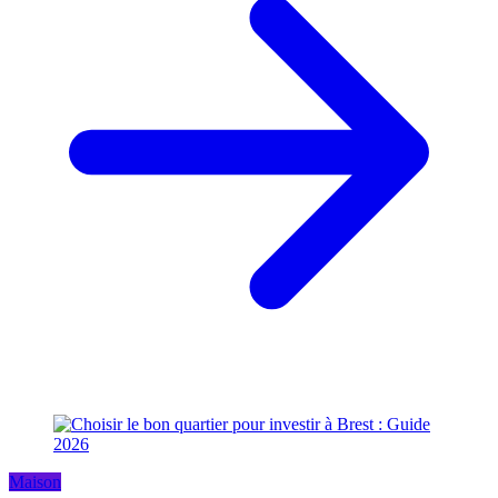
Maison