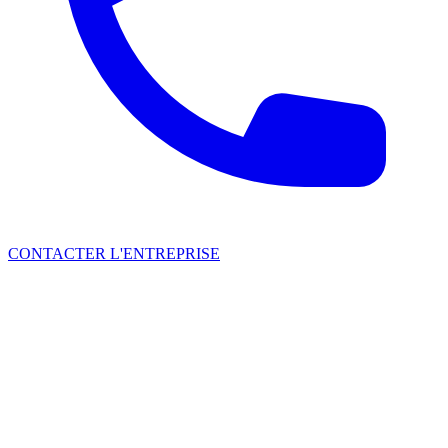
CONTACTER L'ENTREPRISE