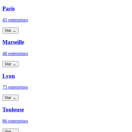
Paris
45 entreprises
Voir →
Marseille
48 entreprises
Voir →
Lyon
75 entreprises
Voir →
Toulouse
86 entreprises
Voir →