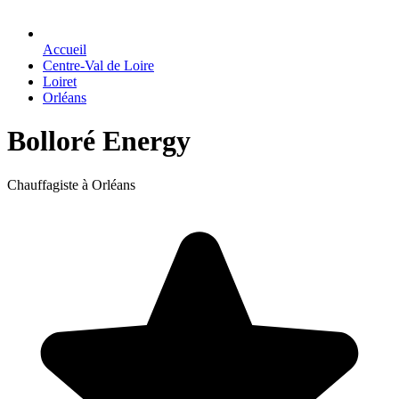
Accueil
Centre-Val de Loire
Loiret
Orléans
Bolloré Energy
Chauffagiste à Orléans