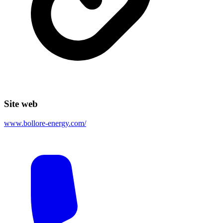
Site web
www.bollore-energy.com/