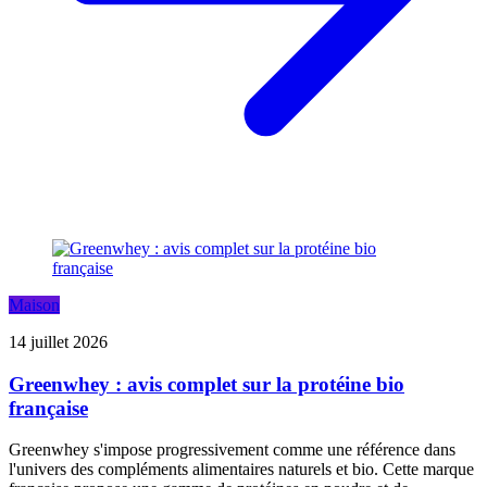
Maison
14 juillet 2026
Greenwhey : avis complet sur la protéine bio
française
Greenwhey s'impose progressivement comme une référence dans
l'univers des compléments alimentaires naturels et bio. Cette marque