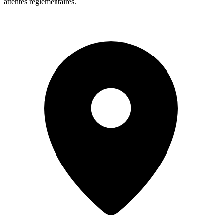
attentes réglementaires.