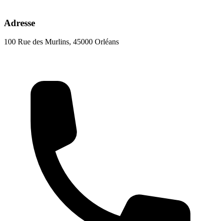
Adresse
100 Rue des Murlins, 45000 Orléans