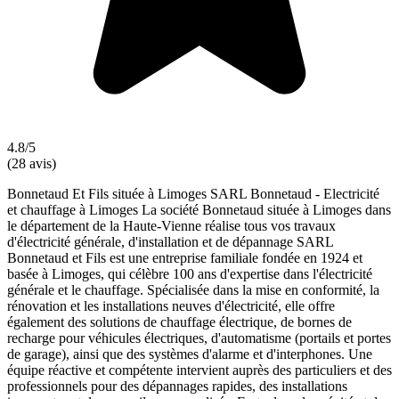
4.8/5
(28 avis)
Bonnetaud Et Fils située à Limoges SARL Bonnetaud - Electricité
et chauffage à Limoges La société Bonnetaud située à Limoges dans
le département de la Haute-Vienne réalise tous vos travaux
d'électricité générale, d'installation et de dépannage SARL
Bonnetaud et Fils est une entreprise familiale fondée en 1924 et
basée à Limoges, qui célèbre 100 ans d'expertise dans l'électricité
générale et le chauffage. Spécialisée dans la mise en conformité, la
rénovation et les installations neuves d'électricité, elle offre
également des solutions de chauffage électrique, de bornes de
recharge pour véhicules électriques, d'automatisme (portails et portes
de garage), ainsi que des systèmes d'alarme et d'interphones. Une
équipe réactive et compétente intervient auprès des particuliers et des
professionnels pour des dépannages rapides, des installations