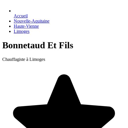
Accueil
Nouvelle-Aquitaine
Haute-Vienne
Limoges
Bonnetaud Et Fils
Chauffagiste à Limoges