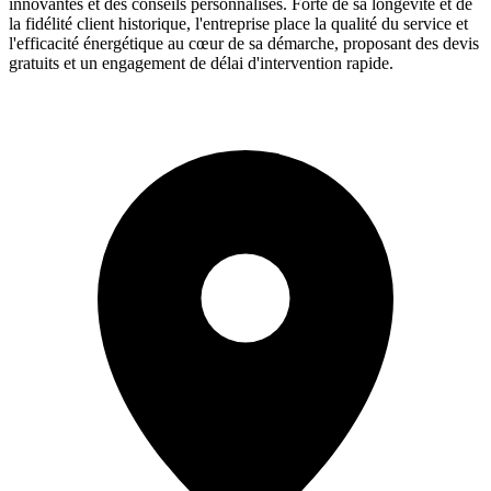
innovantes et des conseils personnalisés. Forte de sa longévité et de
la fidélité client historique, l'entreprise place la qualité du service et
l'efficacité énergétique au cœur de sa démarche, proposant des devis
gratuits et un engagement de délai d'intervention rapide.