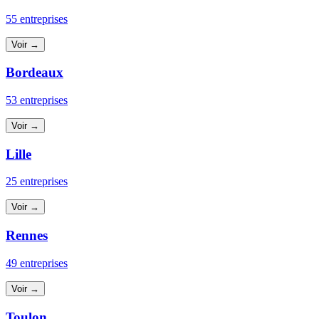
55 entreprises
Voir →
Bordeaux
53 entreprises
Voir →
Lille
25 entreprises
Voir →
Rennes
49 entreprises
Voir →
Toulon