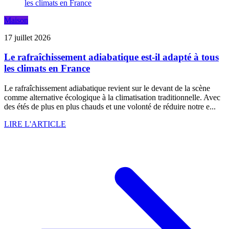
Maison
17 juillet 2026
Le rafraîchissement adiabatique est-il adapté à tous
les climats en France
Le rafraîchissement adiabatique revient sur le devant de la scène
comme alternative écologique à la climatisation traditionnelle. Avec
des étés de plus en plus chauds et une volonté de réduire notre e...
LIRE L'ARTICLE