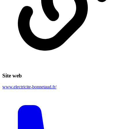
Site web
www.electricite-bonnetaud.fr/