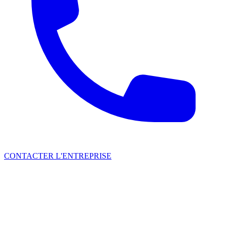
CONTACTER L'ENTREPRISE