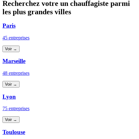
Recherchez votre un chauffagiste parmi
les plus grandes villes
Paris
45 entreprises
Voir →
Marseille
48 entreprises
Voir →
Lyon
75 entreprises
Voir →
Toulouse