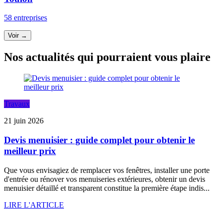
58 entreprises
Voir →
Nos actualités qui pourraient vous plaire
Travaux
21 juin 2026
Devis menuisier : guide complet pour obtenir le
meilleur prix
Que vous envisagiez de remplacer vos fenêtres, installer une porte
d'entrée ou rénover vos menuiseries extérieures, obtenir un devis
menuisier détaillé et transparent constitue la première étape indis...
LIRE L'ARTICLE