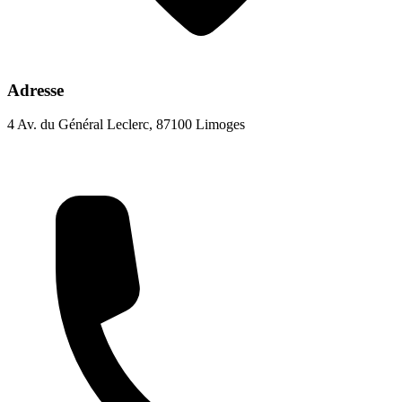
Adresse
4 Av. du Général Leclerc, 87100 Limoges