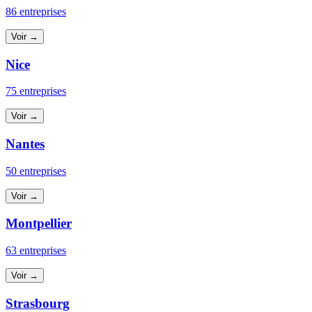
86 entreprises
Voir →
Nice
75 entreprises
Voir →
Nantes
50 entreprises
Voir →
Montpellier
63 entreprises
Voir →
Strasbourg