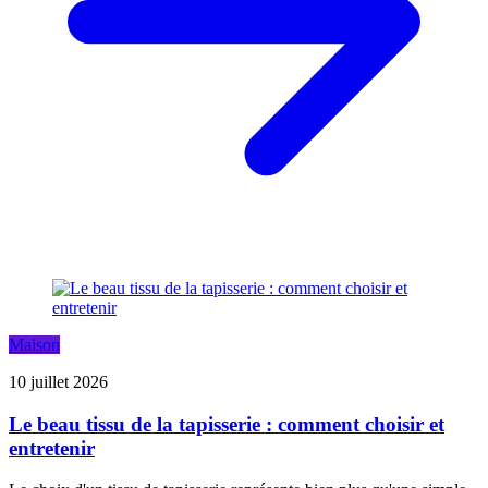
Maison
10 juillet 2026
Le beau tissu de la tapisserie : comment choisir et
entretenir