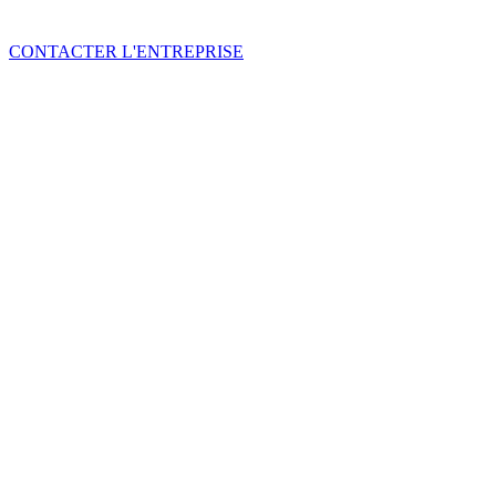
CONTACTER L'ENTREPRISE