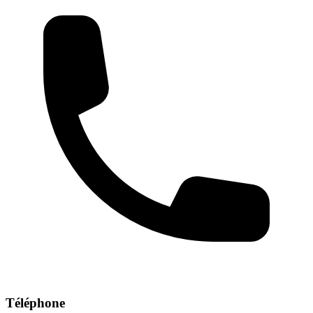
Téléphone