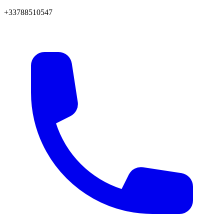
+33788510547