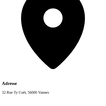
Adresse
32 Rue Ty Coët, 56000 Vannes