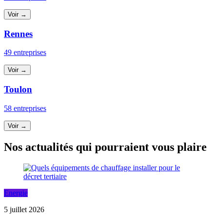
Voir →
Rennes
49 entreprises
Voir →
Toulon
58 entreprises
Voir →
Nos actualités qui pourraient vous plaire
Energie
5 juillet 2026