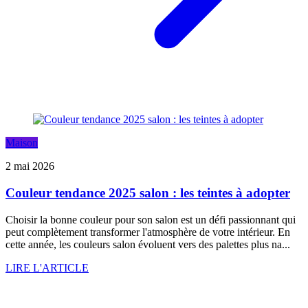
Maison
2 mai 2026
Couleur tendance 2025 salon : les teintes à adopter
Choisir la bonne couleur pour son salon est un défi passionnant qui
peut complètement transformer l'atmosphère de votre intérieur. En
cette année, les couleurs salon évoluent vers des palettes plus na...
LIRE L'ARTICLE