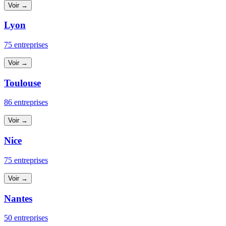
Voir →
Lyon
75 entreprises
Voir →
Toulouse
86 entreprises
Voir →
Nice
75 entreprises
Voir →
Nantes
50 entreprises