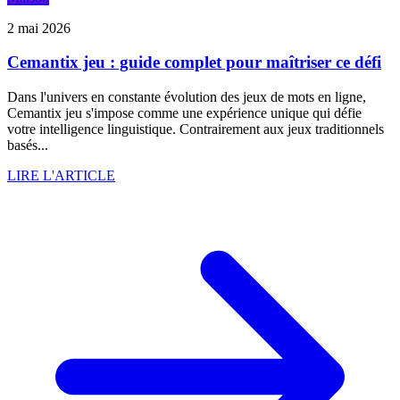
2 mai 2026
Cemantix jeu : guide complet pour maîtriser ce défi
Dans l'univers en constante évolution des jeux de mots en ligne,
Cemantix jeu s'impose comme une expérience unique qui défie
votre intelligence linguistique. Contrairement aux jeux traditionnels
basés...
LIRE L'ARTICLE