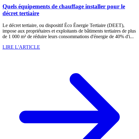
Quels équipements de chauffage installer pour le
décret tertiaire
Le décret tertiaire, ou dispositif Éco Énergie Tertiaire (DEET),
impose aux propriétaires et exploitants de bâtiments tertiaires de plus
de 1 000 m² de réduire leurs consommations d'énergie de 40% d'i...
LIRE L'ARTICLE