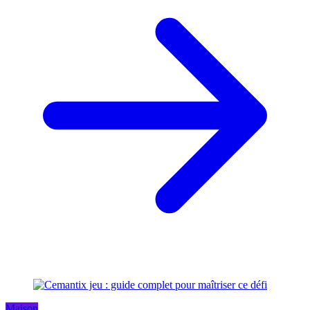
Maison