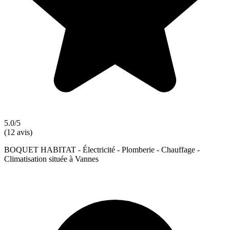
5.0/5
(12 avis)
BOQUET HABITAT - Électricité - Plomberie - Chauffage -
Climatisation située à Vannes