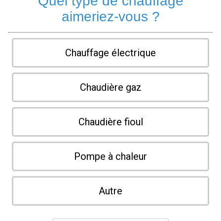
Quel type de chauffage
aimeriez-vous ?
Chauffage électrique
Chaudière gaz
Chaudière fioul
Pompe à chaleur
Autre