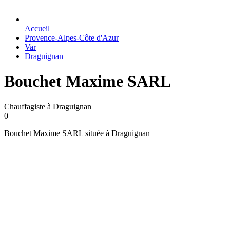
Accueil
Provence-Alpes-Côte d'Azur
Var
Draguignan
Bouchet Maxime SARL
Chauffagiste à Draguignan
0
Bouchet Maxime SARL située à Draguignan