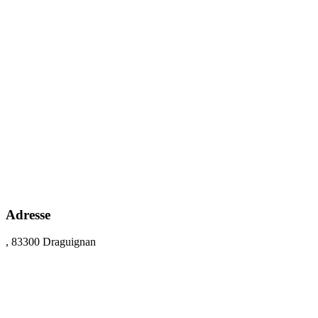
Adresse
, 83300 Draguignan