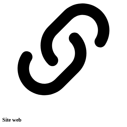
Site web