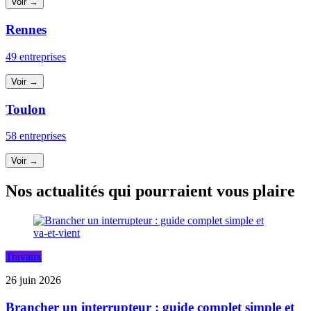
Voir →
Rennes
49 entreprises
Voir →
Toulon
58 entreprises
Voir →
Nos actualités qui pourraient vous plaire
Travaux
26 juin 2026
Brancher un interrupteur : guide complet simple et