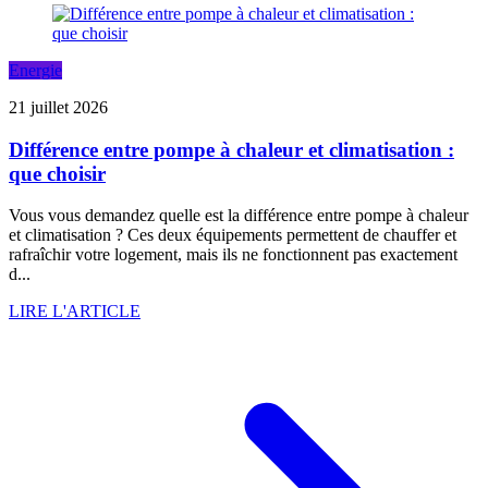
Energie
21 juillet 2026
Différence entre pompe à chaleur et climatisation :
que choisir
Vous vous demandez quelle est la différence entre pompe à chaleur
et climatisation ? Ces deux équipements permettent de chauffer et
rafraîchir votre logement, mais ils ne fonctionnent pas exactement
d...
LIRE L'ARTICLE