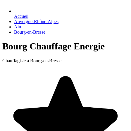
Accueil
Auvergne-Rhône-Alpes
Ain
Bourg-en-Bresse
Bourg Chauffage Energie
Chauffagiste à Bourg-en-Bresse