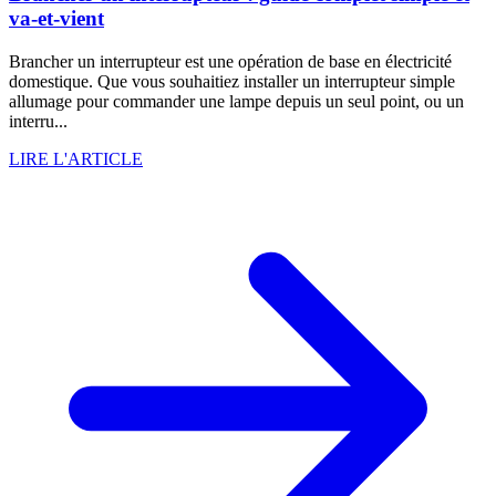
va-et-vient
Brancher un interrupteur est une opération de base en électricité
domestique. Que vous souhaitiez installer un interrupteur simple
allumage pour commander une lampe depuis un seul point, ou un
interru...
LIRE L'ARTICLE