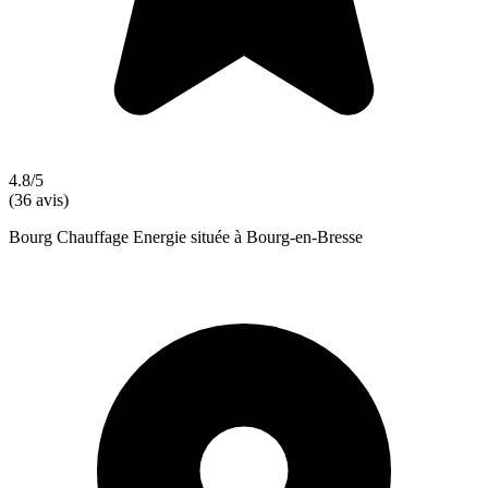
4.8/5
(36 avis)
Bourg Chauffage Energie située à Bourg-en-Bresse