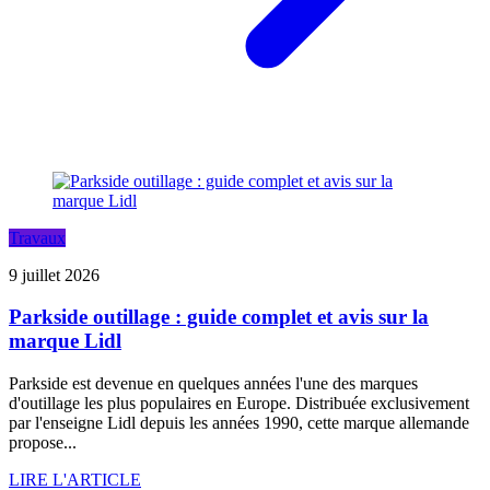
Travaux
9 juillet 2026
Parkside outillage : guide complet et avis sur la
marque Lidl
Parkside est devenue en quelques années l'une des marques
d'outillage les plus populaires en Europe. Distribuée exclusivement
par l'enseigne Lidl depuis les années 1990, cette marque allemande
propose...
LIRE L'ARTICLE