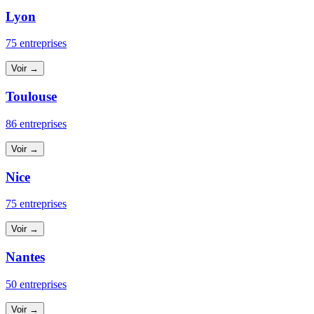
Lyon
75 entreprises
Voir →
Toulouse
86 entreprises
Voir →
Nice
75 entreprises
Voir →
Nantes
50 entreprises
Voir →