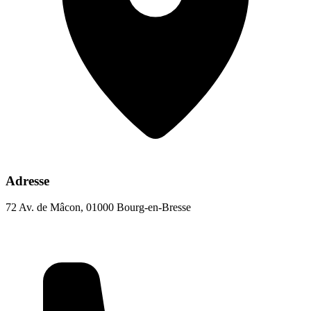
Adresse
72 Av. de Mâcon, 01000 Bourg-en-Bresse