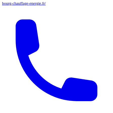
bourg-chauffage-energie.fr/