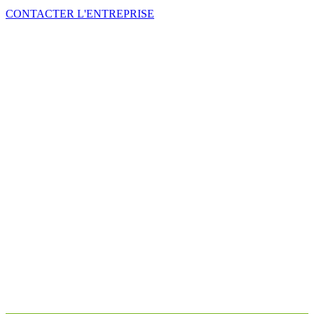
CONTACTER L'ENTREPRISE