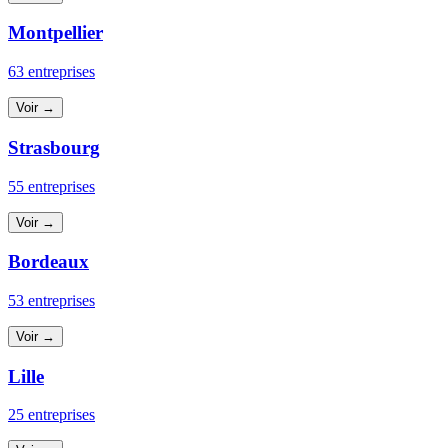
Montpellier
63 entreprises
Voir →
Strasbourg
55 entreprises
Voir →
Bordeaux
53 entreprises
Voir →
Lille
25 entreprises