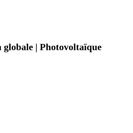
globale | Photovoltaïque