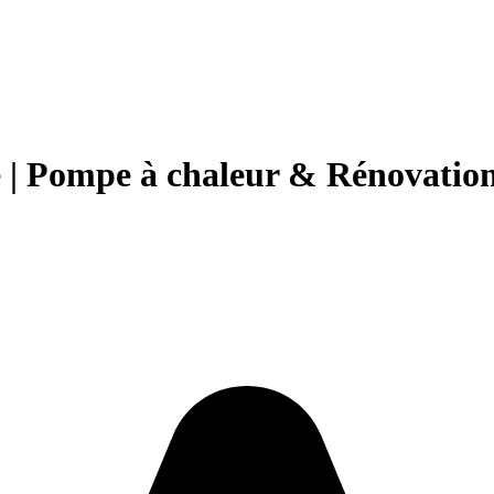
 | Pompe à chaleur & Rénovation 