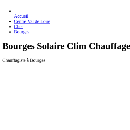
Accueil
Centre-Val de Loire
Cher
Bourges
Bourges Solaire Clim Chauffage
Chauffagiste à Bourges