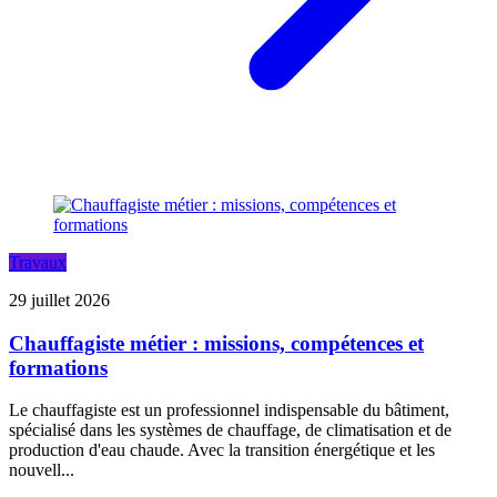
Travaux
29 juillet 2026
Chauffagiste métier : missions, compétences et
formations
Le chauffagiste est un professionnel indispensable du bâtiment,
spécialisé dans les systèmes de chauffage, de climatisation et de
production d'eau chaude. Avec la transition énergétique et les
nouvell...