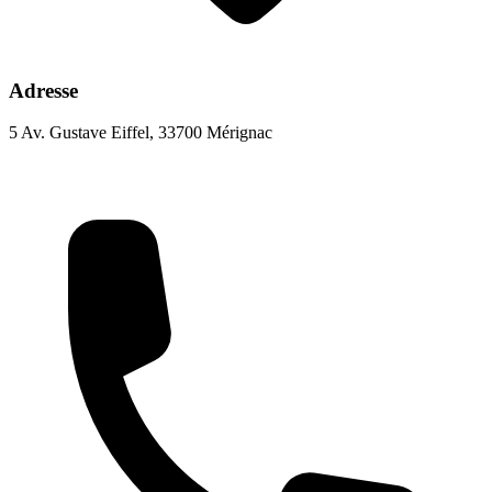
Adresse
5 Av. Gustave Eiffel, 33700 Mérignac