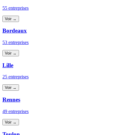
55 entreprises
Voir →
Bordeaux
53 entreprises
Voir →
Lille
25 entreprises
Voir →
Rennes
49 entreprises
Voir →
Toulon