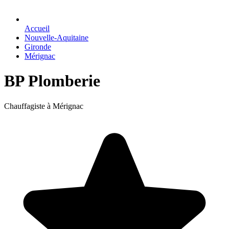
Accueil
Nouvelle-Aquitaine
Gironde
Mérignac
BP Plomberie
Chauffagiste à Mérignac