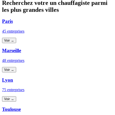
Recherchez votre un chauffagiste parmi
les plus grandes villes
Paris
45 entreprises
Voir →
Marseille
48 entreprises
Voir →
Lyon
75 entreprises
Voir →
Toulouse