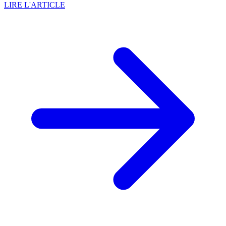
LIRE L'ARTICLE