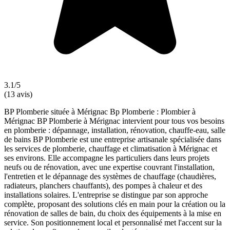
3.1/5
(13 avis)
BP Plomberie située à Mérignac Bp Plomberie : Plombier à
Mérignac BP Plomberie à Mérignac intervient pour tous vos besoins
en plomberie : dépannage, installation, rénovation, chauffe-eau, salle
de bains BP Plomberie est une entreprise artisanale spécialisée dans
les services de plomberie, chauffage et climatisation à Mérignac et
ses environs. Elle accompagne les particuliers dans leurs projets
neufs ou de rénovation, avec une expertise couvrant l'installation,
l'entretien et le dépannage des systèmes de chauffage (chaudières,
radiateurs, planchers chauffants), des pompes à chaleur et des
installations solaires. L'entreprise se distingue par son approche
complète, proposant des solutions clés en main pour la création ou la
rénovation de salles de bain, du choix des équipements à la mise en
service. Son positionnement local et personnalisé met l'accent sur la