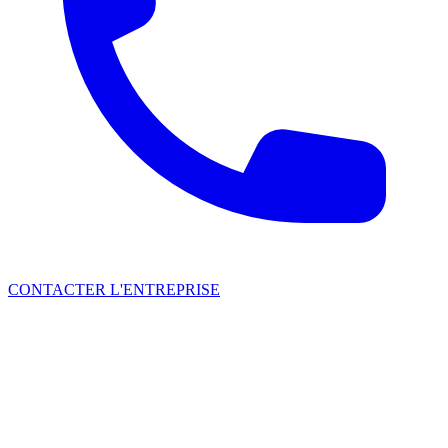
CONTACTER L'ENTREPRISE