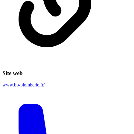
Site web
www.bp-plomberie.fr/