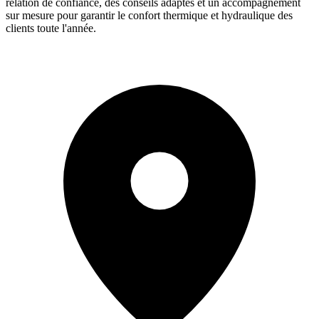
relation de confiance, des conseils adaptés et un accompagnement
sur mesure pour garantir le confort thermique et hydraulique des
clients toute l'année.