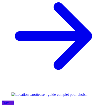
Travaux