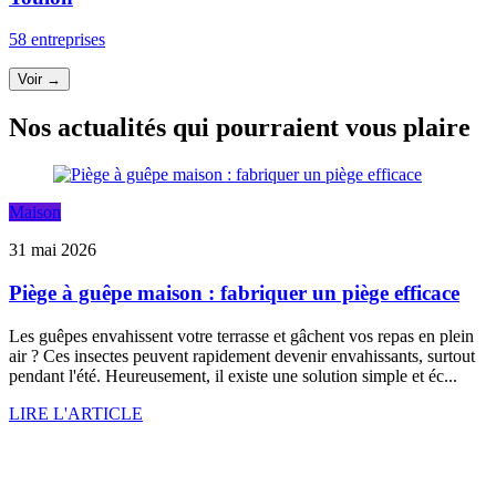
58 entreprises
Voir →
Nos actualités qui pourraient vous plaire
Maison
31 mai 2026
Piège à guêpe maison : fabriquer un piège efficace
Les guêpes envahissent votre terrasse et gâchent vos repas en plein
air ? Ces insectes peuvent rapidement devenir envahissants, surtout
pendant l'été. Heureusement, il existe une solution simple et éc...
LIRE L'ARTICLE