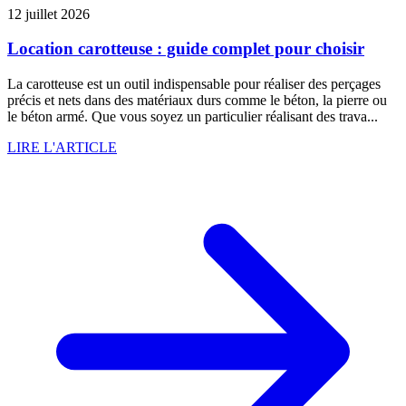
12 juillet 2026
Location carotteuse : guide complet pour choisir
La carotteuse est un outil indispensable pour réaliser des perçages
précis et nets dans des matériaux durs comme le béton, la pierre ou
le béton armé. Que vous soyez un particulier réalisant des trava...
LIRE L'ARTICLE