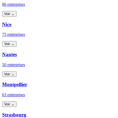
86 entreprises
Voir →
Nice
75 entreprises
Voir →
Nantes
50 entreprises
Voir →
Montpellier
63 entreprises
Voir →
Strasbourg