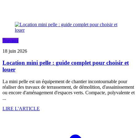
Travaux
18 juin 2026
Location mini pelle : guide complet pour choisir et
louer
La mini pelle est un équipement de chantier incontournable pour
réaliser des travaux de terrassement, de démolition, d'assainissement
ou encore d'aménagement d'espaces verts. Compacte, polyvalente et
...
LIRE L'ARTICLE