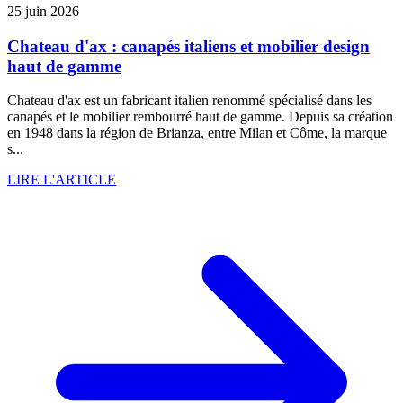
25 juin 2026
Chateau d'ax : canapés italiens et mobilier design
haut de gamme
Chateau d'ax est un fabricant italien renommé spécialisé dans les
canapés et le mobilier rembourré haut de gamme. Depuis sa création
en 1948 dans la région de Brianza, entre Milan et Côme, la marque
s...
LIRE L'ARTICLE