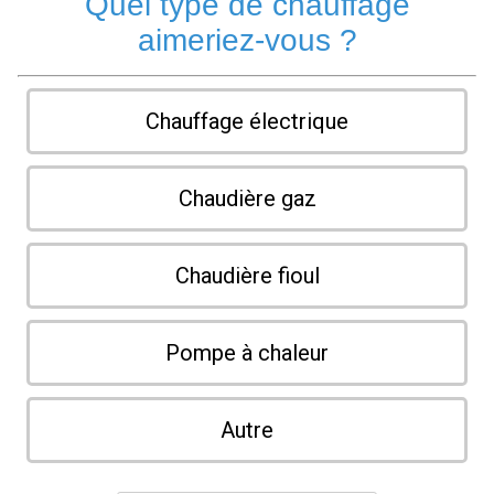
Quel type de chauffage
aimeriez-vous ?
Chauffage électrique
Chaudière gaz
Chaudière fioul
Pompe à chaleur
Autre