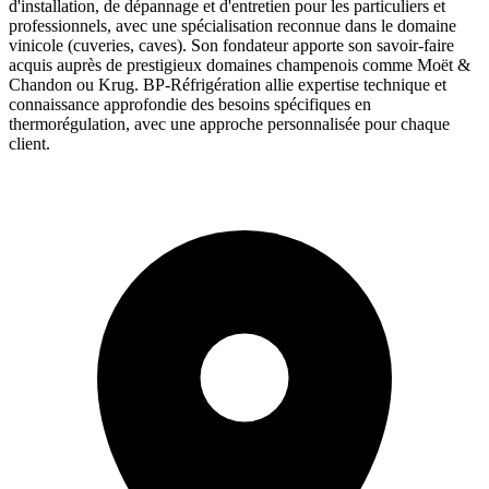
d'installation, de dépannage et d'entretien pour les particuliers et
professionnels, avec une spécialisation reconnue dans le domaine
vinicole (cuveries, caves). Son fondateur apporte son savoir-faire
acquis auprès de prestigieux domaines champenois comme Moët &
Chandon ou Krug. BP-Réfrigération allie expertise technique et
connaissance approfondie des besoins spécifiques en
thermorégulation, avec une approche personnalisée pour chaque
client.