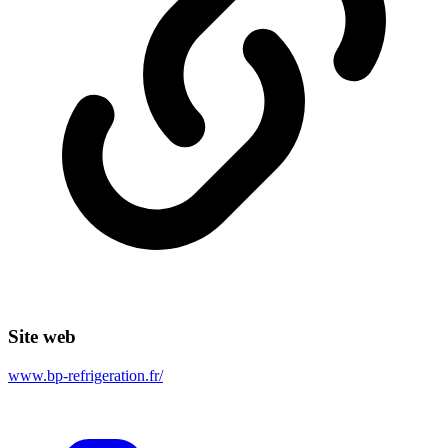
Site web
www.bp-refrigeration.fr/