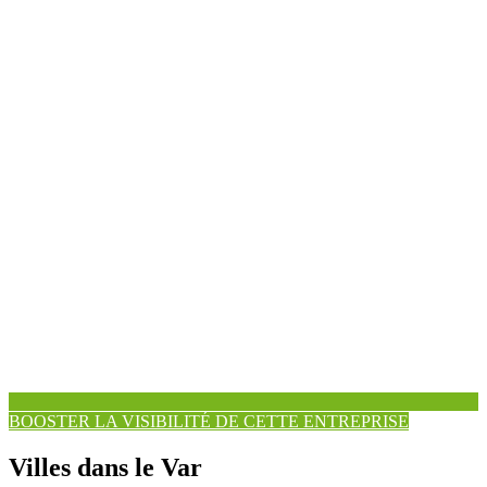
BOOSTER LA VISIBILITÉ DE CETTE ENTREPRISE
Villes dans le Var