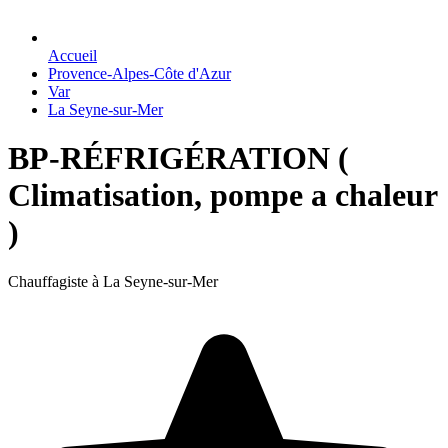
Accueil
Provence-Alpes-Côte d'Azur
Var
La Seyne-sur-Mer
BP-RÉFRIGÉRATION (
Climatisation, pompe a chaleur
)
Chauffagiste à La Seyne-sur-Mer