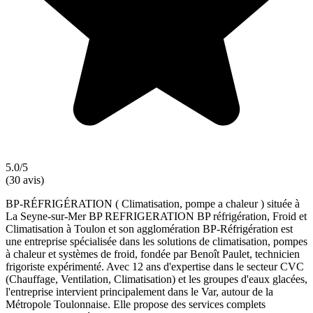
5.0/5
(30 avis)
BP-RÉFRIGÉRATION ( Climatisation, pompe a chaleur ) située à
La Seyne-sur-Mer BP REFRIGERATION BP réfrigération, Froid et
Climatisation à Toulon et son agglomération BP-Réfrigération est
une entreprise spécialisée dans les solutions de climatisation, pompes
à chaleur et systèmes de froid, fondée par Benoît Paulet, technicien
frigoriste expérimenté. Avec 12 ans d'expertise dans le secteur CVC
(Chauffage, Ventilation, Climatisation) et les groupes d'eaux glacées,
l'entreprise intervient principalement dans le Var, autour de la
Métropole Toulonnaise. Elle propose des services complets