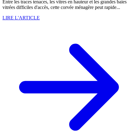
Entre les traces tenaces, les vitres en hauteur et les grandes baies
vitrées difficiles d'accès, cette corvée ménagère peut rapide...
LIRE L'ARTICLE