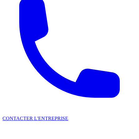
CONTACTER L'ENTREPRISE