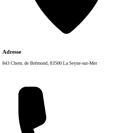
Adresse
843 Chem. de Brémond, 83500 La Seyne-sur-Mer