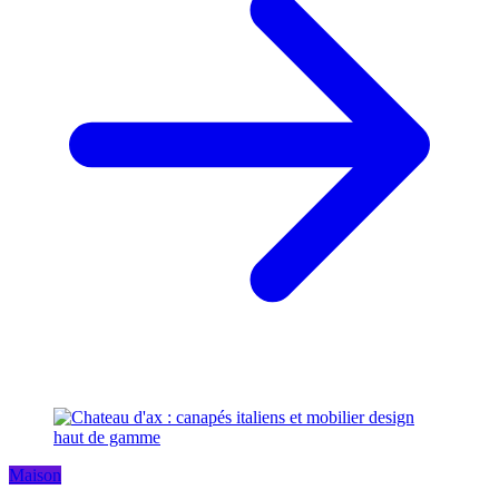
Maison