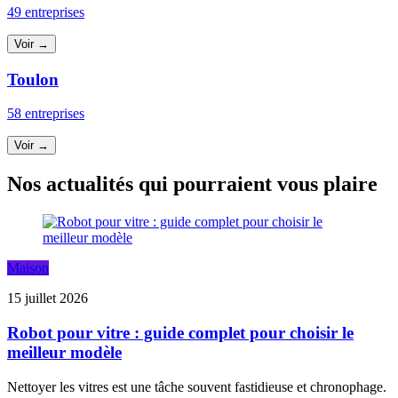
49 entreprises
Voir →
Toulon
58 entreprises
Voir →
Nos actualités qui pourraient vous plaire
Maison
15 juillet 2026
Robot pour vitre : guide complet pour choisir le
meilleur modèle
Nettoyer les vitres est une tâche souvent fastidieuse et chronophage.