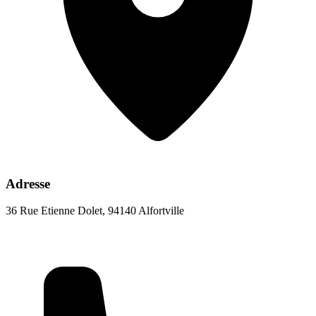
Adresse
36 Rue Etienne Dolet, 94140 Alfortville