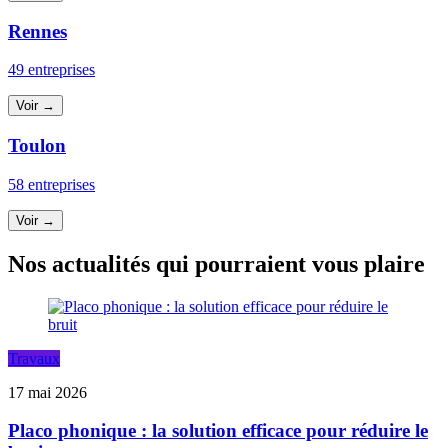
Rennes
49 entreprises
Voir →
Toulon
58 entreprises
Voir →
Nos actualités qui pourraient vous plaire
Travaux
17 mai 2026
Placo phonique : la solution efficace pour réduire le