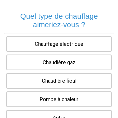
Quel type de chauffage
aimeriez-vous ?
Chauffage électrique
Chaudière gaz
Chaudière fioul
Pompe à chaleur
Autre