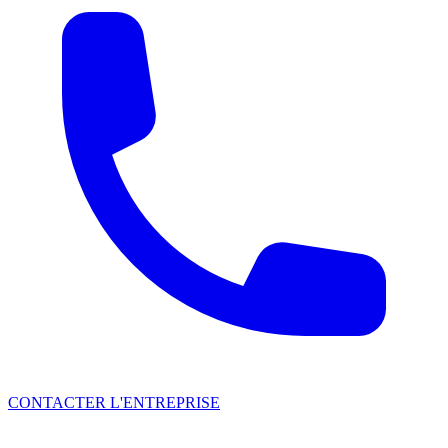
CONTACTER L'ENTREPRISE