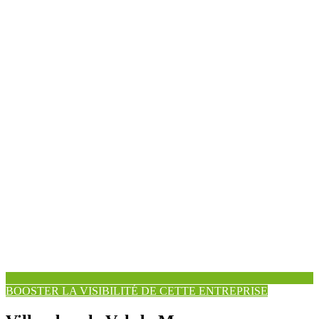
BOOSTER LA VISIBILITÉ DE CETTE ENTREPRISE