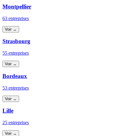
Montpellier
63 entreprises
Voir →
Strasbourg
55 entreprises
Voir →
Bordeaux
53 entreprises
Voir →
Lille
25 entreprises
Voir →