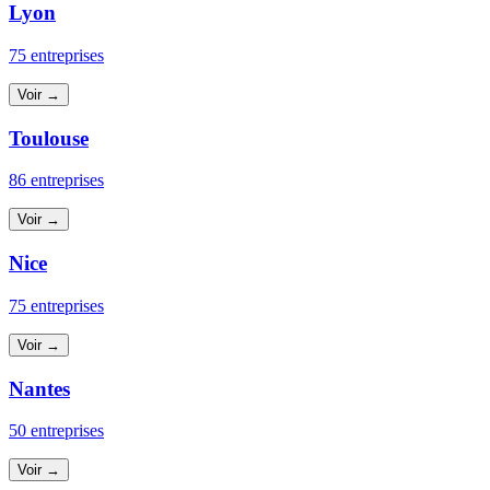
Lyon
75 entreprises
Voir →
Toulouse
86 entreprises
Voir →
Nice
75 entreprises
Voir →
Nantes
50 entreprises
Voir →