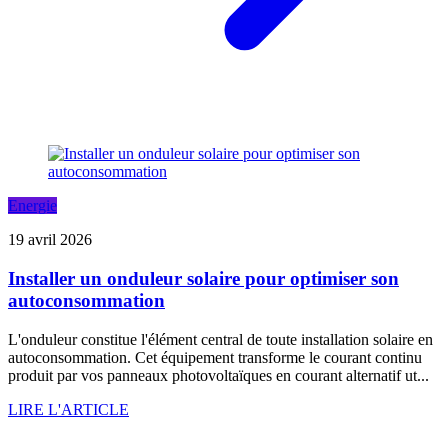
Energie
19 avril 2026
Installer un onduleur solaire pour optimiser son
autoconsommation
L'onduleur constitue l'élément central de toute installation solaire en
autoconsommation. Cet équipement transforme le courant continu
produit par vos panneaux photovoltaïques en courant alternatif ut...
LIRE L'ARTICLE