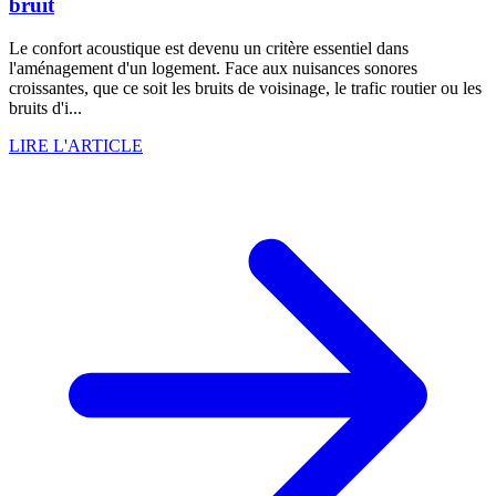
bruit
Le confort acoustique est devenu un critère essentiel dans
l'aménagement d'un logement. Face aux nuisances sonores
croissantes, que ce soit les bruits de voisinage, le trafic routier ou les
bruits d'i...
LIRE L'ARTICLE