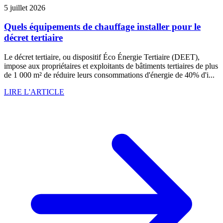
5 juillet 2026
Quels équipements de chauffage installer pour le
décret tertiaire
Le décret tertiaire, ou dispositif Éco Énergie Tertiaire (DEET),
impose aux propriétaires et exploitants de bâtiments tertiaires de plus
de 1 000 m² de réduire leurs consommations d'énergie de 40% d'i...
LIRE L'ARTICLE