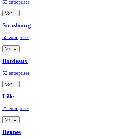
63 entreprises
Voir →
Strasbourg
55 entreprises
Voir →
Bordeaux
53 entreprises
Voir →
Lille
25 entreprises
Voir →
Rennes