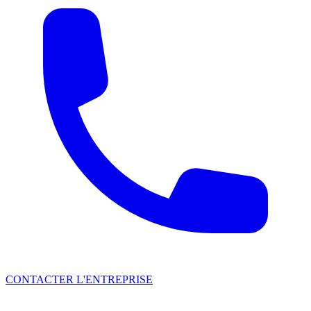
CONTACTER L'ENTREPRISE