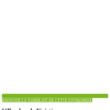
BOOSTER LA VISIBILITÉ DE CETTE ENTREPRISE