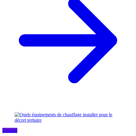
Energie