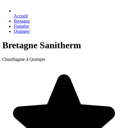
Accueil
Bretagne
Finistère
Quimper
Bretagne Sanitherm
Chauffagiste à Quimper