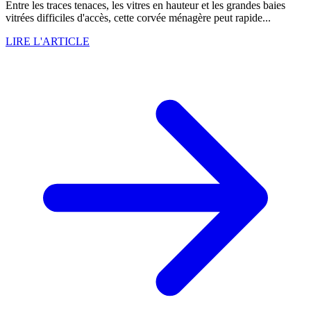
Entre les traces tenaces, les vitres en hauteur et les grandes baies
vitrées difficiles d'accès, cette corvée ménagère peut rapide...
LIRE L'ARTICLE