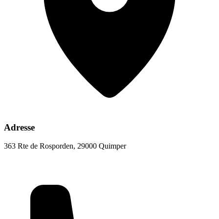
Adresse
363 Rte de Rosporden, 29000 Quimper