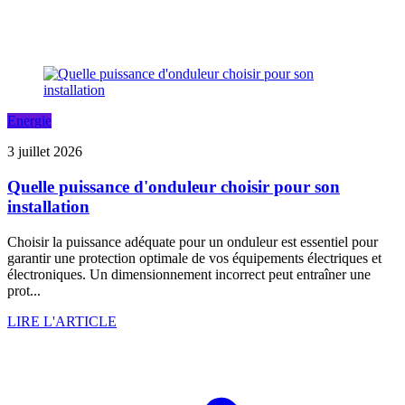
Energie
3 juillet 2026
Quelle puissance d'onduleur choisir pour son
installation
Choisir la puissance adéquate pour un onduleur est essentiel pour
garantir une protection optimale de vos équipements électriques et
électroniques. Un dimensionnement incorrect peut entraîner une
prot...
LIRE L'ARTICLE