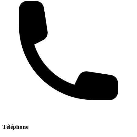
Téléphone