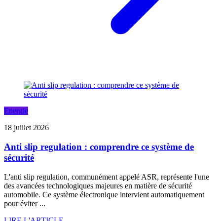
Energie
18 juillet 2026
Anti slip regulation : comprendre ce système de
sécurité
L'anti slip regulation, communément appelé ASR, représente l'une
des avancées technologiques majeures en matière de sécurité
automobile. Ce système électronique intervient automatiquement
pour éviter ...
LIRE L'ARTICLE