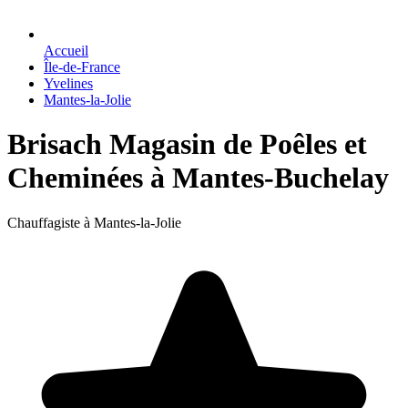
Accueil
Île-de-France
Yvelines
Mantes-la-Jolie
Brisach Magasin de Poêles et
Cheminées à Mantes-Buchelay
Chauffagiste à Mantes-la-Jolie