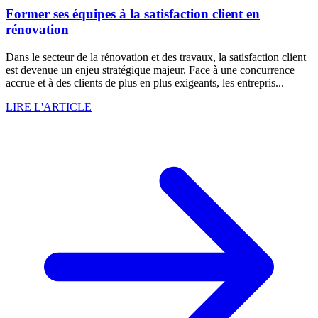
Former ses équipes à la satisfaction client en
rénovation
Dans le secteur de la rénovation et des travaux, la satisfaction client
est devenue un enjeu stratégique majeur. Face à une concurrence
accrue et à des clients de plus en plus exigeants, les entrepris...
LIRE L'ARTICLE