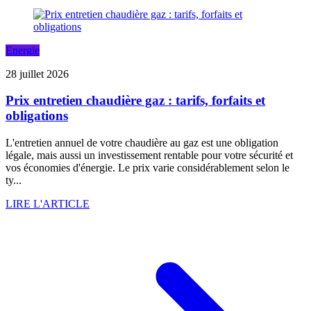
Energie
28 juillet 2026
Prix entretien chaudière gaz : tarifs, forfaits et
obligations
L'entretien annuel de votre chaudière au gaz est une obligation
légale, mais aussi un investissement rentable pour votre sécurité et
vos économies d'énergie. Le prix varie considérablement selon le
ty...
LIRE L'ARTICLE