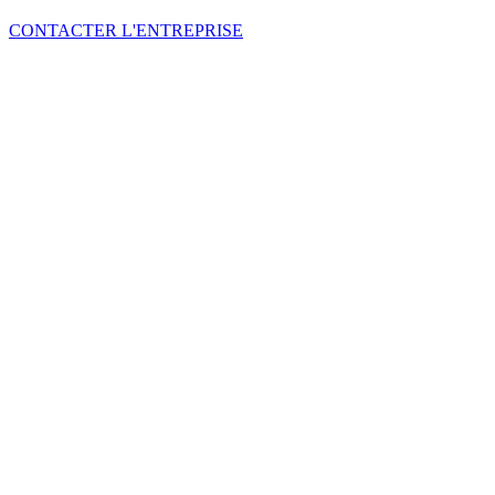
CONTACTER L'ENTREPRISE