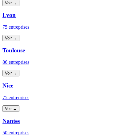
Voir →
Lyon
75 entreprises
Voir →
Toulouse
86 entreprises
Voir →
Nice
75 entreprises
Voir →
Nantes
50 entreprises