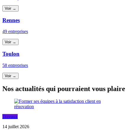
Voir →
Rennes
49 entreprises
Voir →
Toulon
58 entreprises
Voir →
Nos actualités qui pourraient vous plaire
Travaux
14 juillet 2026