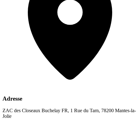
Adresse
ZAC des Closeaux Buchelay FR, 1 Rue du Tarn, 78200 Mantes-la-
Jolie