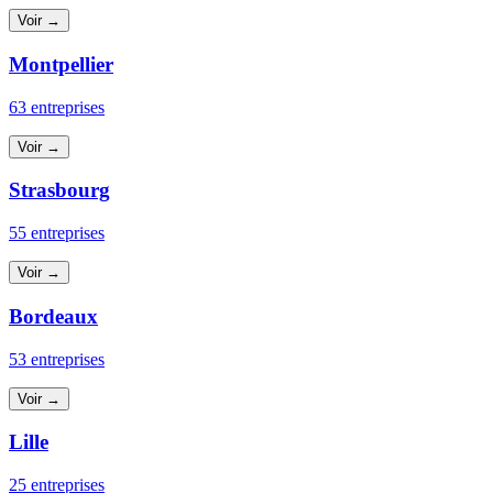
Voir →
Montpellier
63 entreprises
Voir →
Strasbourg
55 entreprises
Voir →
Bordeaux
53 entreprises
Voir →
Lille
25 entreprises