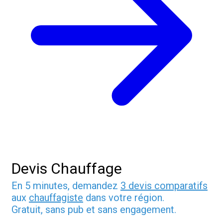
Devis Chauffage
En 5 minutes, demandez
3 devis comparatifs
aux
chauffagiste
dans votre région.
Gratuit, sans pub et sans engagement.