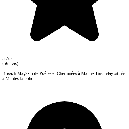
3.7/5
(56 avis)
Brisach Magasin de Poêles et Cheminées à Mantes-Buchelay située
à Mantes-la-Jolie