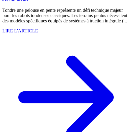
Tondre une pelouse en pente représente un défi technique majeur
pour les robots tondeuses classiques. Les terrains pentus nécessitent
des modèles spécifiques équipés de systèmes à traction intégrale (...
LIRE L'ARTICLE