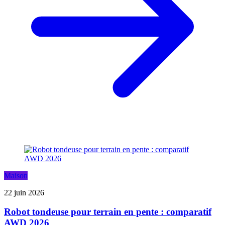
Maison
22 juin 2026
Robot tondeuse pour terrain en pente : comparatif
AWD 2026