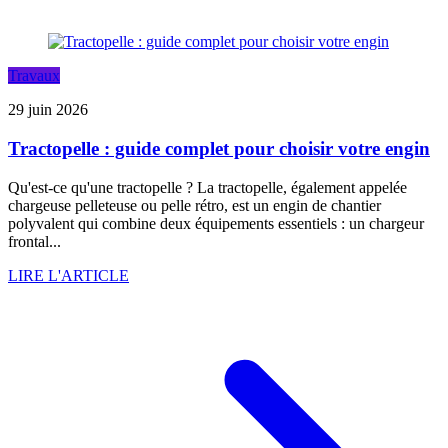
Travaux
29 juin 2026
Tractopelle : guide complet pour choisir votre engin
Qu'est-ce qu'une tractopelle ? La tractopelle, également appelée
chargeuse pelleteuse ou pelle rétro, est un engin de chantier
polyvalent qui combine deux équipements essentiels : un chargeur
frontal...
LIRE L'ARTICLE