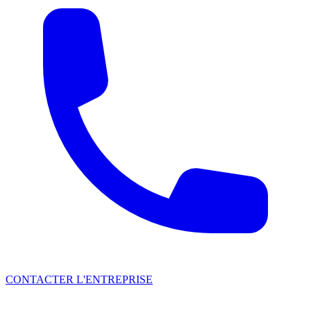
CONTACTER L'ENTREPRISE