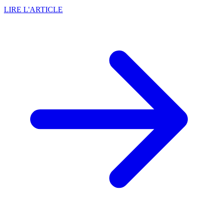
LIRE L'ARTICLE