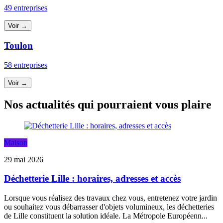
49 entreprises
Voir →
Toulon
58 entreprises
Voir →
Nos actualités qui pourraient vous plaire
Maison
29 mai 2026
Déchetterie Lille : horaires, adresses et accès
Lorsque vous réalisez des travaux chez vous, entretenez votre jardin
ou souhaitez vous débarrasser d'objets volumineux, les déchetteries
de Lille constituent la solution idéale. La Métropole Européenn...