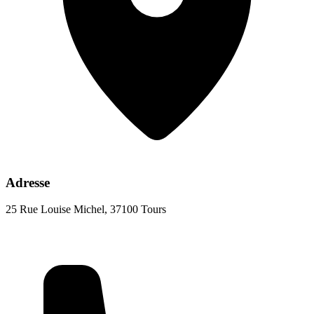
Adresse
25 Rue Louise Michel, 37100 Tours