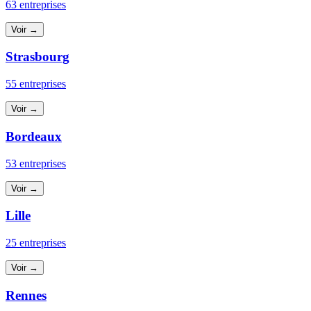
63 entreprises
Voir →
Strasbourg
55 entreprises
Voir →
Bordeaux
53 entreprises
Voir →
Lille
25 entreprises
Voir →
Rennes