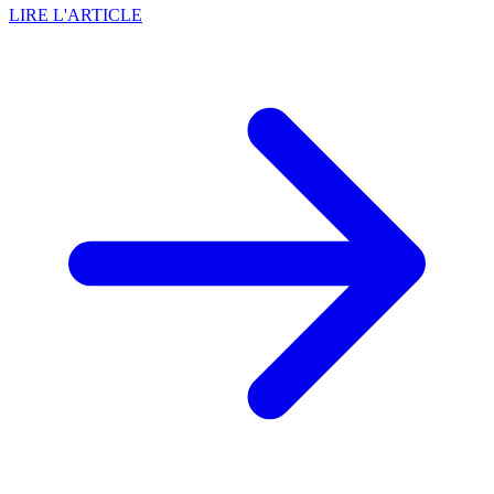
LIRE L'ARTICLE