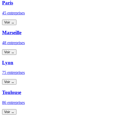
Paris
45 entreprises
Voir →
Marseille
48 entreprises
Voir →
Lyon
75 entreprises
Voir →
Toulouse
86 entreprises
Voir →