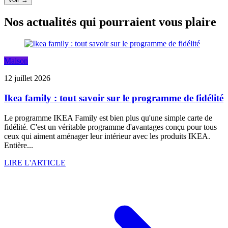
Nos actualités qui pourraient vous plaire
Maison
12 juillet 2026
Ikea family : tout savoir sur le programme de fidélité
Le programme IKEA Family est bien plus qu'une simple carte de
fidélité. C'est un véritable programme d'avantages conçu pour tous
ceux qui aiment aménager leur intérieur avec les produits IKEA.
Entière...
LIRE L'ARTICLE