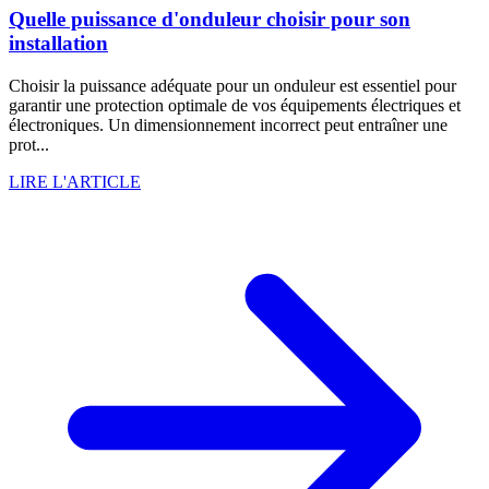
Quelle puissance d'onduleur choisir pour son
installation
Choisir la puissance adéquate pour un onduleur est essentiel pour
garantir une protection optimale de vos équipements électriques et
électroniques. Un dimensionnement incorrect peut entraîner une
prot...
LIRE L'ARTICLE