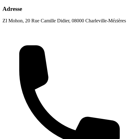
Adresse
ZI Mohon, 20 Rue Camille Didier, 08000 Charleville-Mézières