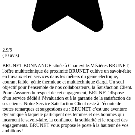
2.9/5
(10 avis)
BRUNET BONNANGE située à Charleville-Mézières BRUNET,
l'offre multitechnique de proximité BRUNET cultive un savoir-faire
en travaux et en services dans les métiers du génie électrique,
courant faible, génie thermique et multitechnique élargi. Un seul
objectif pour l’ensemble de nos collaborateurs, la Satisfaction Client.
Pour s’assurer du respect de cet engagement, BRUNET dispose
d’un service dédié à l’évaluation et à la garantie de la satisfaction de
ses clients. Notre Service Satisfaction Client reste à l’écoute de
toutes remarques et suggestions au : BRUNET c’est une aventure
dynamique à laquelle participent des femmes et des hommes qui
incarnent le savoir-faire, la confiance, la solidarité et le respect des
engagements. BRUNET vous propose le poste à la hauteur de vos
ambitions !