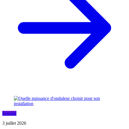
Energie
3 juillet 2026