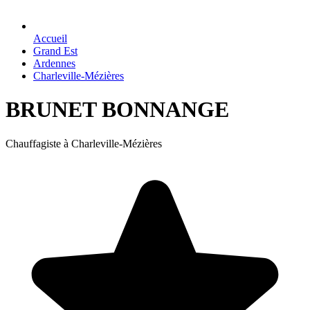
Accueil
Grand Est
Ardennes
Charleville-Mézières
BRUNET BONNANGE
Chauffagiste à Charleville-Mézières