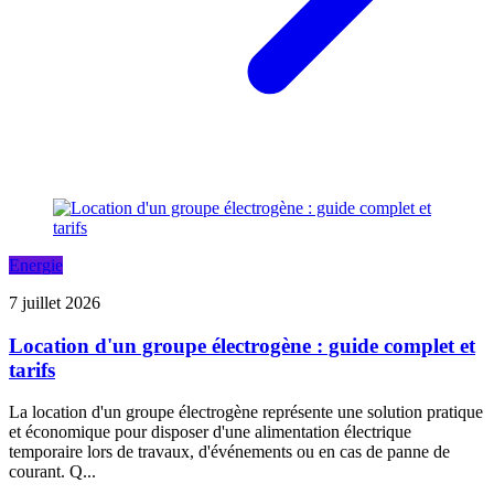
Energie
7 juillet 2026
Location d'un groupe électrogène : guide complet et
tarifs
La location d'un groupe électrogène représente une solution pratique
et économique pour disposer d'une alimentation électrique
temporaire lors de travaux, d'événements ou en cas de panne de
courant. Q...