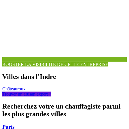
BOOSTER LA VISIBILITÉ DE CETTE ENTREPRISE
Villes dans l'Indre
Châteauroux
Trouver un artisan expert ↑
Recherchez votre un chauffagiste parmi
les plus grandes villes
Paris