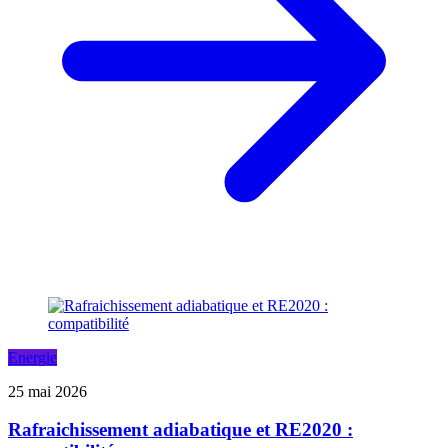
Energie
25 mai 2026
Rafraichissement adiabatique et RE2020 :