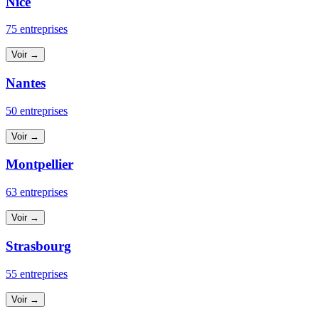
Nice
75 entreprises
Voir →
Nantes
50 entreprises
Voir →
Montpellier
63 entreprises
Voir →
Strasbourg
55 entreprises
Voir →