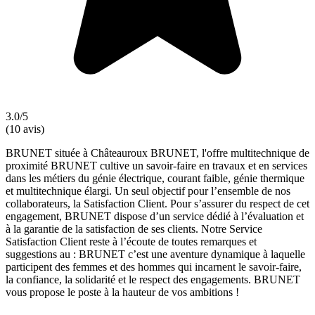
3.0/5
(10 avis)
BRUNET située à Châteauroux BRUNET, l'offre multitechnique de
proximité BRUNET cultive un savoir-faire en travaux et en services
dans les métiers du génie électrique, courant faible, génie thermique
et multitechnique élargi. Un seul objectif pour l’ensemble de nos
collaborateurs, la Satisfaction Client. Pour s’assurer du respect de cet
engagement, BRUNET dispose d’un service dédié à l’évaluation et
à la garantie de la satisfaction de ses clients. Notre Service
Satisfaction Client reste à l’écoute de toutes remarques et
suggestions au : BRUNET c’est une aventure dynamique à laquelle
participent des femmes et des hommes qui incarnent le savoir-faire,
la confiance, la solidarité et le respect des engagements. BRUNET
vous propose le poste à la hauteur de vos ambitions !