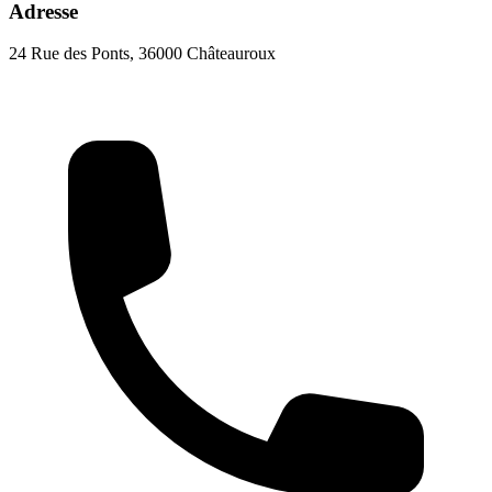
Adresse
24 Rue des Ponts, 36000 Châteauroux