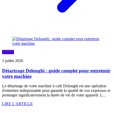
Maison
1 juillet 2026
Détartrage Delonghi : guide complet pour entretenir
votre machine
Le détartrage de votre machine à café Delonghi est une opération
d'entretien indispensable pour garantir la qualité de vos expressos et
prolonger significativement la durée de vie de votre appareil. L...
LIRE L'ARTICLE