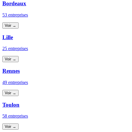
Bordeaux
53 entreprises
Voir →
Lille
25 entreprises
Voir →
Rennes
49 entreprises
Voir →
Toulon
58 entreprises
Voir →