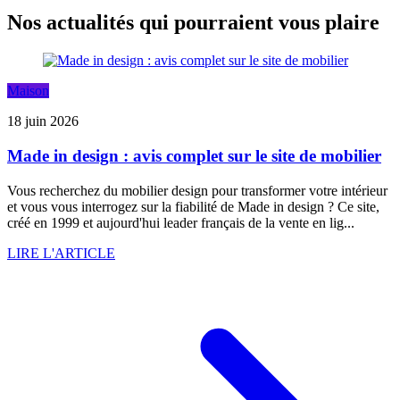
Nos actualités qui pourraient vous plaire
Maison
18 juin 2026
Made in design : avis complet sur le site de mobilier
Vous recherchez du mobilier design pour transformer votre intérieur
et vous vous interrogez sur la fiabilité de Made in design ? Ce site,
créé en 1999 et aujourd'hui leader français de la vente en lig...
LIRE L'ARTICLE