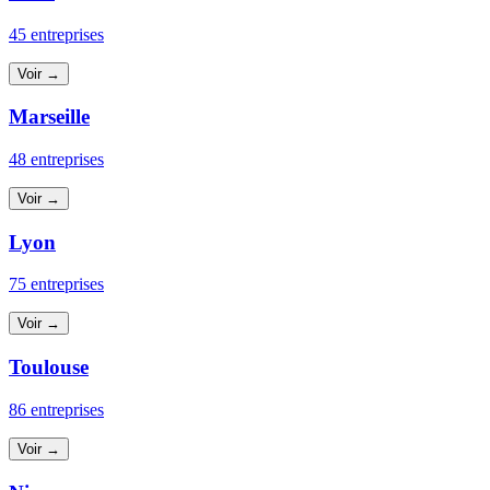
45 entreprises
Voir →
Marseille
48 entreprises
Voir →
Lyon
75 entreprises
Voir →
Toulouse
86 entreprises
Voir →