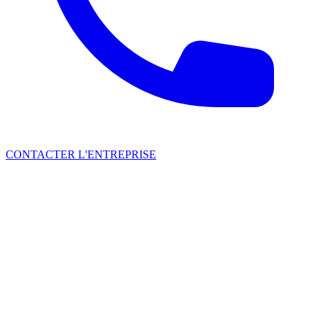
CONTACTER L'ENTREPRISE