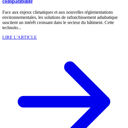
compatibilité
Face aux enjeux climatiques et aux nouvelles réglementations
environnementales, les solutions de rafraichissement adiabatique
suscitent un intérêt croissant dans le secteur du bâtiment. Cette
technolo...
LIRE L'ARTICLE