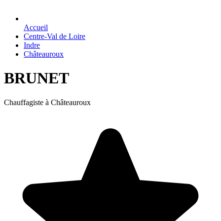
Accueil
Centre-Val de Loire
Indre
Châteauroux
BRUNET
Chauffagiste à Châteauroux