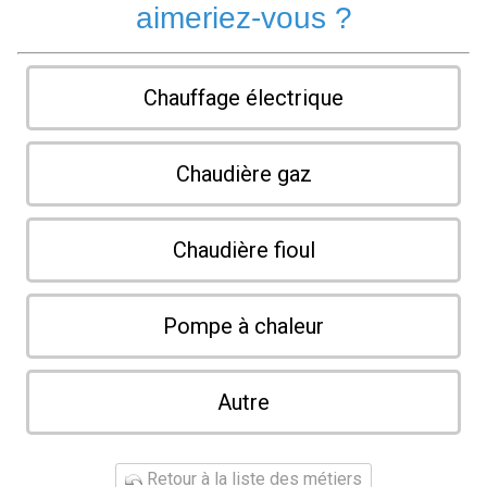
aimeriez-vous ?
Chauffage électrique
Chaudière gaz
Chaudière fioul
Pompe à chaleur
Autre
Retour à la liste des métiers