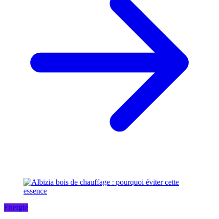
Energie