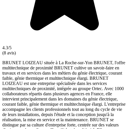
4.3/5
(8 avis)
BRUNET LOIZEAU située à La Roche-sur-Yon BRUNET, l'offre
multitechnique de proximité BRUNET cultive un savoir-faire en
travaux et en services dans les métiers du génie électrique, courant
faible, génie thermique et multitechnique élargi. BRUNET
LOIZEAU est une entreprise spécialisée dans les services
multitechniques de proximité, intégrée au groupe Ortec. Avec 1000
collaborateurs répartis dans plusieurs agences en France, elle
intervient principalement dans les domaines du génie électrique,
courant faible, génie thermique et multitechnique élargi. L'entreprise
accompagne les clients professionnels tout au long du cycle de vie
de leurs installations, depuis l'étude et la conception jusqu'à la
réalisation, la mise en service et la maintenance. BRUNET se
distingue par sa culture d'entreprise forte, centrée sur des valeurs