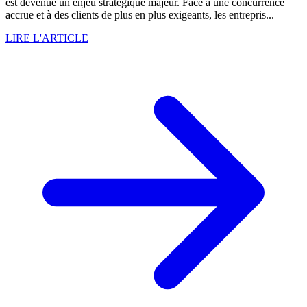
est devenue un enjeu stratégique majeur. Face à une concurrence
accrue et à des clients de plus en plus exigeants, les entrepris...
LIRE L'ARTICLE