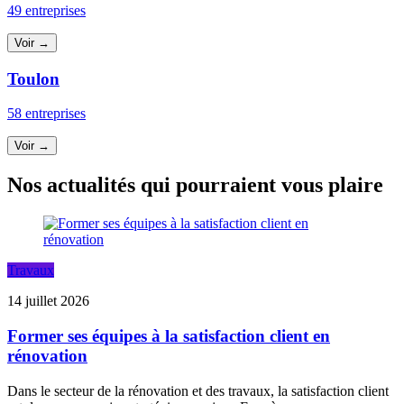
49 entreprises
Voir →
Toulon
58 entreprises
Voir →
Nos actualités qui pourraient vous plaire
Travaux
14 juillet 2026
Former ses équipes à la satisfaction client en
rénovation
Dans le secteur de la rénovation et des travaux, la satisfaction client