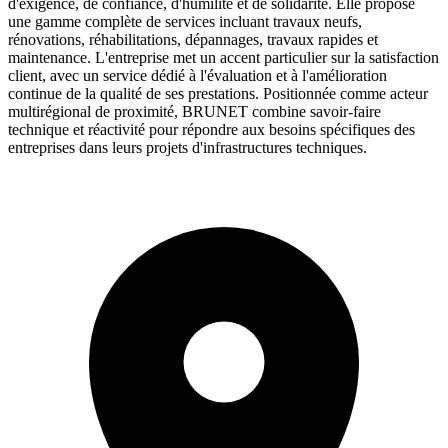
d'exigence, de confiance, d'humilité et de solidarité. Elle propose
une gamme complète de services incluant travaux neufs,
rénovations, réhabilitations, dépannages, travaux rapides et
maintenance. L'entreprise met un accent particulier sur la satisfaction
client, avec un service dédié à l'évaluation et à l'amélioration
continue de la qualité de ses prestations. Positionnée comme acteur
multirégional de proximité, BRUNET combine savoir-faire
technique et réactivité pour répondre aux besoins spécifiques des
entreprises dans leurs projets d'infrastructures techniques.