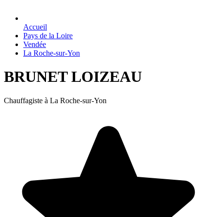
Accueil
Pays de la Loire
Vendée
La Roche-sur-Yon
BRUNET LOIZEAU
Chauffagiste à La Roche-sur-Yon