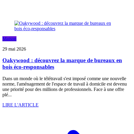
Maison
29 mai 2026
Oakywood : découvrez la marque de bureaux en
bois éco-responsables
Dans un monde où le télétravail s'est imposé comme une nouvelle
norme, l'aménagement de l'espace de travail à domicile est devenu
une priorité pour des millions de professionnels. Face à une offre
plé...
LIRE L'ARTICLE