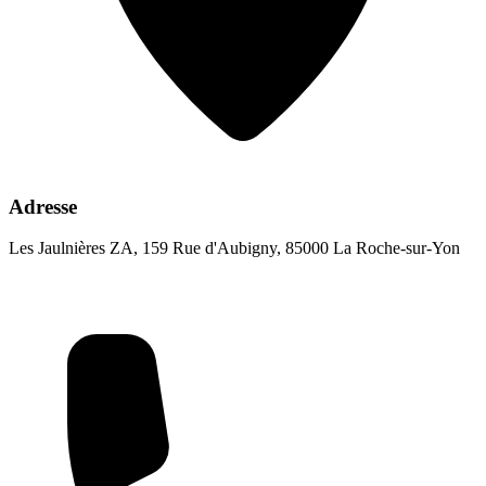
Adresse
Les Jaulnières ZA, 159 Rue d'Aubigny, 85000 La Roche-sur-Yon