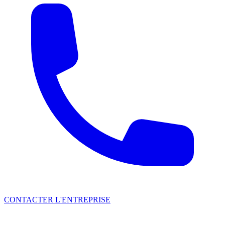
CONTACTER L'ENTREPRISE