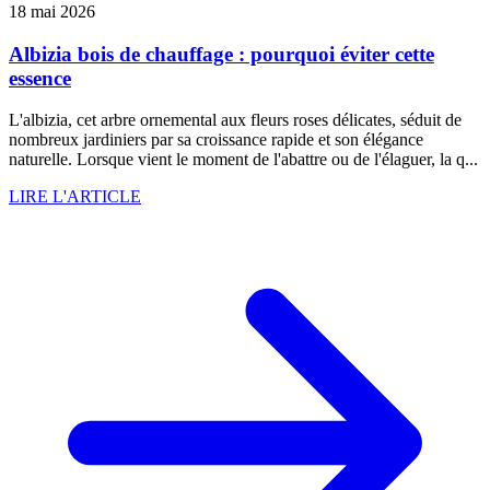
18 mai 2026
Albizia bois de chauffage : pourquoi éviter cette
essence
L'albizia, cet arbre ornemental aux fleurs roses délicates, séduit de
nombreux jardiniers par sa croissance rapide et son élégance
naturelle. Lorsque vient le moment de l'abattre ou de l'élaguer, la q...
LIRE L'ARTICLE