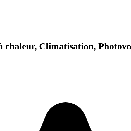
 chaleur, Climatisation, Photovo