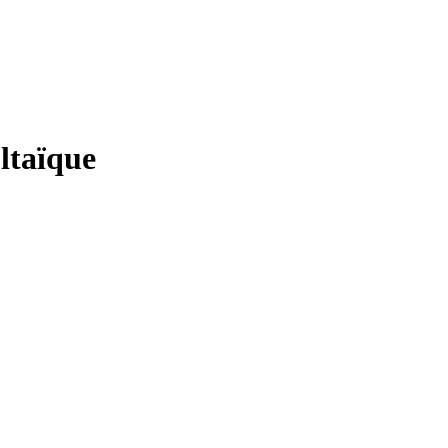
ltaïque