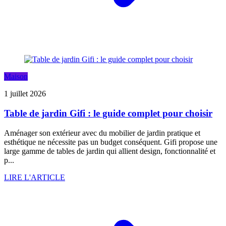
Maison
1 juillet 2026
Table de jardin Gifi : le guide complet pour choisir
Aménager son extérieur avec du mobilier de jardin pratique et
esthétique ne nécessite pas un budget conséquent. Gifi propose une
large gamme de tables de jardin qui allient design, fonctionnalité et
p...
LIRE L'ARTICLE