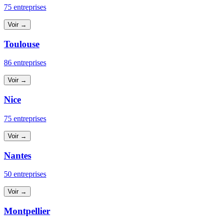
75 entreprises
Voir →
Toulouse
86 entreprises
Voir →
Nice
75 entreprises
Voir →
Nantes
50 entreprises
Voir →
Montpellier