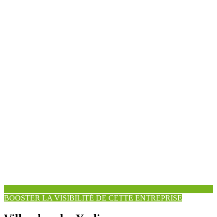
BOOSTER LA VISIBILITÉ DE CETTE ENTREPRISE