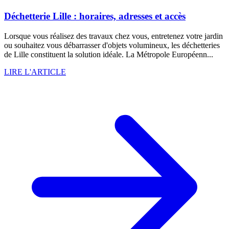
Déchetterie Lille : horaires, adresses et accès
Lorsque vous réalisez des travaux chez vous, entretenez votre jardin
ou souhaitez vous débarrasser d'objets volumineux, les déchetteries
de Lille constituent la solution idéale. La Métropole Européenn...
LIRE L'ARTICLE