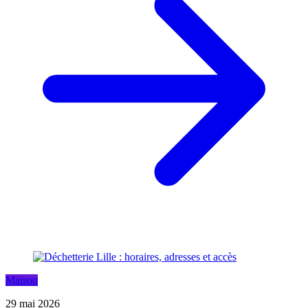
Maison
29 mai 2026