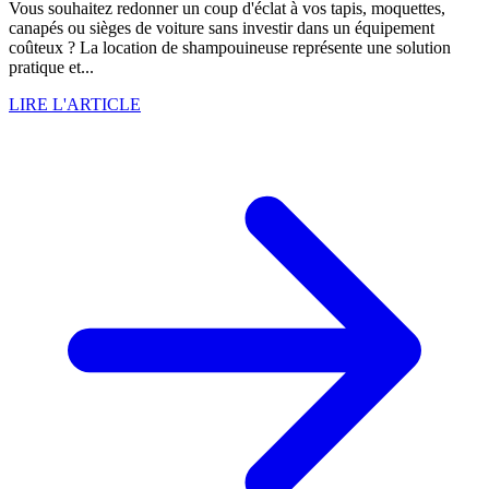
Vous souhaitez redonner un coup d'éclat à vos tapis, moquettes,
canapés ou sièges de voiture sans investir dans un équipement
coûteux ? La location de shampouineuse représente une solution
pratique et...
LIRE L'ARTICLE