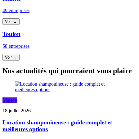
49 entreprises
Voir →
Toulon
58 entreprises
Voir →
Nos actualités qui pourraient vous plaire
Maison
18 juillet 2026
Location shampouineuse : guide complet et
meilleures options