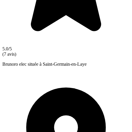
5.0/5
(7 avis)
Brunoro elec située à Saint-Germain-en-Laye