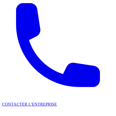
CONTACTER L'ENTREPRISE