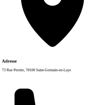
Adresse
73 Rue Pereire, 78100 Saint-Germain-en-Laye