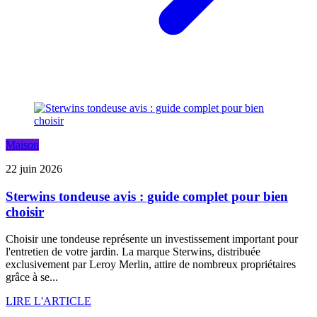
Maison
22 juin 2026
Sterwins tondeuse avis : guide complet pour bien
choisir
Choisir une tondeuse représente un investissement important pour
l'entretien de votre jardin. La marque Sterwins, distribuée
exclusivement par Leroy Merlin, attire de nombreux propriétaires
grâce à se...
LIRE L'ARTICLE