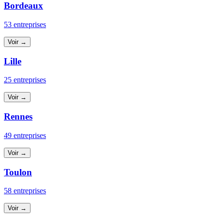
Bordeaux
53 entreprises
Voir →
Lille
25 entreprises
Voir →
Rennes
49 entreprises
Voir →
Toulon
58 entreprises
Voir →