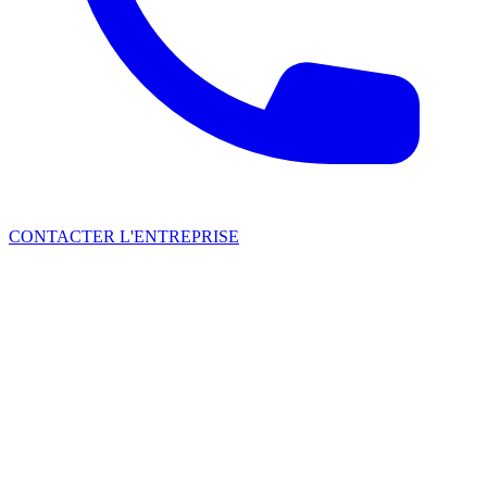
CONTACTER L'ENTREPRISE