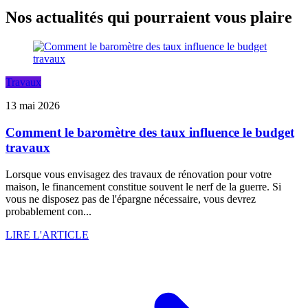
Nos actualités qui pourraient vous plaire
Travaux
13 mai 2026
Comment le baromètre des taux influence le budget
travaux
Lorsque vous envisagez des travaux de rénovation pour votre
maison, le financement constitue souvent le nerf de la guerre. Si
vous ne disposez pas de l'épargne nécessaire, vous devrez
probablement con...
LIRE L'ARTICLE