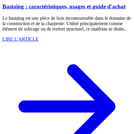
Bastaing : caractéristiques, usages et guide d'achat
Le bastaing est une pièce de bois incontournable dans le domaine de
la construction et de la charpente. Utilisé principalement comme
élément de solivage ou de renfort structurel, ce matériau se distin...
LIRE L'ARTICLE