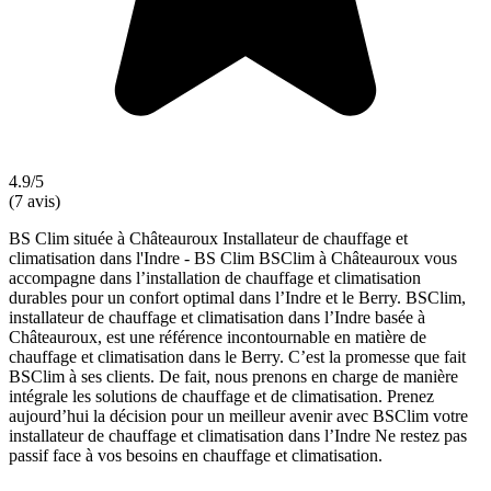
4.9/5
(7 avis)
BS Clim située à Châteauroux Installateur de chauffage et
climatisation dans l'Indre - BS Clim BSClim à Châteauroux vous
accompagne dans l’installation de chauffage et climatisation
durables pour un confort optimal dans l’Indre et le Berry. BSClim,
installateur de chauffage et climatisation dans l’Indre basée à
Châteauroux, est une référence incontournable en matière de
chauffage et climatisation dans le Berry. C’est la promesse que fait
BSClim à ses clients. De fait, nous prenons en charge de manière
intégrale les solutions de chauffage et de climatisation. Prenez
aujourd’hui la décision pour un meilleur avenir avec BSClim votre
installateur de chauffage et climatisation dans l’Indre Ne restez pas
passif face à vos besoins en chauffage et climatisation.