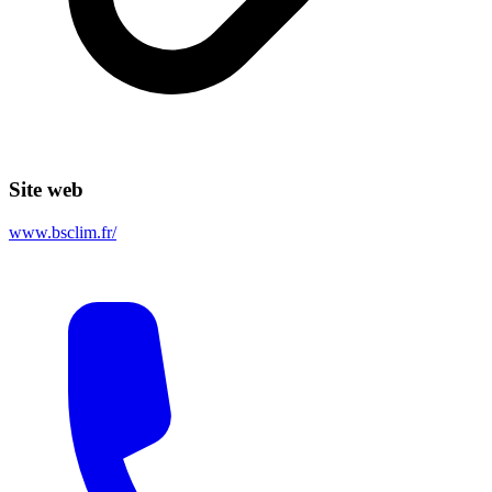
Site web
www.bsclim.fr/