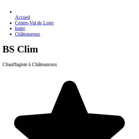
Accueil
Centre-Val de Loire
Indre
Châteauroux
BS Clim
Chauffagiste à Châteauroux