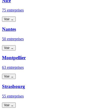
Nice
75 entreprises
Voir →
Nantes
50 entreprises
Voir →
Montpellier
63 entreprises
Voir →
Strasbourg
55 entreprises
Voir →