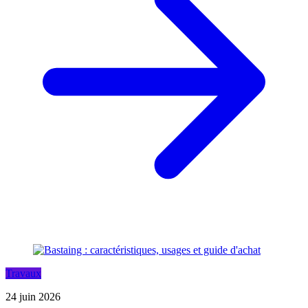
Travaux
24 juin 2026