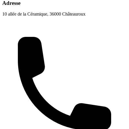
Adresse
10 allée de la Céramique, 36000 Châteauroux