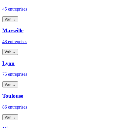
45 entreprises
Voir →
Marseille
48 entreprises
Voir →
Lyon
75 entreprises
Voir →
Toulouse
86 entreprises
Voir →