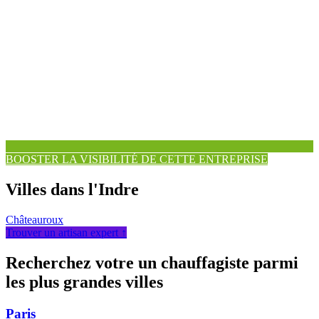
BOOSTER LA VISIBILITÉ DE CETTE ENTREPRISE
Villes dans l'Indre
Châteauroux
Trouver un artisan expert ↑
Recherchez votre un chauffagiste parmi
les plus grandes villes
Paris