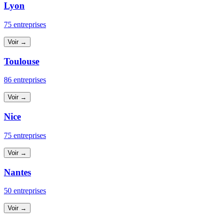
Lyon
75 entreprises
Voir →
Toulouse
86 entreprises
Voir →
Nice
75 entreprises
Voir →
Nantes
50 entreprises
Voir →