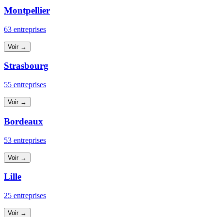
Montpellier
63 entreprises
Voir →
Strasbourg
55 entreprises
Voir →
Bordeaux
53 entreprises
Voir →
Lille
25 entreprises
Voir →