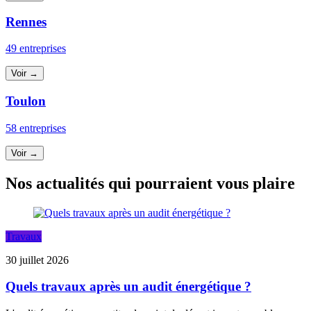
Rennes
49 entreprises
Voir →
Toulon
58 entreprises
Voir →
Nos actualités qui pourraient vous plaire
Travaux
30 juillet 2026
Quels travaux après un audit énergétique ?