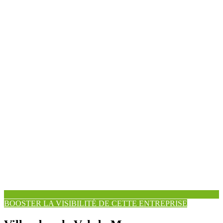
BOOSTER LA VISIBILITÉ DE CETTE ENTREPRISE