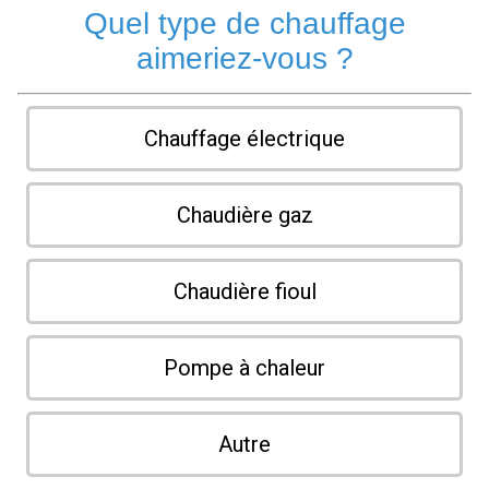
Quel type de chauffage
aimeriez-vous ?
Chauffage électrique
Chaudière gaz
Chaudière fioul
Pompe à chaleur
Autre