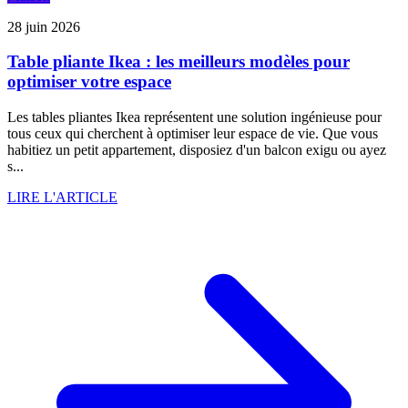
28 juin 2026
Table pliante Ikea : les meilleurs modèles pour
optimiser votre espace
Les tables pliantes Ikea représentent une solution ingénieuse pour
tous ceux qui cherchent à optimiser leur espace de vie. Que vous
habitiez un petit appartement, disposiez d'un balcon exigu ou ayez
s...
LIRE L'ARTICLE