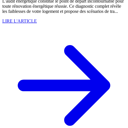
L'audit énergétique constitue le point de départ incontournable pour
toute rénovation énergétique réussie. Ce diagnostic complet révèle
les faiblesses de votre logement et propose des scénarios de tra...
LIRE L'ARTICLE