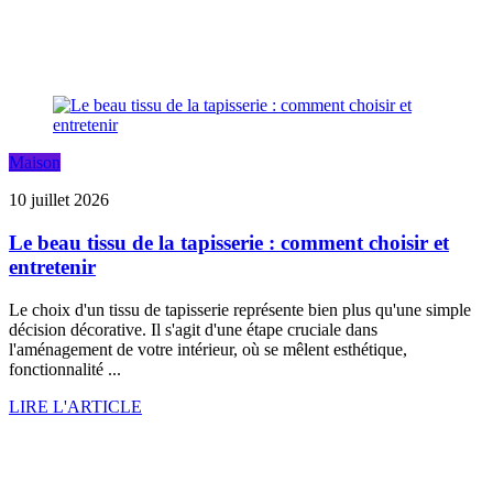
Maison
10 juillet 2026
Le beau tissu de la tapisserie : comment choisir et
entretenir
Le choix d'un tissu de tapisserie représente bien plus qu'une simple
décision décorative. Il s'agit d'une étape cruciale dans
l'aménagement de votre intérieur, où se mêlent esthétique,
fonctionnalité ...
LIRE L'ARTICLE