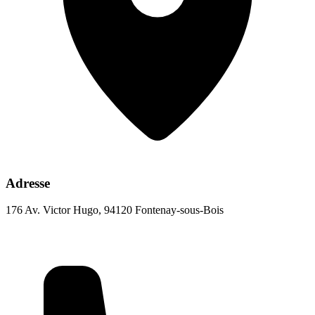
Adresse
176 Av. Victor Hugo, 94120 Fontenay-sous-Bois