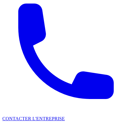
CONTACTER L'ENTREPRISE