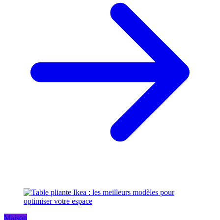
Maison