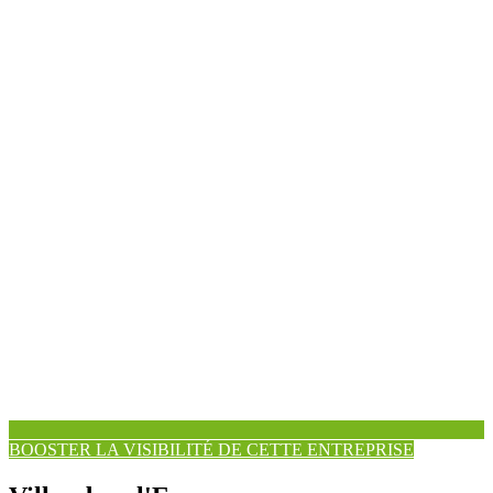
BOOSTER LA VISIBILITÉ DE CETTE ENTREPRISE