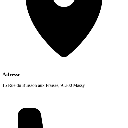
Adresse
15 Rue du Buisson aux Fraises, 91300 Massy