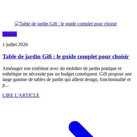
Maison
1 juillet 2026
Table de jardin Gifi : le guide complet pour choisir
Aménager son extérieur avec du mobilier de jardin pratique et
esthétique ne nécessite pas un budget conséquent. Gifi propose une
large gamme de tables de jardin qui allient design, fonctionnalité et
p...
LIRE L'ARTICLE