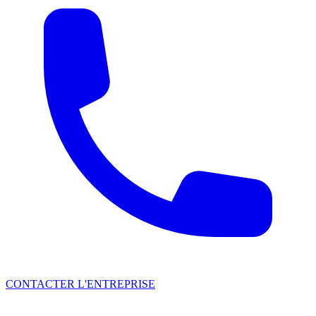
CONTACTER L'ENTREPRISE