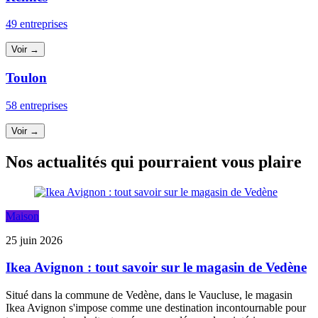
49 entreprises
Voir →
Toulon
58 entreprises
Voir →
Nos actualités qui pourraient vous plaire
Maison
25 juin 2026
Ikea Avignon : tout savoir sur le magasin de Vedène
Situé dans la commune de Vedène, dans le Vaucluse, le magasin
Ikea Avignon s'impose comme une destination incontournable pour