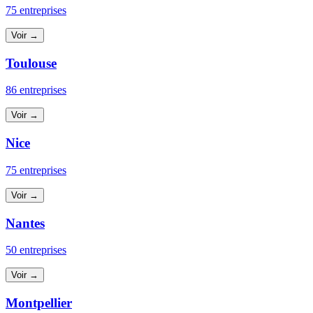
75 entreprises
Voir →
Toulouse
86 entreprises
Voir →
Nice
75 entreprises
Voir →
Nantes
50 entreprises
Voir →
Montpellier