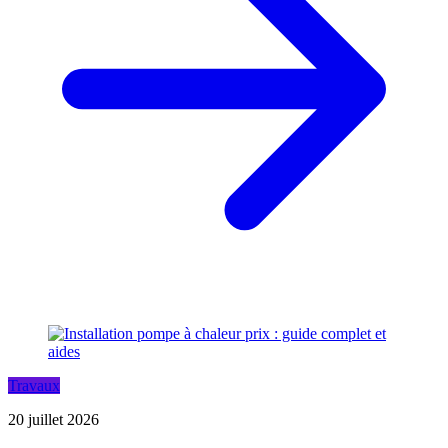
Travaux
20 juillet 2026