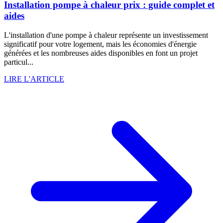
Installation pompe à chaleur prix : guide complet et
aides
L'installation d'une pompe à chaleur représente un investissement
significatif pour votre logement, mais les économies d'énergie
générées et les nombreuses aides disponibles en font un projet
particul...
LIRE L'ARTICLE