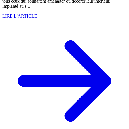
tous ceux qui souhaitent aménager ou décorer leur intérieur.
Implanté au s...
LIRE L'ARTICLE