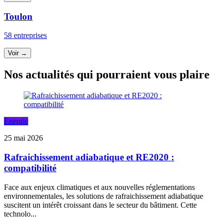
Toulon
58 entreprises
Voir →
Nos actualités qui pourraient vous plaire
Energie
25 mai 2026
Rafraichissement adiabatique et RE2020 :
compatibilité
Face aux enjeux climatiques et aux nouvelles réglementations
environnementales, les solutions de rafraichissement adiabatique
suscitent un intérêt croissant dans le secteur du bâtiment. Cette
technolo...