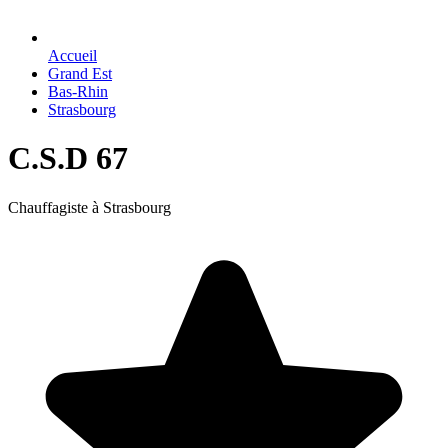
Accueil
Grand Est
Bas-Rhin
Strasbourg
C.S.D 67
Chauffagiste à Strasbourg