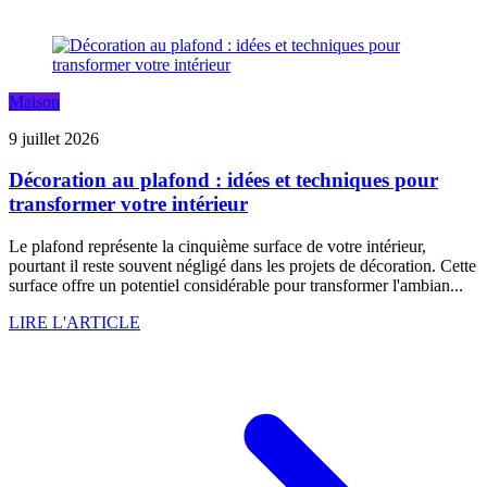
Maison
9 juillet 2026
Décoration au plafond : idées et techniques pour
transformer votre intérieur
Le plafond représente la cinquième surface de votre intérieur,
pourtant il reste souvent négligé dans les projets de décoration. Cette
surface offre un potentiel considérable pour transformer l'ambian...
LIRE L'ARTICLE