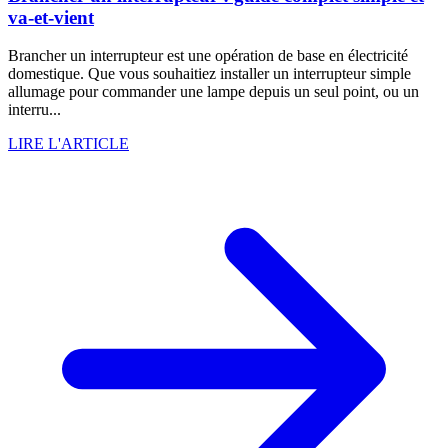
va-et-vient
Brancher un interrupteur est une opération de base en électricité
domestique. Que vous souhaitiez installer un interrupteur simple
allumage pour commander une lampe depuis un seul point, ou un
interru...
LIRE L'ARTICLE