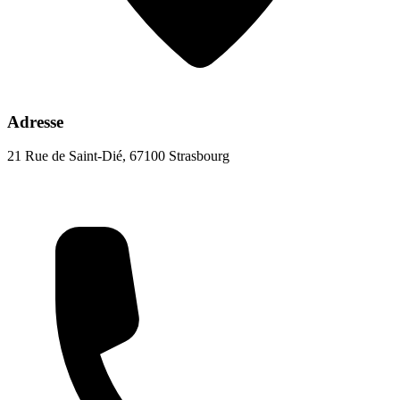
Adresse
21 Rue de Saint-Dié, 67100 Strasbourg