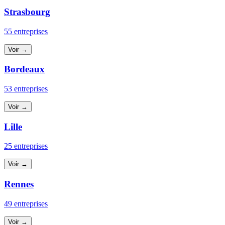
Strasbourg
55 entreprises
Voir →
Bordeaux
53 entreprises
Voir →
Lille
25 entreprises
Voir →
Rennes
49 entreprises
Voir →