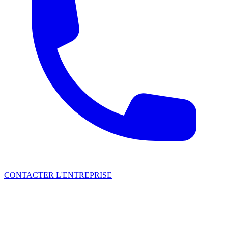
CONTACTER L'ENTREPRISE