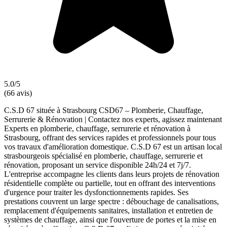
5.0/5
(66 avis)
C.S.D 67 située à Strasbourg CSD67 – Plomberie, Chauffage,
Serrurerie & Rénovation | Contactez nos experts, agissez maintenant
Experts en plomberie, chauffage, serrurerie et rénovation à
Strasbourg, offrant des services rapides et professionnels pour tous
vos travaux d'amélioration domestique. C.S.D 67 est un artisan local
strasbourgeois spécialisé en plomberie, chauffage, serrurerie et
rénovation, proposant un service disponible 24h/24 et 7j/7.
L'entreprise accompagne les clients dans leurs projets de rénovation
résidentielle complète ou partielle, tout en offrant des interventions
d'urgence pour traiter les dysfonctionnements rapides. Ses
prestations couvrent un large spectre : débouchage de canalisations,
remplacement d'équipements sanitaires, installation et entretien de
systèmes de chauffage, ainsi que l'ouverture de portes et la mise en