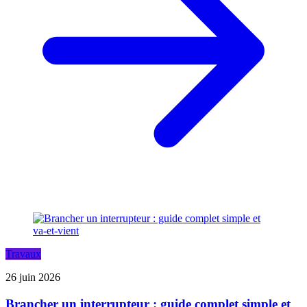
Travaux
26 juin 2026
Brancher un interrupteur : guide complet simple et