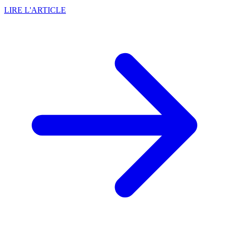
LIRE L'ARTICLE