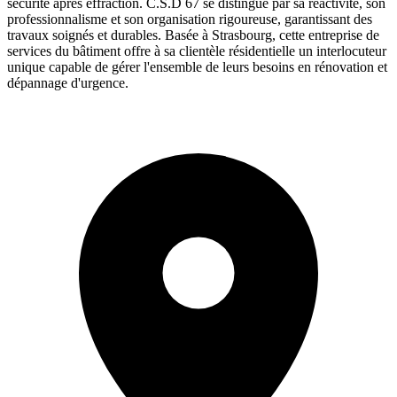
sécurité après effraction. C.S.D 67 se distingue par sa réactivité, son
professionnalisme et son organisation rigoureuse, garantissant des
travaux soignés et durables. Basée à Strasbourg, cette entreprise de
services du bâtiment offre à sa clientèle résidentielle un interlocuteur
unique capable de gérer l'ensemble de leurs besoins en rénovation et
dépannage d'urgence.