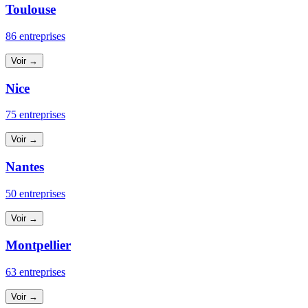
Toulouse
86 entreprises
Voir →
Nice
75 entreprises
Voir →
Nantes
50 entreprises
Voir →
Montpellier
63 entreprises
Voir →