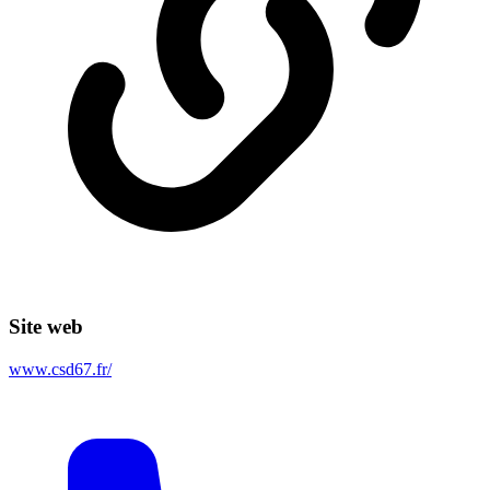
Site web
www.csd67.fr/