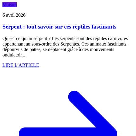
Maison
6 avril 2026
Serpent : tout savoir sur ces reptiles fascinants
Qu'est-ce qu'un serpent ? Les serpents sont des reptiles carnivores
appartenant au sous-ordre des Serpentes. Ces animaux fascinants,
dépourvus de pattes, se déplacent grâce à des mouvements
ondulatoir...
LIRE L'ARTICLE