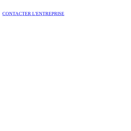
CONTACTER L'ENTREPRISE