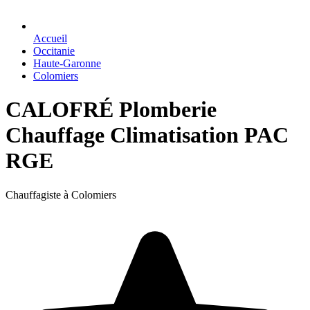
Accueil
Occitanie
Haute-Garonne
Colomiers
CALOFRÉ Plomberie
Chauffage Climatisation PAC
RGE
Chauffagiste à Colomiers