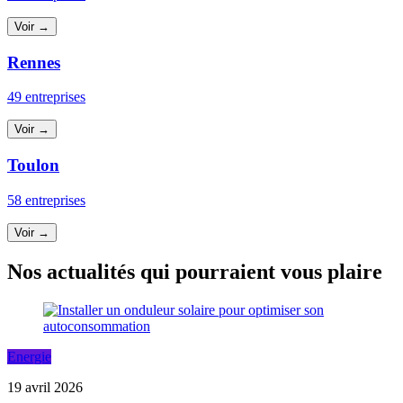
Voir →
Rennes
49 entreprises
Voir →
Toulon
58 entreprises
Voir →
Nos actualités qui pourraient vous plaire
Energie
19 avril 2026