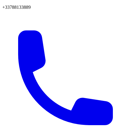
+33788133889