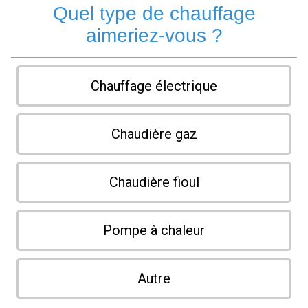
Quel type de chauffage
aimeriez-vous ?
Chauffage électrique
Chaudière gaz
Chaudière fioul
Pompe à chaleur
Autre