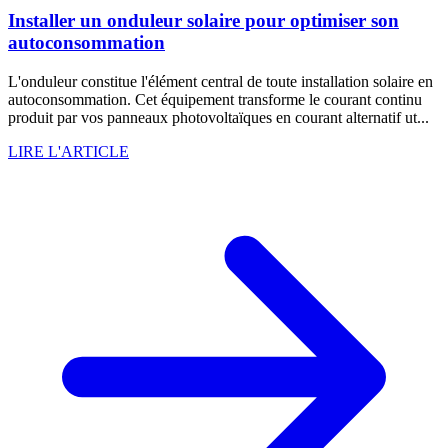
Installer un onduleur solaire pour optimiser son
autoconsommation
L'onduleur constitue l'élément central de toute installation solaire en
autoconsommation. Cet équipement transforme le courant continu
produit par vos panneaux photovoltaïques en courant alternatif ut...
LIRE L'ARTICLE