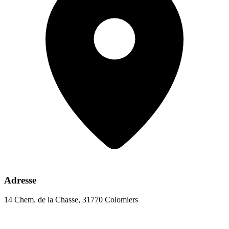
Adresse
14 Chem. de la Chasse, 31770 Colomiers