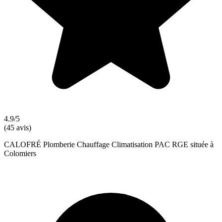
4.9/5
(45 avis)
CALOFRÉ Plomberie Chauffage Climatisation PAC RGE située à
Colomiers