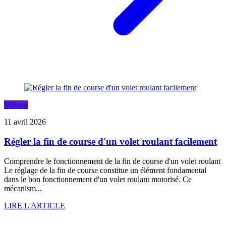
Maison
11 avril 2026
Régler la fin de course d'un volet roulant facilement
Comprendre le fonctionnement de la fin de course d'un volet roulant
Le réglage de la fin de course constitue un élément fondamental
dans le bon fonctionnement d'un volet roulant motorisé. Ce
mécanism...
LIRE L'ARTICLE