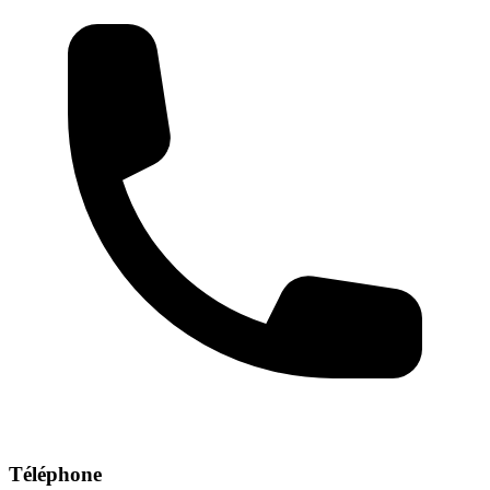
Téléphone