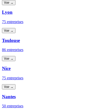
Voir →
Lyon
75 entreprises
Voir →
Toulouse
86 entreprises
Voir →
Nice
75 entreprises
Voir →
Nantes
50 entreprises