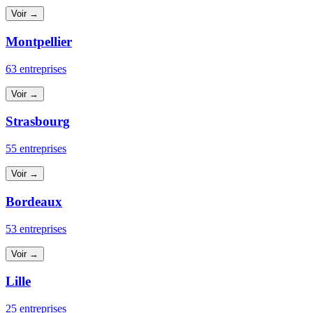
Voir →
Montpellier
63 entreprises
Voir →
Strasbourg
55 entreprises
Voir →
Bordeaux
53 entreprises
Voir →
Lille
25 entreprises