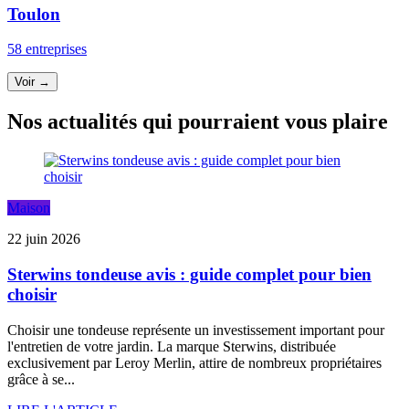
Toulon
58 entreprises
Voir →
Nos actualités qui pourraient vous plaire
Maison
22 juin 2026
Sterwins tondeuse avis : guide complet pour bien
choisir
Choisir une tondeuse représente un investissement important pour
l'entretien de votre jardin. La marque Sterwins, distribuée
exclusivement par Leroy Merlin, attire de nombreux propriétaires
grâce à se...