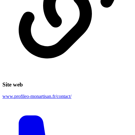
Site web
www.profileo-monartisan.fr/contact/