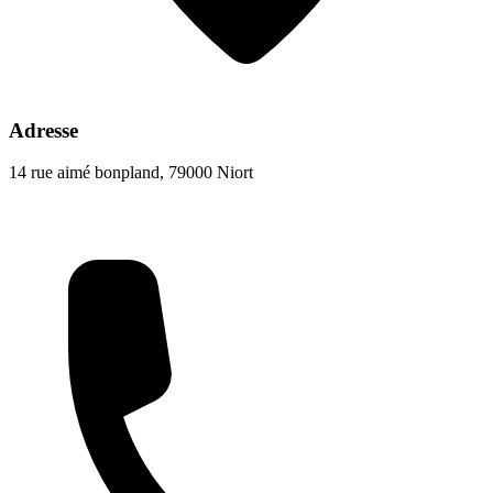
Adresse
14 rue aimé bonpland, 79000 Niort