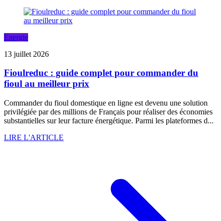
Energie
13 juillet 2026
Fioulreduc : guide complet pour commander du
fioul au meilleur prix
Commander du fioul domestique en ligne est devenu une solution
privilégiée par des millions de Français pour réaliser des économies
substantielles sur leur facture énergétique. Parmi les plateformes d...
LIRE L'ARTICLE