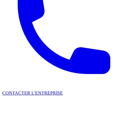
CONTACTER L'ENTREPRISE