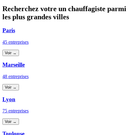
Recherchez votre un chauffagiste parmi
les plus grandes villes
Paris
45 entreprises
Voir →
Marseille
48 entreprises
Voir →
Lyon
75 entreprises
Voir →
Toulouse