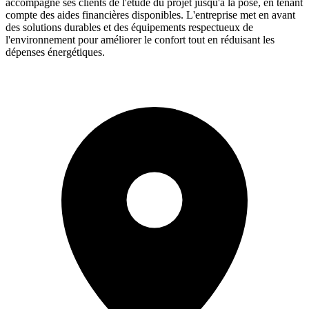
accompagne ses clients de l'étude du projet jusqu'à la pose, en tenant
compte des aides financières disponibles. L'entreprise met en avant
des solutions durables et des équipements respectueux de
l'environnement pour améliorer le confort tout en réduisant les
dépenses énergétiques.