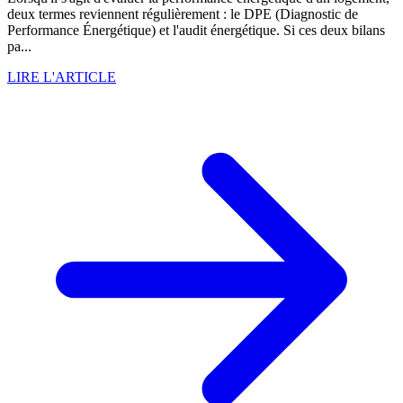
deux termes reviennent régulièrement : le DPE (Diagnostic de
Performance Énergétique) et l'audit énergétique. Si ces deux bilans
pa...
LIRE L'ARTICLE