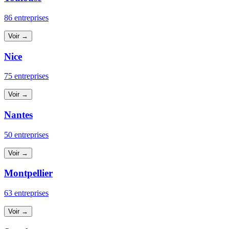
86 entreprises
Voir →
Nice
75 entreprises
Voir →
Nantes
50 entreprises
Voir →
Montpellier
63 entreprises
Voir →