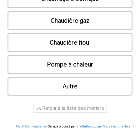
Chaudière gaz
Chaudière fioul
Pompe à chaleur
Autre
Retour à la liste des métiers
CGU
-
Confidentialité
- Service proposé par
ViteUnDevis.com
-
Vous êtes un artisan ?