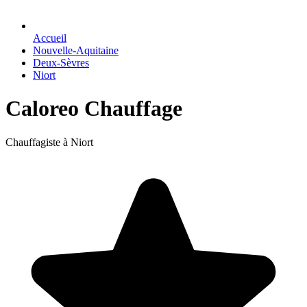
Accueil
Nouvelle-Aquitaine
Deux-Sèvres
Niort
Caloreo Chauffage
Chauffagiste à Niort