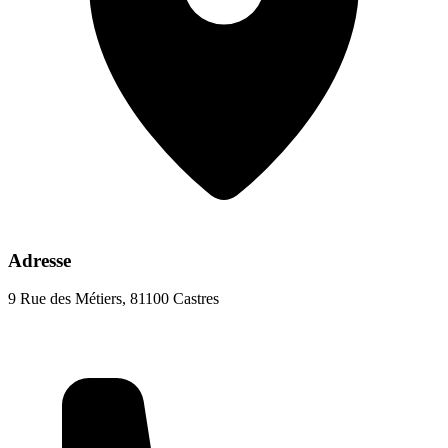
Adresse
9 Rue des Métiers, 81100 Castres