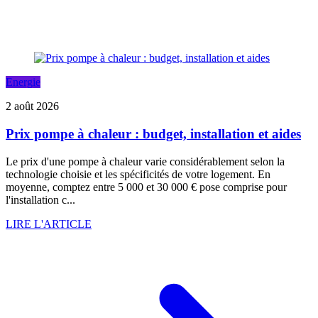
Energie
2 août 2026
Prix pompe à chaleur : budget, installation et aides
Le prix d'une pompe à chaleur varie considérablement selon la
technologie choisie et les spécificités de votre logement. En
moyenne, comptez entre 5 000 et 30 000 € pose comprise pour
l'installation c...
LIRE L'ARTICLE