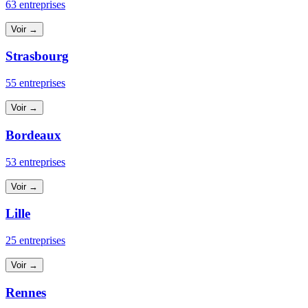
63 entreprises
Voir →
Strasbourg
55 entreprises
Voir →
Bordeaux
53 entreprises
Voir →
Lille
25 entreprises
Voir →
Rennes