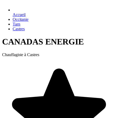
Accueil
Occitanie
Tarn
Castres
CANADAS ENERGIE
Chauffagiste à Castres