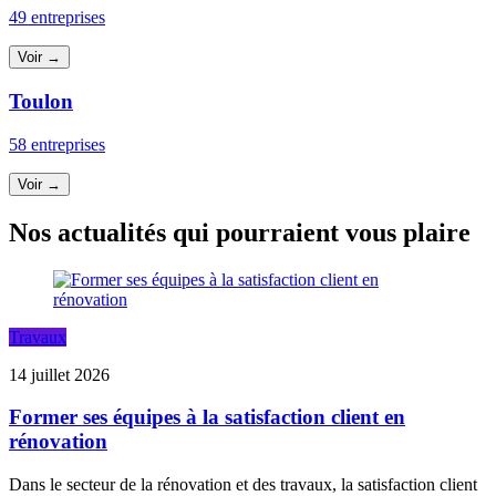
49 entreprises
Voir →
Toulon
58 entreprises
Voir →
Nos actualités qui pourraient vous plaire
Travaux
14 juillet 2026
Former ses équipes à la satisfaction client en
rénovation
Dans le secteur de la rénovation et des travaux, la satisfaction client