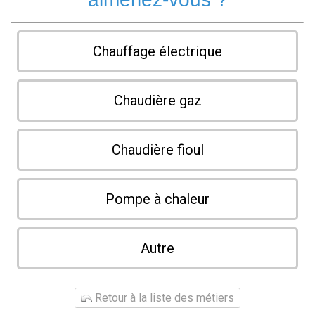
Chauffage électrique
Chaudière gaz
Chaudière fioul
Pompe à chaleur
Autre
Retour à la liste des métiers