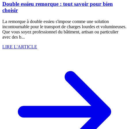
Double essieu remorque : tout savoir pour bien
choisir
La remorque à double essieu s'impose comme une solution
incontournable pour le transport de charges lourdes et volumineuses.
Que vous soyez professionnel du bâtiment, artisan ou particulier
avec des b...
LIRE L'ARTICLE