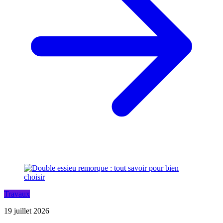
Travaux
19 juillet 2026