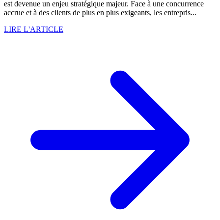
est devenue un enjeu stratégique majeur. Face à une concurrence
accrue et à des clients de plus en plus exigeants, les entrepris...
LIRE L'ARTICLE