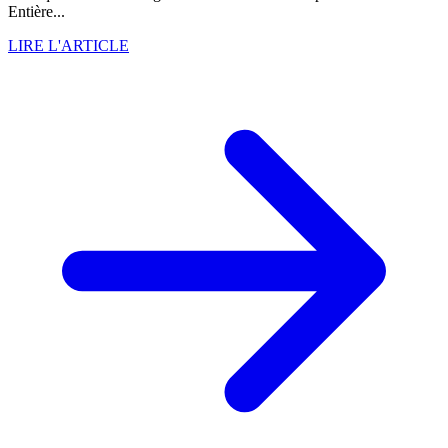
Entière...
LIRE L'ARTICLE