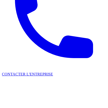
CONTACTER L'ENTREPRISE