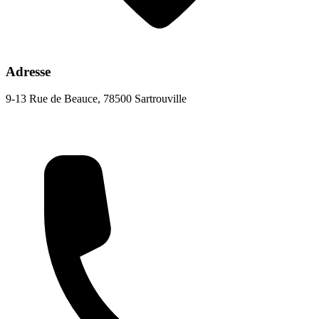
Adresse
9-13 Rue de Beauce, 78500 Sartrouville