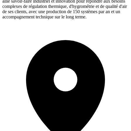
allie savoir-faire industriel et innovation pour répondre aux besoins
complexes de régulation thermique, d'hygrométrie et de qualité d'air
de ses clients, avec une production de 150 systèmes par an et un
accompagnement technique sur le long terme.