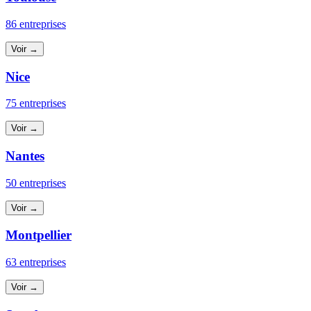
86 entreprises
Voir →
Nice
75 entreprises
Voir →
Nantes
50 entreprises
Voir →
Montpellier
63 entreprises
Voir →