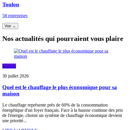
Toulon
58 entreprises
Voir →
Nos actualités qui pourraient vous plaire
Maison
30 juillet 2026
Quel est le chauffage le plus économique pour sa
maison
Le chauffage représente près de 60% de la consommation
énergétique d'un foyer français. Face à la hausse continue des prix
de l'énergie, choisir un système de chauffage économique devient
une priorité...