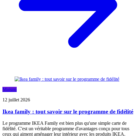
Maison
12 juillet 2026
Ikea family : tout savoir sur le programme de fidélité
Le programme IKEA Family est bien plus qu'une simple carte de
fidélité. C'est un véritable programme d'avantages conçu pour tous
ceux qui aiment aménager leur intérieur avec les produits IKEA.