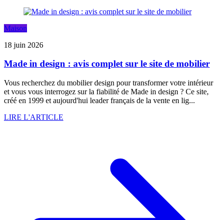
Maison
18 juin 2026
Made in design : avis complet sur le site de mobilier
Vous recherchez du mobilier design pour transformer votre intérieur
et vous vous interrogez sur la fiabilité de Made in design ? Ce site,
créé en 1999 et aujourd'hui leader français de la vente en lig...
LIRE L'ARTICLE