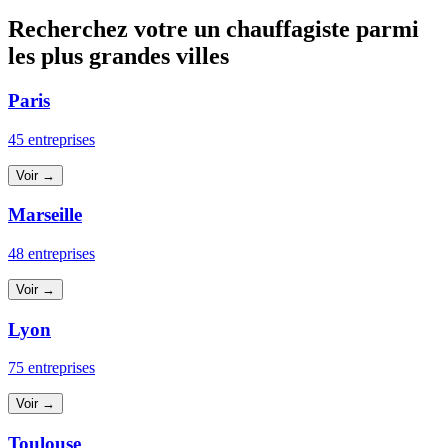
Recherchez votre un chauffagiste parmi
les plus grandes villes
Paris
45 entreprises
Voir →
Marseille
48 entreprises
Voir →
Lyon
75 entreprises
Voir →
Toulouse