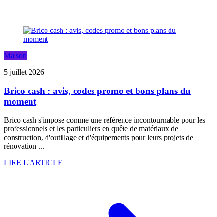
Maison
5 juillet 2026
Brico cash : avis, codes promo et bons plans du
moment
Brico cash s'impose comme une référence incontournable pour les
professionnels et les particuliers en quête de matériaux de
construction, d'outillage et d'équipements pour leurs projets de
rénovation ...
LIRE L'ARTICLE