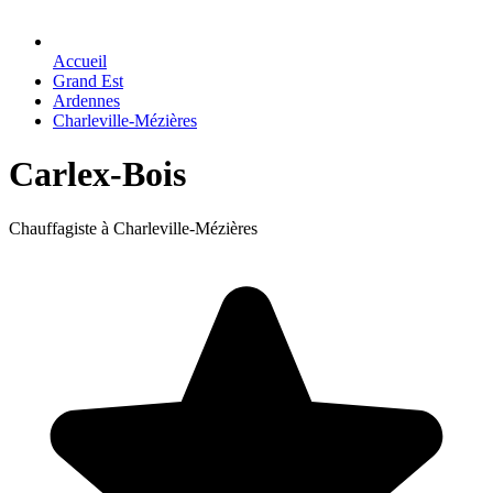
Accueil
Grand Est
Ardennes
Charleville-Mézières
Carlex-Bois
Chauffagiste à Charleville-Mézières