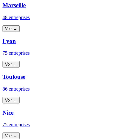
Marseille
48 entreprises
Voir →
Lyon
75 entreprises
Voir →
Toulouse
86 entreprises
Voir →
Nice
75 entreprises
Voir →