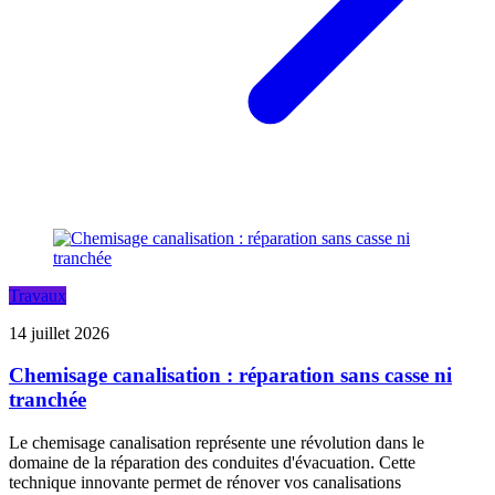
Travaux
14 juillet 2026
Chemisage canalisation : réparation sans casse ni
tranchée
Le chemisage canalisation représente une révolution dans le
domaine de la réparation des conduites d'évacuation. Cette
technique innovante permet de rénover vos canalisations