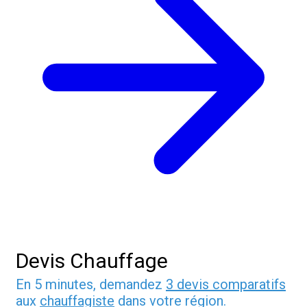
Devis Chauffage
En 5 minutes, demandez
3 devis comparatifs
aux
chauffagiste
dans votre région.