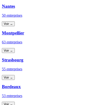
Nantes
50 entreprises
Voir →
Montpellier
63 entreprises
Voir →
Strasbourg
55 entreprises
Voir →
Bordeaux
53 entreprises
Voir →