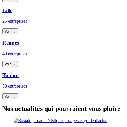
Lille
25 entreprises
Voir →
Rennes
49 entreprises
Voir →
Toulon
58 entreprises
Voir →
Nos actualités qui pourraient vous plaire