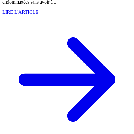
endommagées sans avoir à ...
LIRE L'ARTICLE