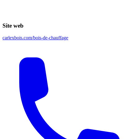
Site web
carlexbois.com/bois-de-chauffage