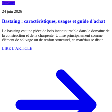
Travaux
24 juin 2026
Bastaing : caractéristiques, usages et guide d'achat
Le bastaing est une pièce de bois incontournable dans le domaine de
la construction et de la charpente. Utilisé principalement comme
élément de solivage ou de renfort structurel, ce matériau se distin...
LIRE L'ARTICLE