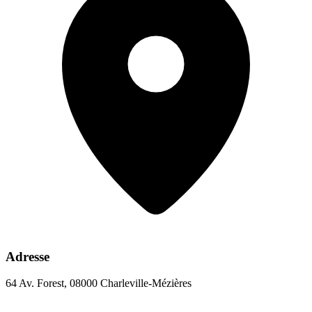
Adresse
64 Av. Forest, 08000 Charleville-Mézières