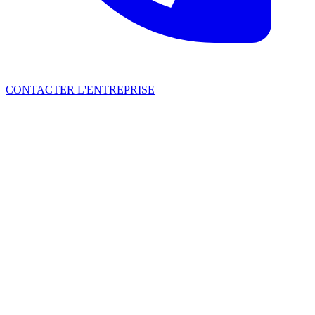
CONTACTER L'ENTREPRISE