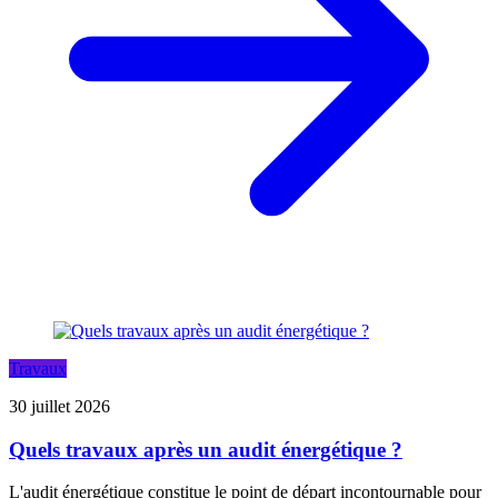
Travaux
30 juillet 2026
Quels travaux après un audit énergétique ?
L'audit énergétique constitue le point de départ incontournable pour