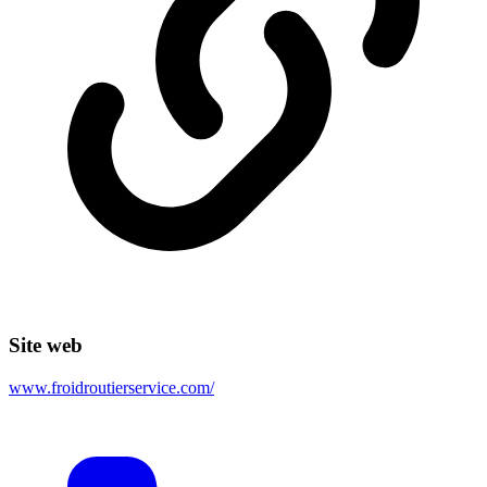
Site web
www.froidroutierservice.com/