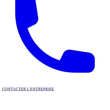
CONTACTER L'ENTREPRISE