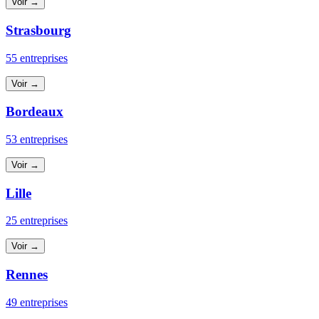
Voir →
Strasbourg
55 entreprises
Voir →
Bordeaux
53 entreprises
Voir →
Lille
25 entreprises
Voir →
Rennes
49 entreprises