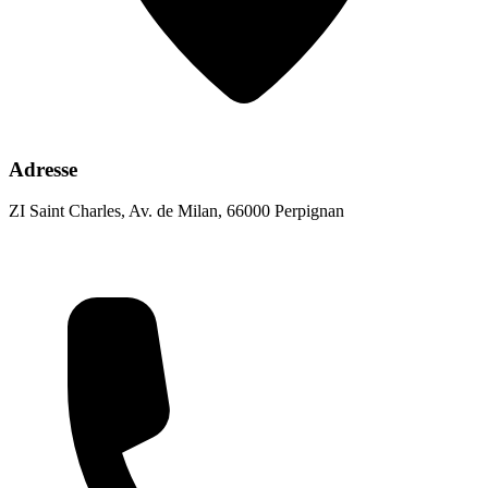
Adresse
ZI Saint Charles, Av. de Milan, 66000 Perpignan