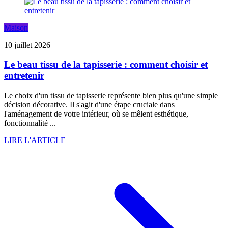
Maison
10 juillet 2026
Le beau tissu de la tapisserie : comment choisir et
entretenir
Le choix d'un tissu de tapisserie représente bien plus qu'une simple
décision décorative. Il s'agit d'une étape cruciale dans
l'aménagement de votre intérieur, où se mêlent esthétique,
fonctionnalité ...
LIRE L'ARTICLE