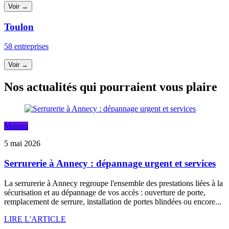
Voir →
Toulon
58 entreprises
Voir →
Nos actualités qui pourraient vous plaire
Maison
5 mai 2026
Serrurerie à Annecy : dépannage urgent et services
La serrurerie à Annecy regroupe l'ensemble des prestations liées à la
sécurisation et au dépannage de vos accès : ouverture de porte,
remplacement de serrure, installation de portes blindées ou encore...
LIRE L'ARTICLE