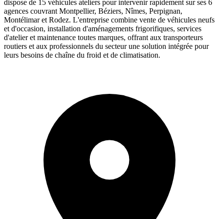
dispose de 15 véhicules ateliers pour intervenir rapidement sur ses 6
agences couvrant Montpellier, Béziers, Nîmes, Perpignan,
Montélimar et Rodez. L'entreprise combine vente de véhicules neufs
et d'occasion, installation d'aménagements frigorifiques, services
d'atelier et maintenance toutes marques, offrant aux transporteurs
routiers et aux professionnels du secteur une solution intégrée pour
leurs besoins de chaîne du froid et de climatisation.