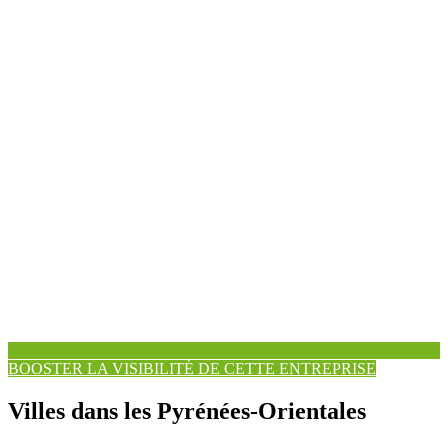
BOOSTER LA VISIBILITÉ DE CETTE ENTREPRISE
Villes dans les Pyrénées-Orientales