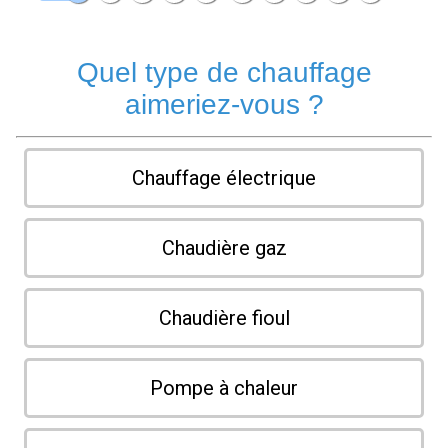
Quel type de chauffage
aimeriez-vous ?
Chauffage électrique
Chaudière gaz
Chaudière fioul
Pompe à chaleur