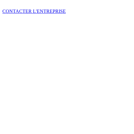
CONTACTER L'ENTREPRISE