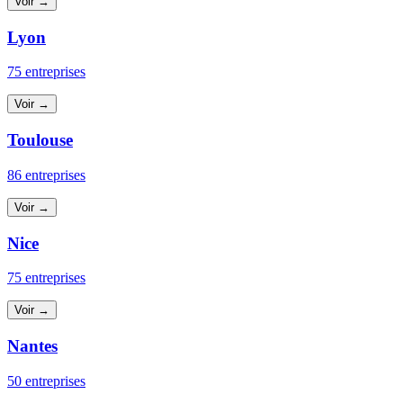
Voir →
Lyon
75 entreprises
Voir →
Toulouse
86 entreprises
Voir →
Nice
75 entreprises
Voir →
Nantes
50 entreprises