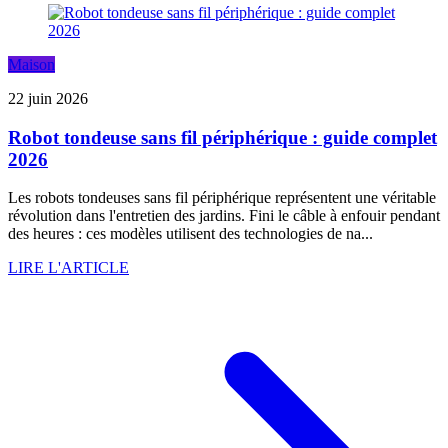
Maison
22 juin 2026
Robot tondeuse sans fil périphérique : guide complet
2026
Les robots tondeuses sans fil périphérique représentent une véritable
révolution dans l'entretien des jardins. Fini le câble à enfouir pendant
des heures : ces modèles utilisent des technologies de na...
LIRE L'ARTICLE