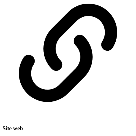
Site web