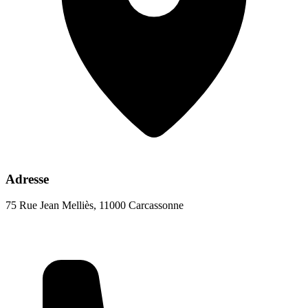
Adresse
75 Rue Jean Melliès, 11000 Carcassonne