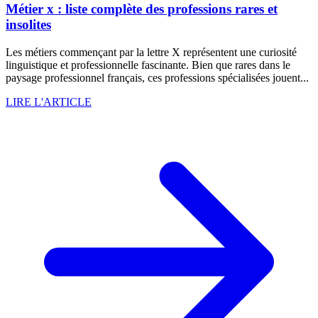
Métier x : liste complète des professions rares et
insolites
Les métiers commençant par la lettre X représentent une curiosité
linguistique et professionnelle fascinante. Bien que rares dans le
paysage professionnel français, ces professions spécialisées jouent...
LIRE L'ARTICLE