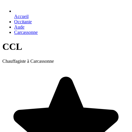
Accueil
Occitanie
Aude
Carcassonne
CCL
Chauffagiste à Carcassonne