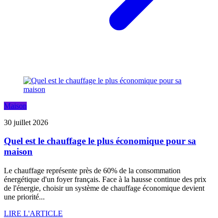
Maison
30 juillet 2026
Quel est le chauffage le plus économique pour sa
maison
Le chauffage représente près de 60% de la consommation
énergétique d'un foyer français. Face à la hausse continue des prix
de l'énergie, choisir un système de chauffage économique devient
une priorité...
LIRE L'ARTICLE