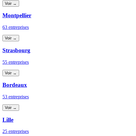
Voir →
Montpellier
63 entreprises
Voir →
Strasbourg
55 entreprises
Voir →
Bordeaux
53 entreprises
Voir →
Lille
25 entreprises