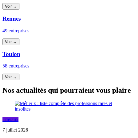
Voir →
Rennes
49 entreprises
Voir →
Toulon
58 entreprises
Voir →
Nos actualités qui pourraient vous plaire
Travaux
7 juillet 2026