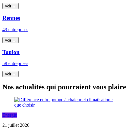
Voir →
Rennes
49 entreprises
Voir →
Toulon
58 entreprises
Voir →
Nos actualités qui pourraient vous plaire
Energie
21 juillet 2026