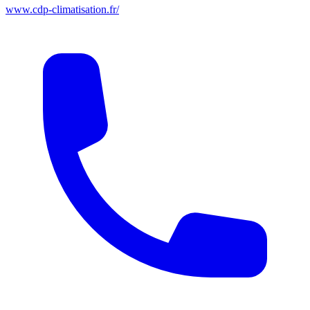
www.cdp-climatisation.fr/