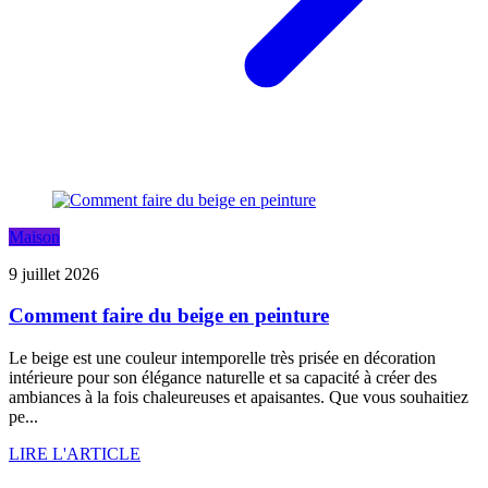
Maison
9 juillet 2026
Comment faire du beige en peinture
Le beige est une couleur intemporelle très prisée en décoration
intérieure pour son élégance naturelle et sa capacité à créer des
ambiances à la fois chaleureuses et apaisantes. Que vous souhaitiez
pe...
LIRE L'ARTICLE