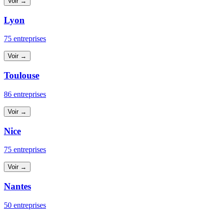
Voir →
Lyon
75 entreprises
Voir →
Toulouse
86 entreprises
Voir →
Nice
75 entreprises
Voir →
Nantes
50 entreprises