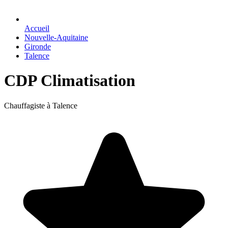
Accueil
Nouvelle-Aquitaine
Gironde
Talence
CDP Climatisation
Chauffagiste à Talence