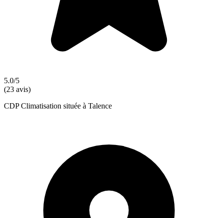
5.0/5
(23 avis)
CDP Climatisation située à Talence