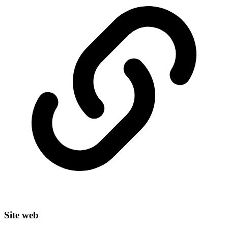
Site web