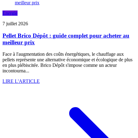
Energie
7 juillet 2026
Pellet Brico Dépôt : guide complet pour acheter au
meilleur prix
Face à l'augmentation des coûts énergétiques, le chauffage aux
pellets représente une alternative économique et écologique de plus
en plus plébiscitée. Brico Dépôt s'impose comme un acteur
incontourna...
LIRE L'ARTICLE