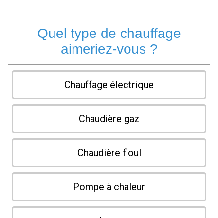
Quel type de chauffage
aimeriez-vous ?
Chauffage électrique
Chaudière gaz
Chaudière fioul
Pompe à chaleur