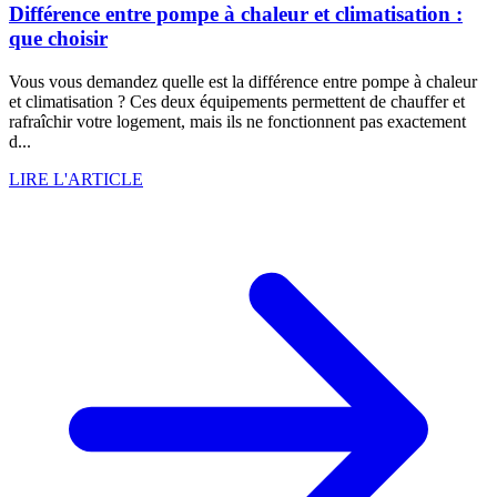
Différence entre pompe à chaleur et climatisation :
que choisir
Vous vous demandez quelle est la différence entre pompe à chaleur
et climatisation ? Ces deux équipements permettent de chauffer et
rafraîchir votre logement, mais ils ne fonctionnent pas exactement
d...
LIRE L'ARTICLE