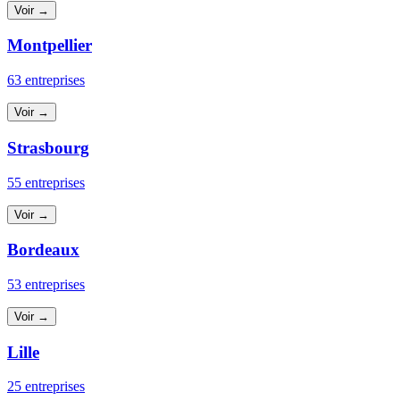
Voir →
Montpellier
63 entreprises
Voir →
Strasbourg
55 entreprises
Voir →
Bordeaux
53 entreprises
Voir →
Lille
25 entreprises