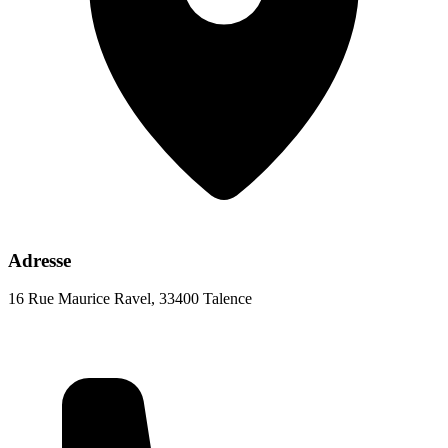
Adresse
16 Rue Maurice Ravel, 33400 Talence