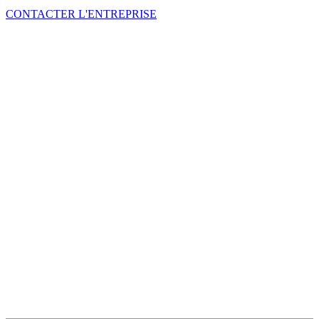
CONTACTER L'ENTREPRISE