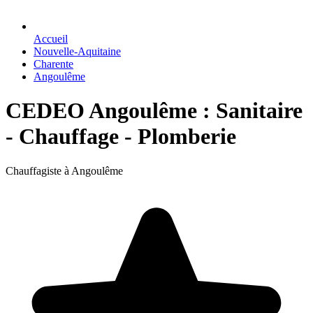
Accueil
Nouvelle-Aquitaine
Charente
Angoulême
CEDEO Angoulême : Sanitaire
- Chauffage - Plomberie
Chauffagiste à Angoulême