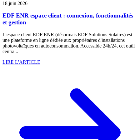
18 juin 2026
EDF ENR espace client : connexion, fonctionnalités
et gestion
L'espace client EDF ENR (désormais EDF Solutions Solaires) est
une plateforme en ligne dédiée aux propriétaires d'installations
photovoltaïques en autoconsommation. Accessible 24h/24, cet outil
centra...
LIRE L'ARTICLE