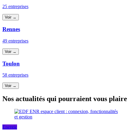
25 entreprises
Voir →
Rennes
49 entreprises
Voir →
Toulon
58 entreprises
Voir →
Nos actualités qui pourraient vous plaire
Energie