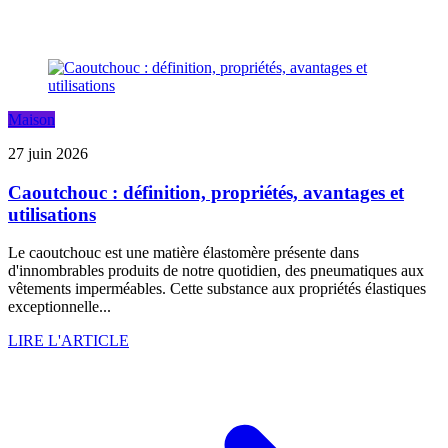
Maison
27 juin 2026
Caoutchouc : définition, propriétés, avantages et
utilisations
Le caoutchouc est une matière élastomère présente dans
d'innombrables produits de notre quotidien, des pneumatiques aux
vêtements imperméables. Cette substance aux propriétés élastiques
exceptionnelle...
LIRE L'ARTICLE