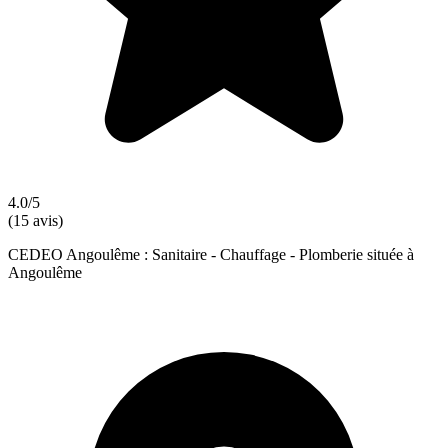
4.0/5
(15 avis)
CEDEO Angoulême : Sanitaire - Chauffage - Plomberie située à
Angoulême