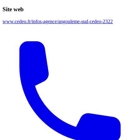
Site web
www.cedeo.fr/infos-agence/angouleme-sud-cedeo-2322