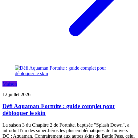
Maison
12 juillet 2026
Défi Aquaman Fortnite : guide complet pour
débloquer le skin
La saison 3 du Chapitre 2 de Fortnite, baptisée "Splash Down", a
introduit l'un des super-héros les plus emblématiques de l'univers
DC : Aquaman. Contrairement aux autres skins du Battle Pass, celui