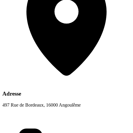
Adresse
497 Rue de Bordeaux, 16000 Angoulême