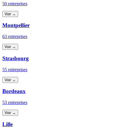
50 entreprises
Voir →
Montpellier
63 entreprises
Voir →
Strasbourg
55 entreprises
Voir →
Bordeaux
53 entreprises
Voir →
Lille