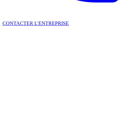
CONTACTER L'ENTREPRISE