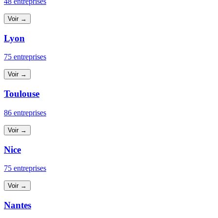
48 entreprises
Voir →
Lyon
75 entreprises
Voir →
Toulouse
86 entreprises
Voir →
Nice
75 entreprises
Voir →
Nantes