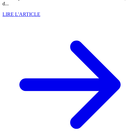
d...
LIRE L'ARTICLE