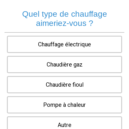
Quel type de chauffage
aimeriez-vous ?
Chauffage électrique
Chaudière gaz
Chaudière fioul
Pompe à chaleur
Autre