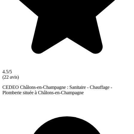
4.5/5
(22 avis)
CEDEO Châlons-en-Champagne : Sanitaire - Chauffage -
Plomberie située à Châlons-en-Champagne