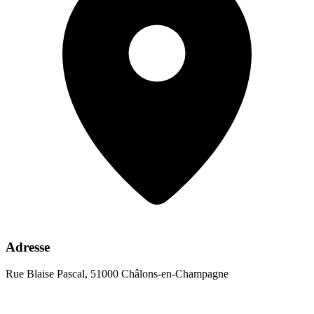
Adresse
Rue Blaise Pascal, 51000 Châlons-en-Champagne