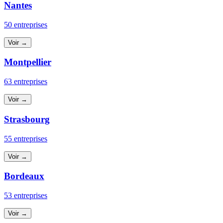
Nantes
50 entreprises
Voir →
Montpellier
63 entreprises
Voir →
Strasbourg
55 entreprises
Voir →
Bordeaux
53 entreprises
Voir →