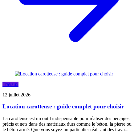
Travaux
12 juillet 2026
Location carotteuse : guide complet pour choisir
La carotteuse est un outil indispensable pour réaliser des perçages
précis et nets dans des matériaux durs comme le béton, la pierre ou
le béton armé. Que vous soyez un particulier réalisant des trava...