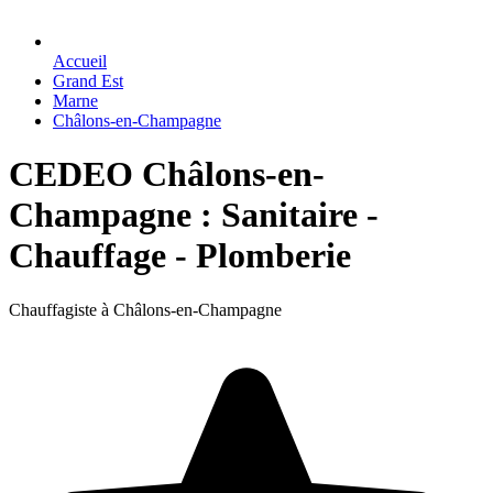
Accueil
Grand Est
Marne
Châlons-en-Champagne
CEDEO Châlons-en-
Champagne : Sanitaire -
Chauffage - Plomberie
Chauffagiste à Châlons-en-Champagne