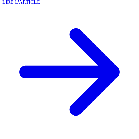
LIRE L'ARTICLE