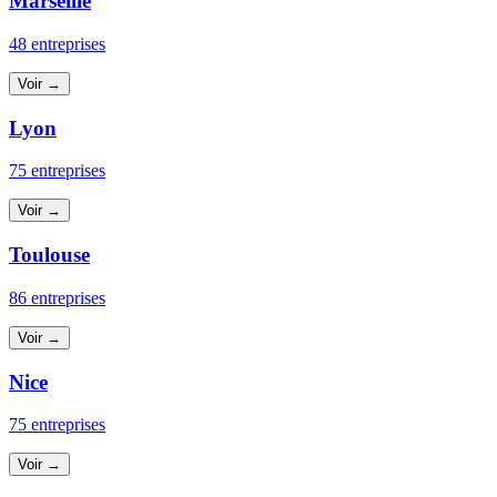
Marseille
48 entreprises
Voir →
Lyon
75 entreprises
Voir →
Toulouse
86 entreprises
Voir →
Nice
75 entreprises
Voir →