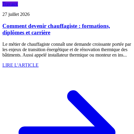
Travaux
27 juillet 2026
Comment devenir chauffagiste : formations,
diplômes et carrière
Le métier de chauffagiste connaît une demande croissante portée par
les enjeux de transition énergétique et de rénovation thermique des
bâtiments. Aussi appelé installateur thermique ou monteur en ins...
LIRE L'ARTICLE