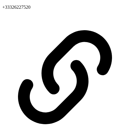
+33326227520