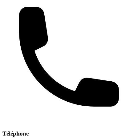
Téléphone