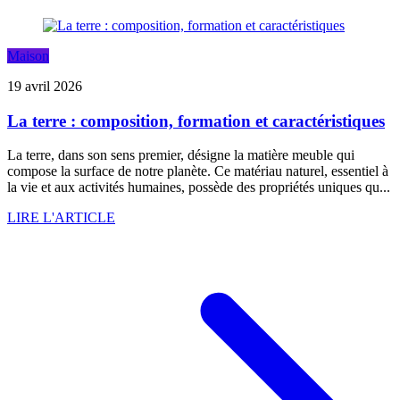
Maison
19 avril 2026
La terre : composition, formation et caractéristiques
La terre, dans son sens premier, désigne la matière meuble qui
compose la surface de notre planète. Ce matériau naturel, essentiel à
la vie et aux activités humaines, possède des propriétés uniques qu...
LIRE L'ARTICLE