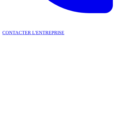
CONTACTER L'ENTREPRISE