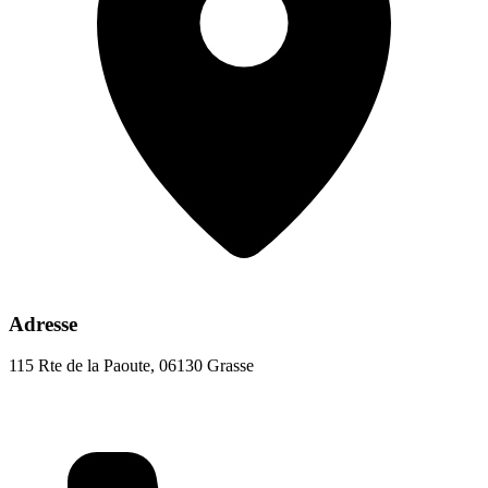
Adresse
115 Rte de la Paoute, 06130 Grasse