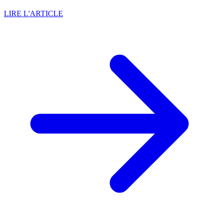
LIRE L'ARTICLE