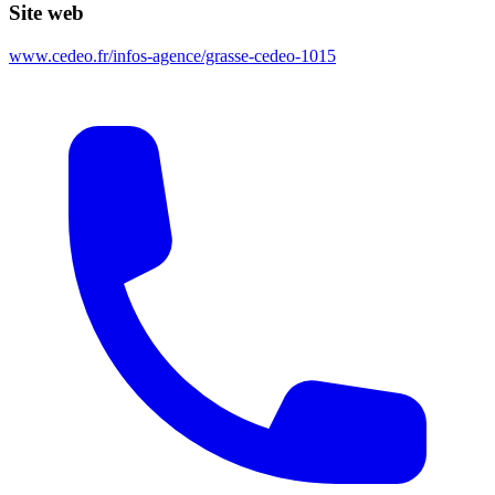
Site web
www.cedeo.fr/infos-agence/grasse-cedeo-1015