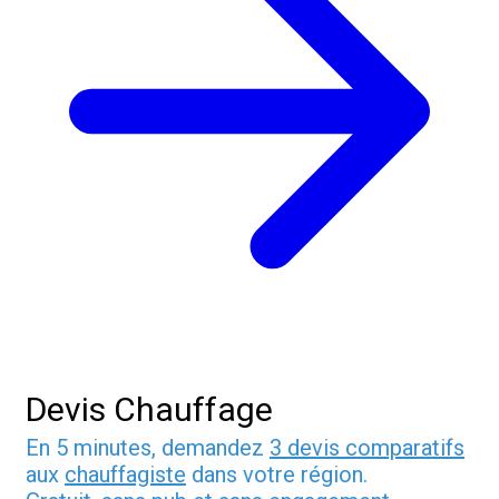
Devis Chauffage
En 5 minutes, demandez
3 devis comparatifs
aux
chauffagiste
dans votre région.