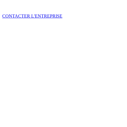
CONTACTER L'ENTREPRISE