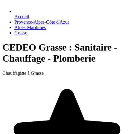
Accueil
Provence-Alpes-Côte d'Azur
Alpes-Maritimes
Grasse
CEDEO Grasse : Sanitaire -
Chauffage - Plomberie
Chauffagiste à Grasse