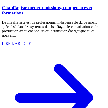
Chauffagiste métier : missions, compétences et
formations
Le chauffagiste est un professionnel indispensable du bâtiment,
spécialisé dans les systèmes de chauffage, de climatisation et de
production d'eau chaude. Avec la transition énergétique et les
nouvell...
LIRE L'ARTICLE