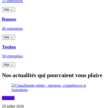
25 entreprises
Voir →
Rennes
49 entreprises
Voir →
Toulon
58 entreprises
Voir →
Nos actualités qui pourraient vous plaire
Travaux
29 juillet 2026