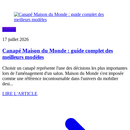
Maison
17 juillet 2026
Canapé Maison du Monde : guide complet des
meilleurs modèles
Choisir un canapé représente l'une des décisions les plus importantes
lors de l'aménagement d'un salon. Maison du Monde s'est imposée
comme une référence incontournable dans l'univers du mobilier
desi...
LIRE L'ARTICLE