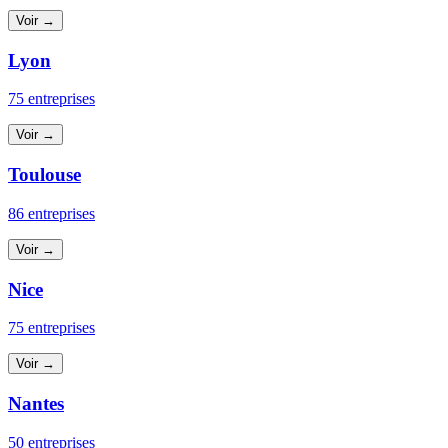
Voir →
Lyon
75 entreprises
Voir →
Toulouse
86 entreprises
Voir →
Nice
75 entreprises
Voir →
Nantes
50 entreprises