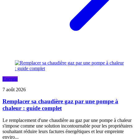
Energie
7 août 2026
Remplacer sa chaudière gaz par une pompe à
chaleur : guide complet
Le remplacement d'une chaudière au gaz par une pompe à chaleur
s'impose comme une solution incontournable pour les propriétaires
souhaitant réduire leurs factures énergétiques et leur empreinte
enviro...