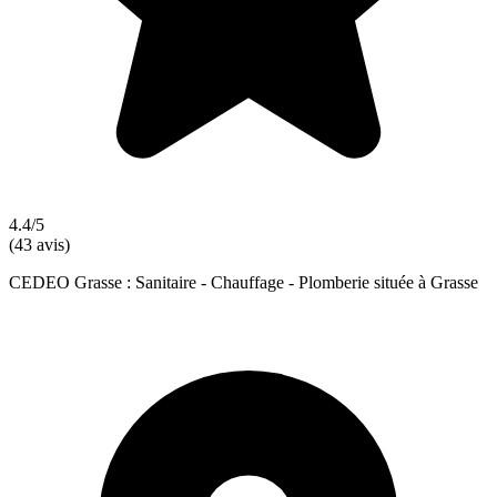
4.4/5
(43 avis)
CEDEO Grasse : Sanitaire - Chauffage - Plomberie située à Grasse