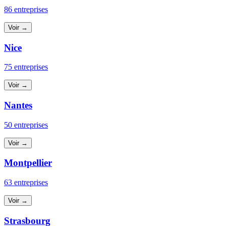
86 entreprises
Voir →
Nice
75 entreprises
Voir →
Nantes
50 entreprises
Voir →
Montpellier
63 entreprises
Voir →
Strasbourg