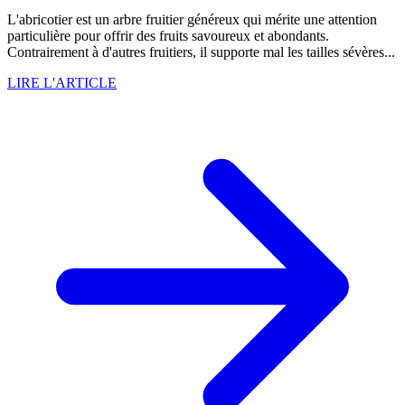
L'abricotier est un arbre fruitier généreux qui mérite une attention
particulière pour offrir des fruits savoureux et abondants.
Contrairement à d'autres fruitiers, il supporte mal les tailles sévères...
LIRE L'ARTICLE