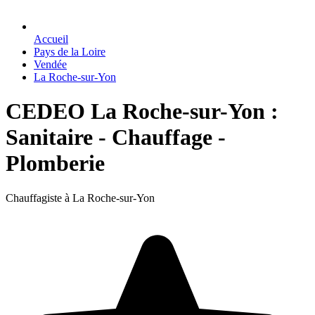
Accueil
Pays de la Loire
Vendée
La Roche-sur-Yon
CEDEO La Roche-sur-Yon :
Sanitaire - Chauffage -
Plomberie
Chauffagiste à La Roche-sur-Yon