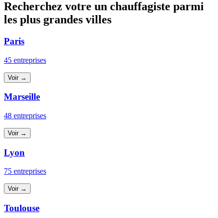
Recherchez votre un chauffagiste parmi
les plus grandes villes
Paris
45 entreprises
Voir →
Marseille
48 entreprises
Voir →
Lyon
75 entreprises
Voir →
Toulouse