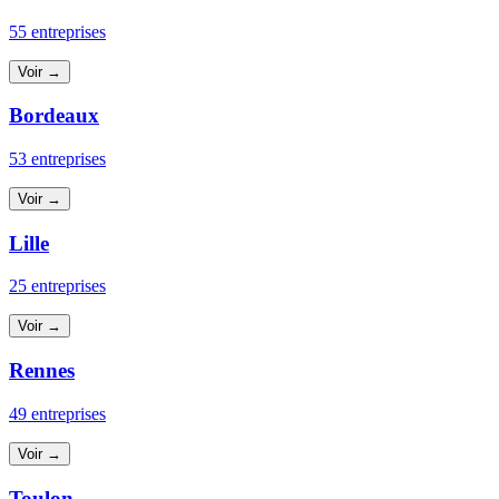
55 entreprises
Voir →
Bordeaux
53 entreprises
Voir →
Lille
25 entreprises
Voir →
Rennes
49 entreprises
Voir →
Toulon