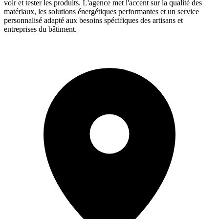
voir et tester les produits. L'agence met l'accent sur la qualité des
matériaux, les solutions énergétiques performantes et un service
personnalisé adapté aux besoins spécifiques des artisans et
entreprises du bâtiment.