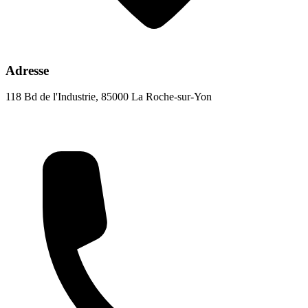
Adresse
118 Bd de l'Industrie, 85000 La Roche-sur-Yon