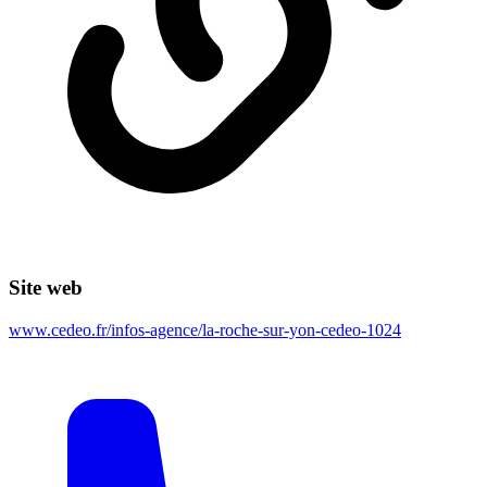
Site web
www.cedeo.fr/infos-agence/la-roche-sur-yon-cedeo-1024