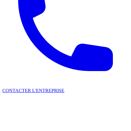
CONTACTER L'ENTREPRISE