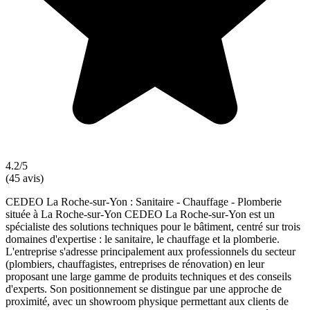
4.2/5
(45 avis)
CEDEO La Roche-sur-Yon : Sanitaire - Chauffage - Plomberie
située à La Roche-sur-Yon CEDEO La Roche-sur-Yon est un
spécialiste des solutions techniques pour le bâtiment, centré sur trois
domaines d'expertise : le sanitaire, le chauffage et la plomberie.
L'entreprise s'adresse principalement aux professionnels du secteur
(plombiers, chauffagistes, entreprises de rénovation) en leur
proposant une large gamme de produits techniques et des conseils
d'experts. Son positionnement se distingue par une approche de
proximité, avec un showroom physique permettant aux clients de