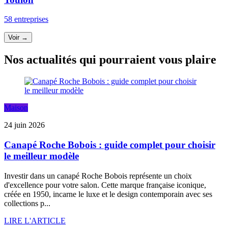
58 entreprises
Voir →
Nos actualités qui pourraient vous plaire
Maison
24 juin 2026
Canapé Roche Bobois : guide complet pour choisir
le meilleur modèle
Investir dans un canapé Roche Bobois représente un choix
d'excellence pour votre salon. Cette marque française iconique,
créée en 1950, incarne le luxe et le design contemporain avec ses
collections p...
LIRE L'ARTICLE