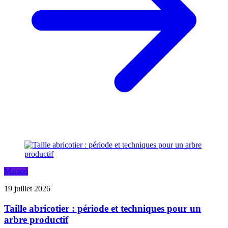
Maison
19 juillet 2026
Taille abricotier : période et techniques pour un
arbre productif