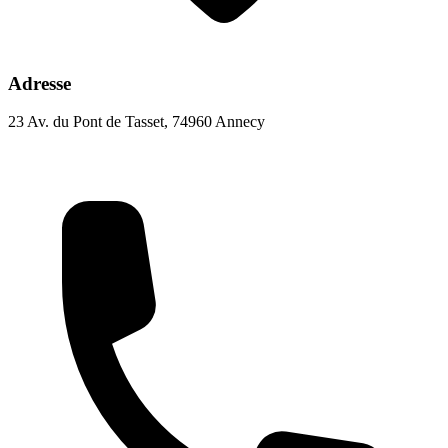
Adresse
23 Av. du Pont de Tasset, 74960 Annecy