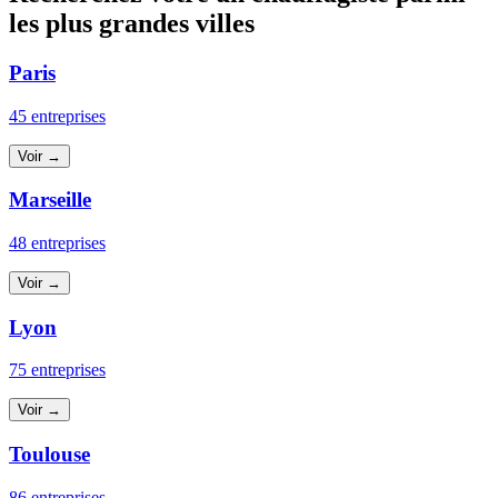
les plus grandes villes
Paris
45 entreprises
Voir →
Marseille
48 entreprises
Voir →
Lyon
75 entreprises
Voir →
Toulouse
86 entreprises