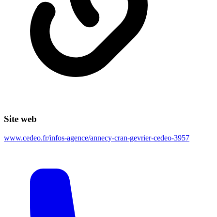
Site web
www.cedeo.fr/infos-agence/annecy-cran-gevrier-cedeo-3957