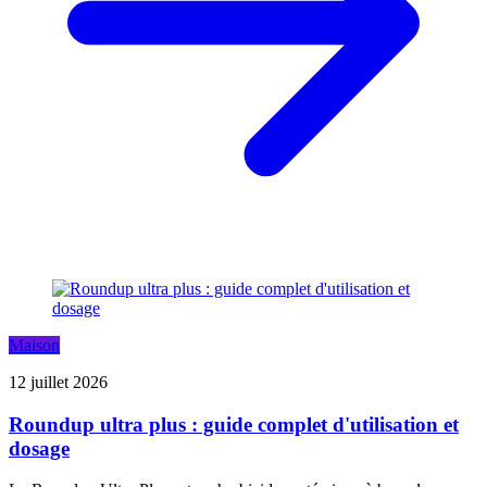
Maison
12 juillet 2026
Roundup ultra plus : guide complet d'utilisation et
dosage