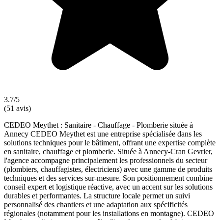
3.7/5
(51 avis)
CEDEO Meythet : Sanitaire - Chauffage - Plomberie située à
Annecy CEDEO Meythet est une entreprise spécialisée dans les
solutions techniques pour le bâtiment, offrant une expertise complète
en sanitaire, chauffage et plomberie. Située à Annecy-Cran Gevrier,
l'agence accompagne principalement les professionnels du secteur
(plombiers, chauffagistes, électriciens) avec une gamme de produits
techniques et des services sur-mesure. Son positionnement combine
conseil expert et logistique réactive, avec un accent sur les solutions
durables et performantes. La structure locale permet un suivi
personnalisé des chantiers et une adaptation aux spécificités
régionales (notamment pour les installations en montagne). CEDEO