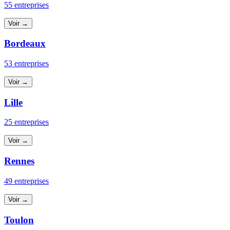
55 entreprises
Voir →
Bordeaux
53 entreprises
Voir →
Lille
25 entreprises
Voir →
Rennes
49 entreprises
Voir →
Toulon