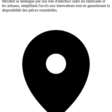
Meythet se distingue par son rôle d'interface entre les fabricants et
les artisans, simplifiant l'accès aux innovations tout en garantissant la
disponibilité des pièces essentielles.