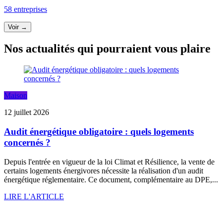
58 entreprises
Voir →
Nos actualités qui pourraient vous plaire
Maison
12 juillet 2026
Audit énergétique obligatoire : quels logements
concernés ?
Depuis l'entrée en vigueur de la loi Climat et Résilience, la vente de
certains logements énergivores nécessite la réalisation d'un audit
énergétique réglementaire. Ce document, complémentaire au DPE,...
LIRE L'ARTICLE