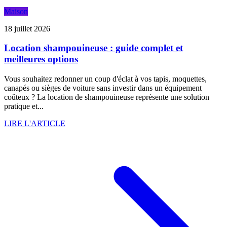
Maison
18 juillet 2026
Location shampouineuse : guide complet et
meilleures options
Vous souhaitez redonner un coup d'éclat à vos tapis, moquettes,
canapés ou sièges de voiture sans investir dans un équipement
coûteux ? La location de shampouineuse représente une solution
pratique et...
LIRE L'ARTICLE