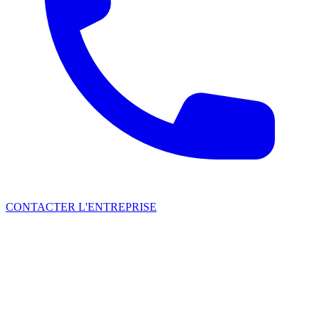
CONTACTER L'ENTREPRISE