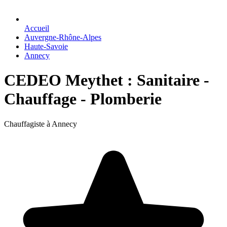
Accueil
Auvergne-Rhône-Alpes
Haute-Savoie
Annecy
CEDEO Meythet : Sanitaire -
Chauffage - Plomberie
Chauffagiste à Annecy