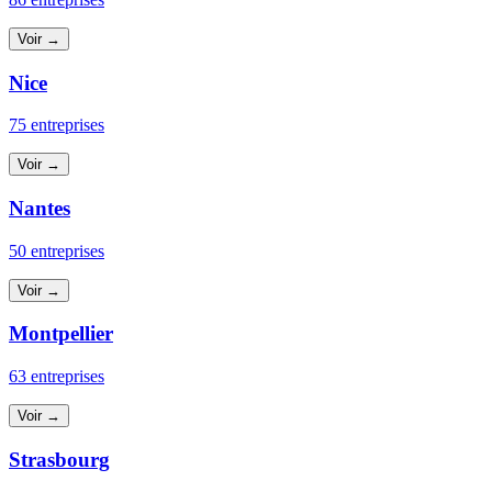
Voir →
Nice
75 entreprises
Voir →
Nantes
50 entreprises
Voir →
Montpellier
63 entreprises
Voir →
Strasbourg