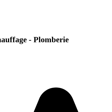
hauffage - Plomberie