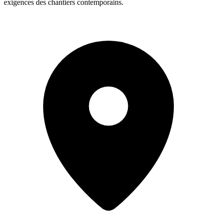
exigences des chantiers contemporains.