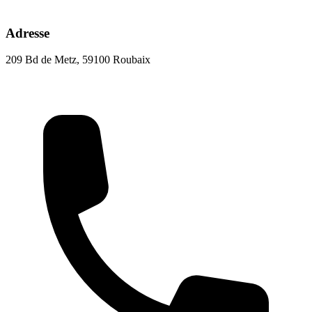
Adresse
209 Bd de Metz, 59100 Roubaix