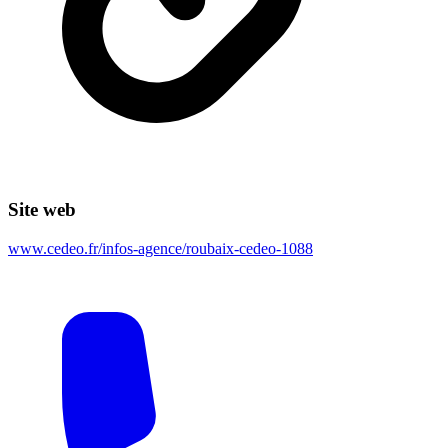
Site web
www.cedeo.fr/infos-agence/roubaix-cedeo-1088