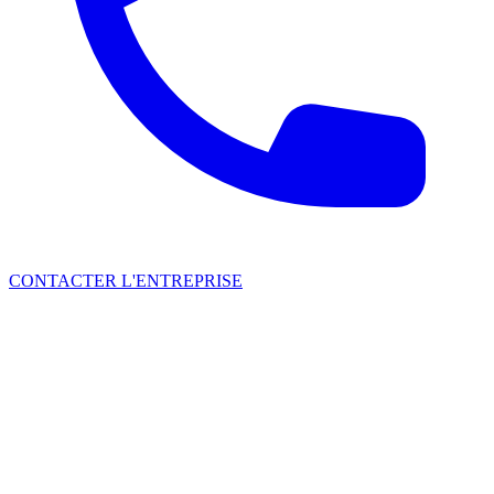
CONTACTER L'ENTREPRISE