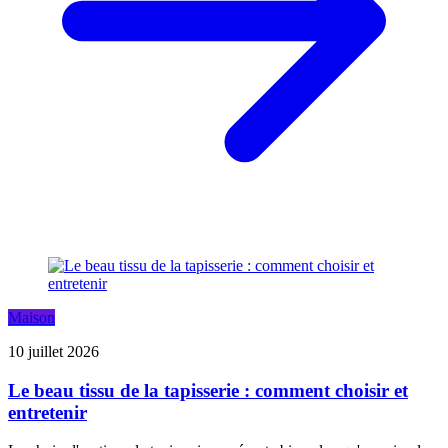
Maison
10 juillet 2026
Le beau tissu de la tapisserie : comment choisir et
entretenir