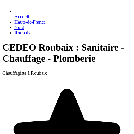
Accueil
Hauts-de-France
Nord
Roubaix
CEDEO Roubaix : Sanitaire -
Chauffage - Plomberie
Chauffagiste à Roubaix