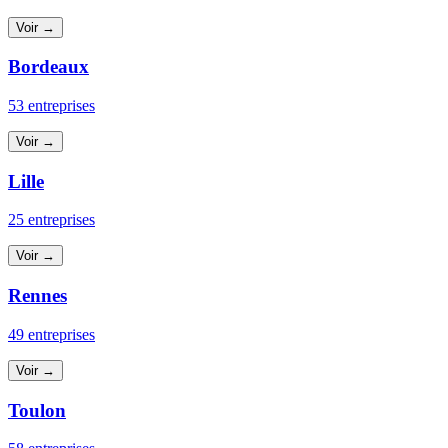
Voir →
Bordeaux
53 entreprises
Voir →
Lille
25 entreprises
Voir →
Rennes
49 entreprises
Voir →
Toulon