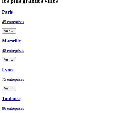
les plus grandes villes
Paris
45 entreprises
Voir →
Marseille
48 entreprises
Voir →
Lyon
75 entreprises
Voir →
Toulouse
86 entreprises