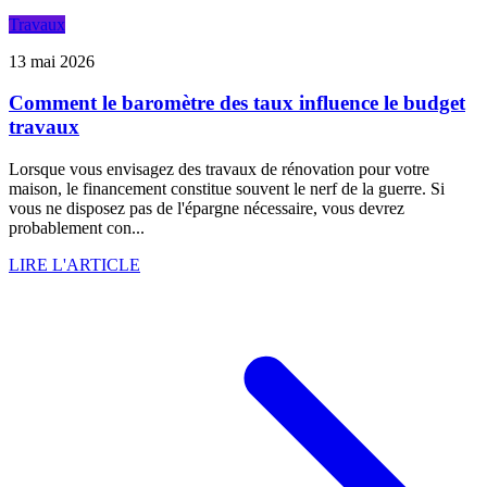
Travaux
13 mai 2026
Comment le baromètre des taux influence le budget
travaux
Lorsque vous envisagez des travaux de rénovation pour votre
maison, le financement constitue souvent le nerf de la guerre. Si
vous ne disposez pas de l'épargne nécessaire, vous devrez
probablement con...
LIRE L'ARTICLE