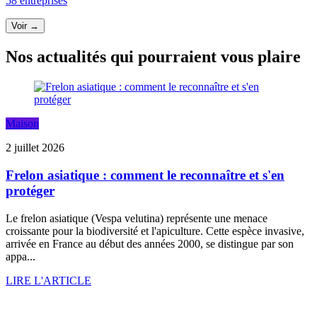
58 entreprises
Voir →
Nos actualités qui pourraient vous plaire
Maison
2 juillet 2026
Frelon asiatique : comment le reconnaître et s'en
protéger
Le frelon asiatique (Vespa velutina) représente une menace
croissante pour la biodiversité et l'apiculture. Cette espèce invasive,
arrivée en France au début des années 2000, se distingue par son
appa...
LIRE L'ARTICLE