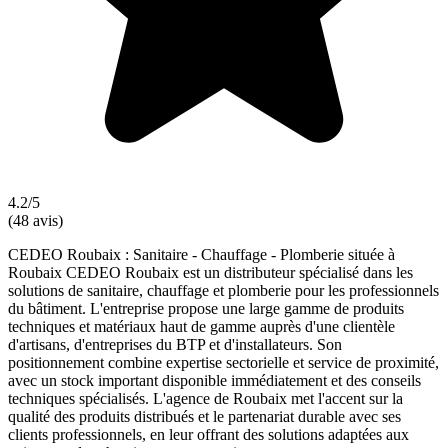
4.2/5
(48 avis)
CEDEO Roubaix : Sanitaire - Chauffage - Plomberie située à
Roubaix CEDEO Roubaix est un distributeur spécialisé dans les
solutions de sanitaire, chauffage et plomberie pour les professionnels
du bâtiment. L'entreprise propose une large gamme de produits
techniques et matériaux haut de gamme auprès d'une clientèle
d'artisans, d'entreprises du BTP et d'installateurs. Son
positionnement combine expertise sectorielle et service de proximité,
avec un stock important disponible immédiatement et des conseils
techniques spécialisés. L'agence de Roubaix met l'accent sur la
qualité des produits distribués et le partenariat durable avec ses
clients professionnels, en leur offrant des solutions adaptées aux