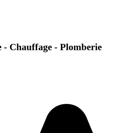
 - Chauffage - Plomberie